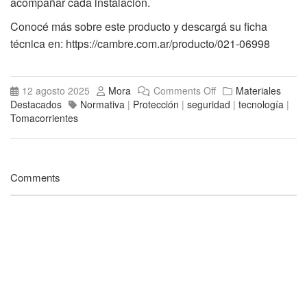
acompañar cada instalación.
Conocé más sobre este producto y descargá su ficha
técnica en:
https://cambre.com.ar/producto/021-06998
12 agosto 2025
Mora
Comments Off
Materiales
Destacados
Normativa
|
Protección
|
seguridad
|
tecnología
|
Tomacorrientes
Comments