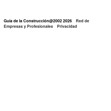
Guía de la Construcción@2002 2026
Red de
Empresas y Profesionales
Privacidad