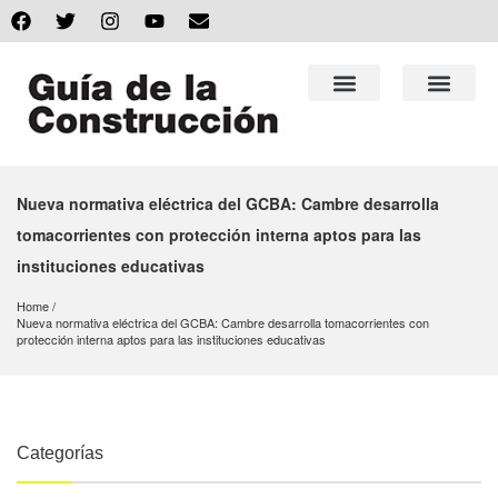
Nueva normativa eléctrica del GCBA: Cambre desarrolla
tomacorrientes con protección interna aptos para las
instituciones educativas
Home
Nueva normativa eléctrica del GCBA: Cambre desarrolla tomacorrientes con 
protección interna aptos para las instituciones educativas
Categorías