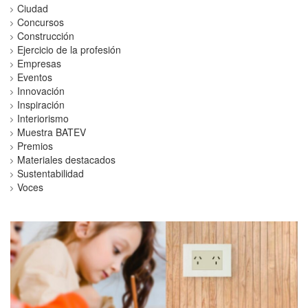
Ciudad
Concursos
Construcción
Ejercicio de la profesión
Empresas
Eventos
Innovación
Inspiración
Interiorismo
Muestra BATEV
Premios
Materiales destacados
Sustentabilidad
Voces