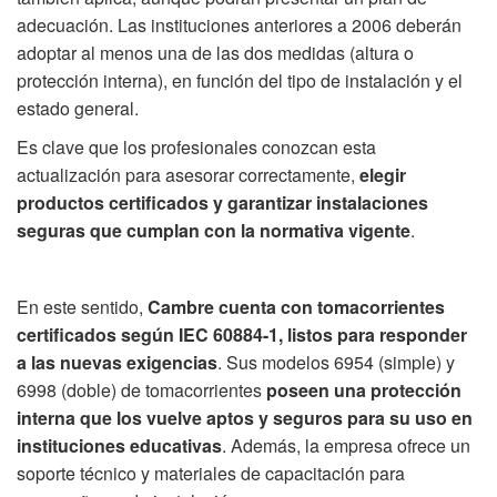
adecuación. Las instituciones anteriores a 2006 deberán
adoptar al menos una de las dos medidas (altura o
protección interna), en función del tipo de instalación y el
estado general.
Es clave que los profesionales conozcan esta
actualización para asesorar correctamente,
elegir
productos certificados y garantizar instalaciones
seguras que cumplan con la normativa vigente
.
En este sentido,
Cambre
cuenta con tomacorrientes
certificados según IEC 60884-1, listos para responder
a las nuevas exigencias
. Sus modelos 6954 (simple) y
6998 (doble) de tomacorrientes
poseen una protección
interna que los vuelve aptos y seguros para su uso en
instituciones educativas
. Además, la empresa ofrece un
soporte técnico y materiales de capacitación para