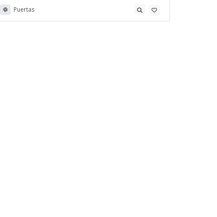
Puertas