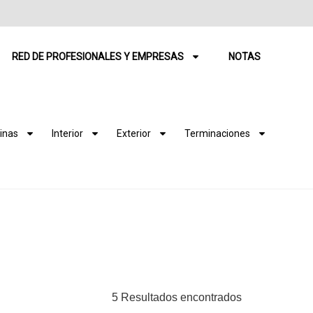
RED DE PROFESIONALES Y EMPRESAS
NOTAS
inas
Interior
Exterior
Terminaciones
5 Resultados encontrados