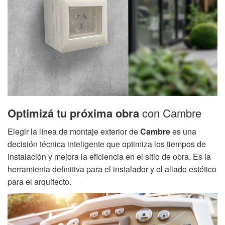
Optimizá tu próxima obra
con Cambre
Elegir la línea de montaje exterior de
Cambre
es una
decisión técnica inteligente que optimiza los tiempos de
instalación y mejora la eficiencia en el sitio de obra. Es la
herramienta definitiva para el instalador y el aliado estético
para el arquitecto.