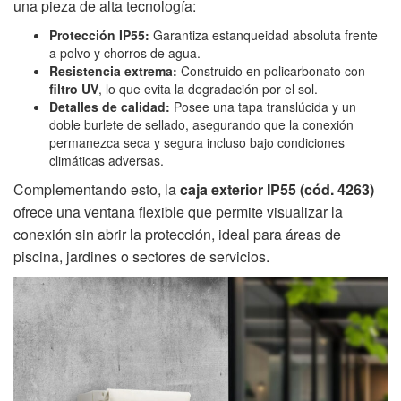
una pieza de alta tecnología:
Protección IP55:
Garantiza estanqueidad absoluta frente
a polvo y chorros de agua.
Resistencia extrema:
Construido en policarbonato con
filtro UV
, lo que evita la degradación por el sol.
Detalles de calidad:
Posee una tapa translúcida y un
doble burlete de sellado, asegurando que la conexión
permanezca seca y segura incluso bajo condiciones
climáticas adversas.
Complementando esto, la
caja exterior IP55 (cód. 4263)
ofrece una ventana flexible que permite visualizar la
conexión sin abrir la protección, ideal para áreas de
piscina, jardines o sectores de servicios.