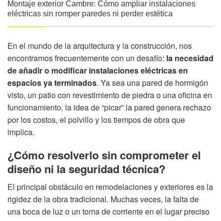
Montaje exterior Cambre: Cómo ampliar instalaciones
eléctricas sin romper paredes ni perder estética
En el mundo de la arquitectura y la construcción, nos
encontramos frecuentemente con un desafío:
la necesidad
de añadir o modificar instalaciones eléctricas en
espacios ya terminados
. Ya sea una pared de hormigón
visto, un patio con revestimiento de piedra o una oficina en
funcionamiento, la idea de “picar” la pared genera rechazo
por los costos, el polvillo y los tiempos de obra que
implica.
¿Cómo resolverlo sin comprometer el
diseño ni la seguridad técnica?
El principal obstáculo en remodelaciones y exteriores es la
rigidez de la obra tradicional. Muchas veces, la falta de
una boca de luz o un toma de corriente en el lugar preciso