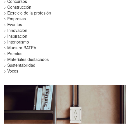
Concursos
Construcción
Ejercicio de la profesión
Empresas
Eventos
Innovación
Inspiración
Interiorismo
Muestra BATEV
Premios
Materiales destacados
Sustentabilidad
Voces