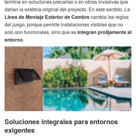
termina en soluciones precarias o en obras invasivas que
dañan la estética original del proyecto. En este sentido, La
Línea de Montaje Exterior de
Cambre
cambia las reglas
del juego, porque permite instalaciones visibles que no
solo son funcionales, sino que se
integran prolijamente al
entorno
.
Soluciones integrales para entornos
exigentes