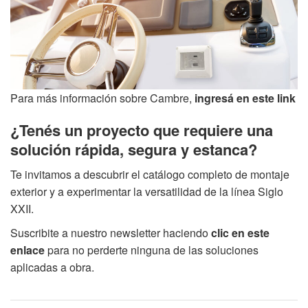
Para más información sobre Cambre,
ingresá en este link
¿Tenés un proyecto que requiere una
solución rápida, segura y estanca?
Te invitamos a descubrir el catálogo completo de montaje
exterior y a experimentar la versatilidad de la línea Siglo
XXII.
Suscribite a nuestro newsletter haciendo
clic en este
enlace
para no perderte ninguna de las soluciones
aplicadas a obra.