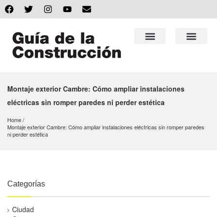
Montaje exterior Cambre: Cómo ampliar instalaciones
eléctricas sin romper paredes ni perder estética
Home
Montaje exterior Cambre: Cómo ampliar instalaciones eléctricas sin romper paredes 
ni perder estética
Categorías
Ciudad