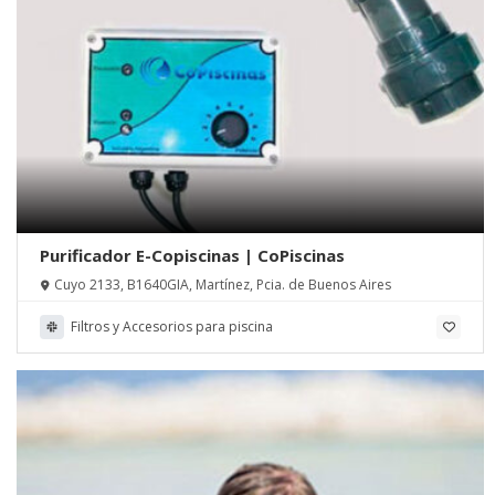
Purificador E-Copiscinas | CoPiscinas
Cuyo 2133, B1640GIA, Martínez, Pcia. de Buenos Aires
Filtros y Accesorios para piscina