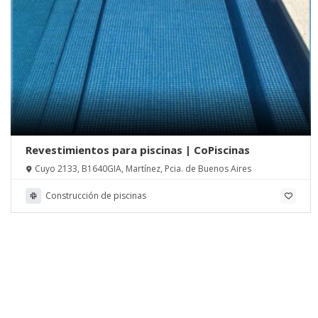
Revestimientos para piscinas | CoPiscinas
Cuyo 2133, B1640GIA, Martínez, Pcia. de Buenos Aires
Construcción de piscinas