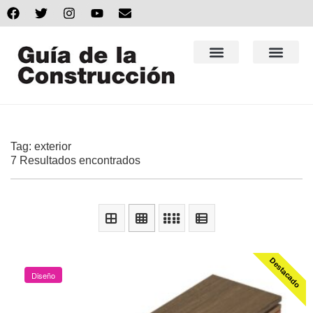
Tag: exterior
7 Resultados encontrados
Destacado
Diseño