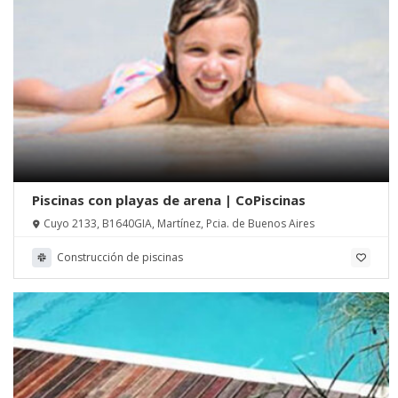
Piscinas con playas de arena | CoPiscinas
Cuyo 2133, B1640GIA, Martínez, Pcia. de Buenos Aires
Construcción de piscinas