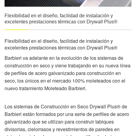
Flexibilidad en el diseño, facilidad de instalación y
excelentes prestaciones térmicas con Drywall Plus®
Flexibilidad en el diseño, facilidad de instalación y
excelentes prestaciones térmicas con Drywall Plus®
Barbieri
va adelante en la evolución de los sistemas de
construcción en seco y viene trabajando en su nueva línea
de perfiles de acero galvanizado para construcción en
seco, los únicos en el mercado 100% moleteados con el
nuevo tratamiento Moleteado
Barbieri
.
Los sistemas de Construcción en Seco Drywall Plus® de
Barbieri
están formados por una serie de perfiles de acero
galvanizado que se utilizan para construir tabiques
divisorias, cielorrasos y revestimientos de paredes en