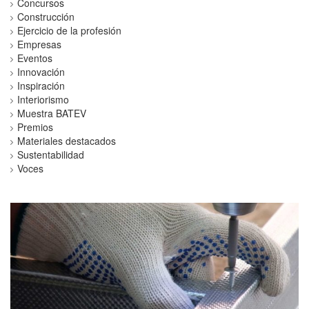
Concursos
Construcción
Ejercicio de la profesión
Empresas
Eventos
Innovación
Inspiración
Interiorismo
Muestra BATEV
Premios
Materiales destacados
Sustentabilidad
Voces