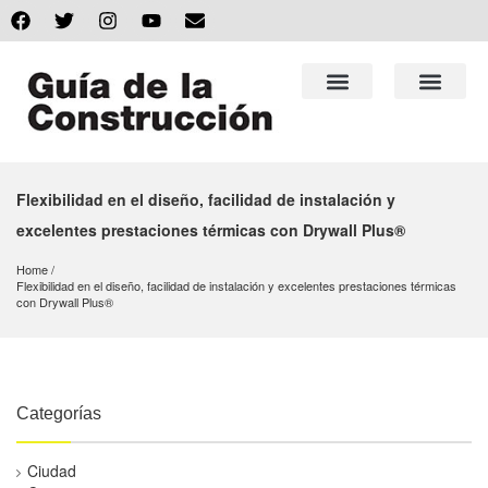
Flexibilidad en el diseño, facilidad de instalación y
excelentes prestaciones térmicas con Drywall Plus®
Home
Flexibilidad en el diseño, facilidad de instalación y excelentes prestaciones térmicas 
con Drywall Plus®
Categorías
Ciudad