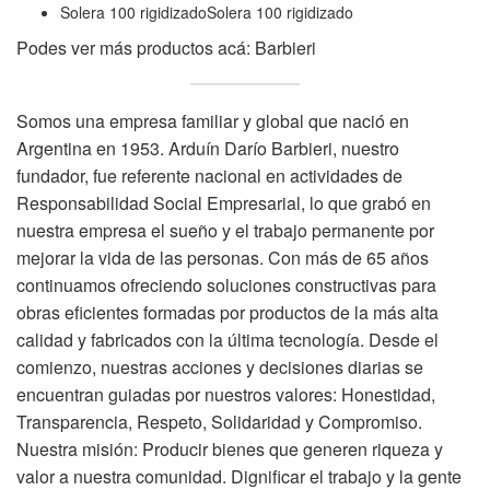
Solera 100 rigidizadoSolera 100 rigidizado
Podes ver más productos acá:
Barbieri
Somos una empresa familiar y global que nació en
Argentina en 1953. Arduín Darío Barbieri, nuestro
fundador, fue referente nacional en actividades de
Responsabilidad Social Empresarial, lo que grabó en
nuestra empresa el sueño y el trabajo permanente por
mejorar la vida de las personas. Con más de 65 años
continuamos ofreciendo soluciones constructivas para
obras eficientes formadas por productos de la más alta
calidad y fabricados con la última tecnología. Desde el
comienzo, nuestras acciones y decisiones diarias se
encuentran guiadas por nuestros valores: Honestidad,
Transparencia, Respeto, Solidaridad y Compromiso.
Nuestra misión: Producir bienes que generen riqueza y
valor a nuestra comunidad. Dignificar el trabajo y la gente