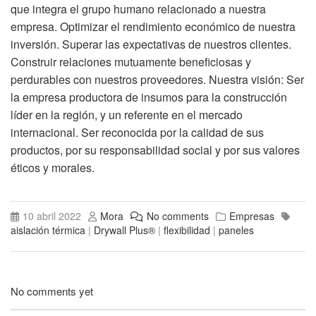
que integra el grupo humano relacionado a nuestra
empresa. Optimizar el rendimiento económico de nuestra
inversión. Superar las expectativas de nuestros clientes.
Construir relaciones mutuamente beneficiosas y
perdurables con nuestros proveedores. Nuestra visión: Ser
la empresa productora de insumos para la construcción
líder en la región, y un referente en el mercado
internacional. Ser reconocida por la calidad de sus
productos, por su responsabilidad social y por sus valores
éticos y morales.
10 abril 2022
Mora
No comments
Empresas
aislación térmica
|
Drywall Plus®
|
flexibilidad
|
paneles
No comments yet