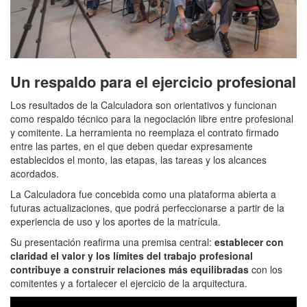
Un respaldo para el ejercicio profesional
Los resultados de la Calculadora son orientativos y funcionan
como respaldo técnico para la negociación libre entre profesional
y comitente. La herramienta no reemplaza el contrato firmado
entre las partes, en el que deben quedar expresamente
establecidos el monto, las etapas, las tareas y los alcances
acordados.
La Calculadora fue concebida como una plataforma abierta a
futuras actualizaciones, que podrá perfeccionarse a partir de la
experiencia de uso y los aportes de la matrícula.
Su presentación reafirma una premisa central:
establecer con
claridad el valor y los límites del trabajo profesional
contribuye a construir relaciones más equilibradas
con los
comitentes y a fortalecer el ejercicio de la arquitectura.