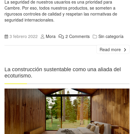
La seguridad de nuestros usuarios es una prioridad para
Cambre. Por eso, todos nuestros productos, se someten a
rigurosos controles de calidad y respetan las normativas de
seguridad internacionales.
3 febrero 2022
Mora
2 Comments
Sin categoría
Read more
La construcción sustentable como una aliada del
ecoturismo.