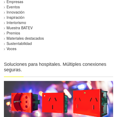
Empresas
Eventos
Innovación
Inspiración
Interiorismo
Muestra BATEV
Premios
Materiales destacados
Sustentabilidad
Voces
Soluciones para hospitales. Múltiples conexiones
seguras.