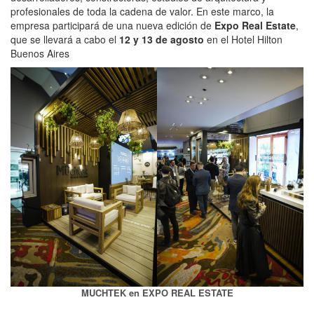
profesionales de toda la cadena de valor. En este marco, la
empresa participará de una nueva edición de
Expo Real Estate
,
que se llevará a cabo el
12 y 13 de agosto
en el Hotel Hilton
Buenos Aires
MUCHTEK en EXPO REAL ESTATE