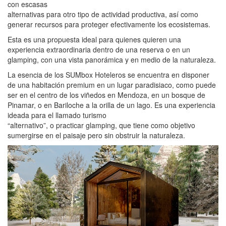
con escasas
alternativas para otro tipo de actividad productiva, así como
generar recursos para proteger efectivamente los ecosistemas.
Esta es una propuesta ideal para quienes quieren una
experiencia extraordinaria dentro de una reserva o en un
glamping, con una vista panorámica y en medio de la naturaleza.
La esencia de los SUMbox Hoteleros se encuentra en disponer
de una habitación premium en un lugar paradisiaco, como puede
ser en el centro de los viñedos en Mendoza, en un bosque de
Pinamar, o en Bariloche a la orilla de un lago. Es una experiencia
ideada para el llamado turismo
“alternativo”, o practicar glamping, que tiene como objetivo
sumergirse en el paisaje pero sin obstruir la naturaleza.