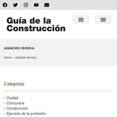
aislación térmica
Home
aislación térmica
Categorías
Ciudad
Concursos
Construcción
Ejercicio de la profesión