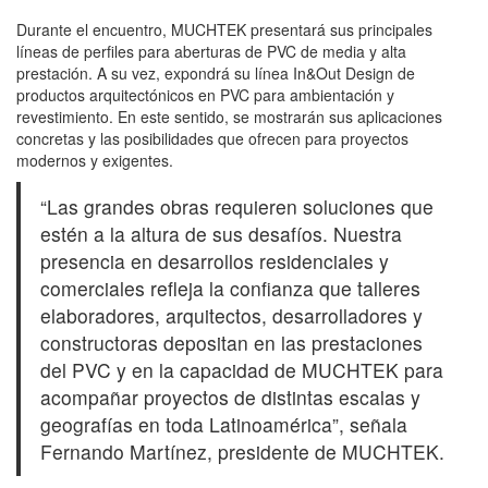
Durante el encuentro, MUCHTEK presentará sus principales
líneas de perfiles para aberturas de PVC de media y alta
prestación. A su vez, expondrá su línea In&Out Design de
productos arquitectónicos en PVC para ambientación y
revestimiento. En este sentido, se mostrarán sus aplicaciones
concretas y las posibilidades que ofrecen para proyectos
modernos y exigentes.
“Las grandes obras requieren soluciones que
estén a la altura de sus desafíos. Nuestra
presencia en desarrollos residenciales y
comerciales refleja la confianza que talleres
elaboradores, arquitectos, desarrolladores y
constructoras depositan en las prestaciones
del PVC y en la capacidad de MUCHTEK para
acompañar proyectos de distintas escalas y
geografías en toda Latinoamérica”, señala
Fernando Martínez, presidente de MUCHTEK.