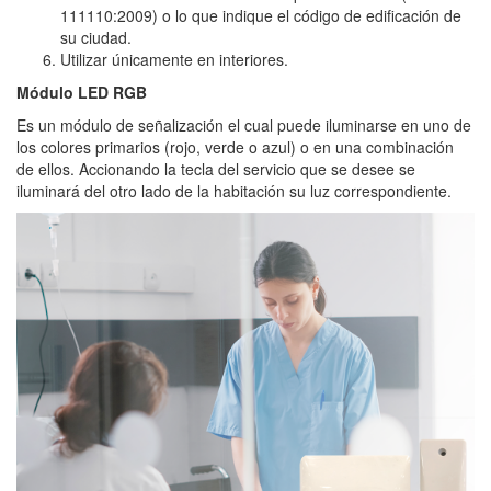
111110:2009) o lo que indique el código de edificación de
su ciudad.
Utilizar únicamente en interiores.
Módulo LED RGB
Es un módulo de señalización el cual puede iluminarse en uno de
los colores primarios (rojo, verde o azul) o en una combinación
de ellos. Accionando la tecla del servicio que se desee se
iluminará del otro lado de la habitación su luz correspondiente.