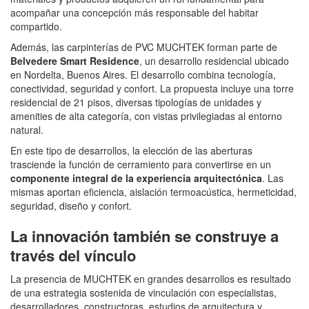
acompañar una concepción más responsable del habitar
compartido.
Además, las carpinterías de PVC MUCHTEK forman parte de
Belvedere Smart Residence
, un desarrollo residencial ubicado
en Nordelta, Buenos Aires. El desarrollo combina tecnología,
conectividad, seguridad y confort. La propuesta incluye una torre
residencial de 21 pisos, diversas tipologías de unidades y
amenities de alta categoría, con vistas privilegiadas al entorno
natural.
En este tipo de desarrollos, la elección de las aberturas
trasciende la función de cerramiento para convertirse en un
componente integral de la experiencia arquitectónica
. Las
mismas aportan eficiencia, aislación termoacústica, hermeticidad,
seguridad, diseño y confort.
La innovación también se construye a
través del vínculo
La presencia de MUCHTEK en grandes desarrollos es resultado
de una estrategia sostenida de vinculación con especialistas,
desarrolladores, constructoras, estudios de arquitectura y