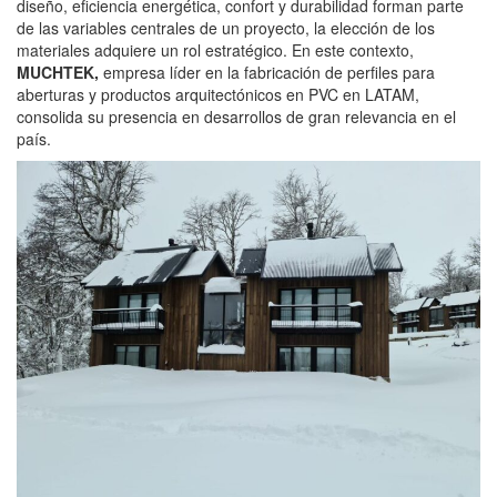
diseño, eficiencia energética, confort y durabilidad forman parte
de las variables centrales de un proyecto, la elección de los
materiales adquiere un rol estratégico. En este contexto,
MUCHTEK
,
empresa líder en la fabricación de perfiles para
aberturas y productos arquitectónicos en PVC en LATAM,
consolida su presencia en desarrollos de gran relevancia en el
país.