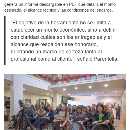
genera un informe descargable en PDF que detalla el monto
estimado, el alcance técnico y las condiciones del encargo.
“El objetivo de la herramienta no se limita a
establecer un monto económico, sino a definir
con claridad cuáles son los entregables y el
alcance que respaldan ese honorario,
brindando un marco de certeza tanto al
profesional como al cliente”, señaló Parentella.