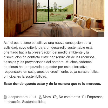
Así, el ecoturismo constituye una nueva concepción de la
actividad, cuyo criterio para un desarrollo sustentable está
orientado hacia la preservación del medio ambiente y la
disminución de conflicto entre conservación de los recursos,
paisajes y las proyecciones del hombre. Muchas cadenas
hoteleras han empezado a apostar por esta alternativa
responsable en sus planes de crecimiento, cuya característica
principal es la sostenibilidad.
Estar donde querés estar y de la manera que te lo mereces.
2 septiembre 2021
Mora
No comments
Empresas
,
Innovación
,
Sustentabilidad