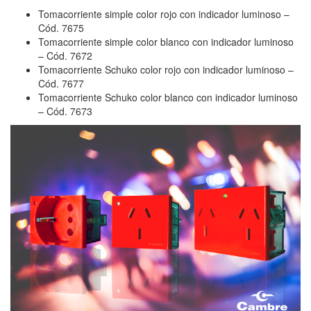
Tomacorriente simple color rojo con indicador luminoso –
Cód. 7675
Tomacorriente simple color blanco con indicador luminoso
– Cód. 7672
Tomacorriente Schuko color rojo con indicador luminoso –
Cód. 7677
Tomacorriente Schuko color blanco con indicador luminoso
– Cód. 7673