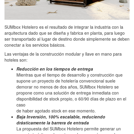
SUMbox Hotelero es el resultado de integrar la industria con la
arquitectura dado que se diseña y fabrica en planta, para luego
ser transportado al lugar de destino donde simplemente se deben
conectar a los servicios básicos.
Las ventajas de la construcción modular y llave en mano para
hoteles son:
Reducción en los tiempos de entrega
Mientras que el tiempo de desarrollo y construcción que
supone un proyecto de hotelería convencional suele
demorar no menos de dos años, SUMbox Hotelero se
propone como una solución de entrega inmediata con
disponibilidad de stock propio, o 60/90 días de plazo en el
caso
de haber agotado stock en ese momento.
Baja Inversión, 100% escalable, reduciendo
drásticamente la barrera de entrada
La propuesta del SUMbox Hotelero permite generar un