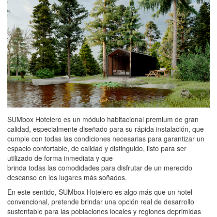
SUMbox Hotelero es un módulo habitacional premium de gran
calidad, especialmente diseñado para su rápida instalación, que
cumple con todas las condiciones necesarias para garantizar un
espacio confortable, de calidad y distinguido, listo para ser
utilizado de forma inmediata y que
brinda todas las comodidades para disfrutar de un merecido
descanso en los lugares más soñados.
En este sentido, SUMbox Hotelero es algo más que un hotel
convencional, pretende brindar una opción real de desarrollo
sustentable para las poblaciones locales y regiones deprimidas