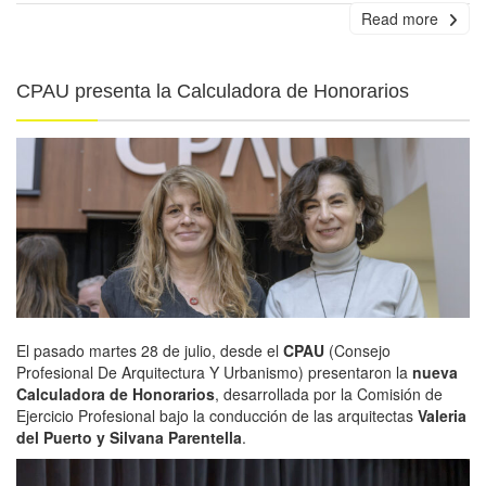
Read more
CPAU presenta la Calculadora de Honorarios
El pasado martes 28 de julio, desde el
CPAU
(Consejo
Profesional De Arquitectura Y Urbanismo) presentaron la
nueva
Calculadora de Honorarios
, desarrollada por la Comisión de
Ejercicio Profesional bajo la conducción de las arquitectas
Valeria
del Puerto y Silvana Parentella
.