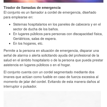
Tirador de llamadas de emergencia
El conjunto es un llamador a cordel de emergencia, diseñado
para emplearse en:
Sistemas hospitalarios en los paneles de cabecera y en el
sector de ducha de los baños.
En lugares públicos para personas con discapacidad física,
Geriátricos, salas de espera.
En los hogares, etc.
Permite a la persona en situación de emergencia, disparar una
señal de alarma o alerta solicitando ayuda del profesional de la
salud en el ámbito hospitalario o de la persona que pueda prestar
asistencia en lugares públicos o en el hogar.
El conjunto cuenta con un cordel segmentado mediante dos
imanes que actúan como fusible en caso de fuerza excesiva al
momento de jalar del cordel. Evitando de esta manera daños al
interruptor o pulsador.