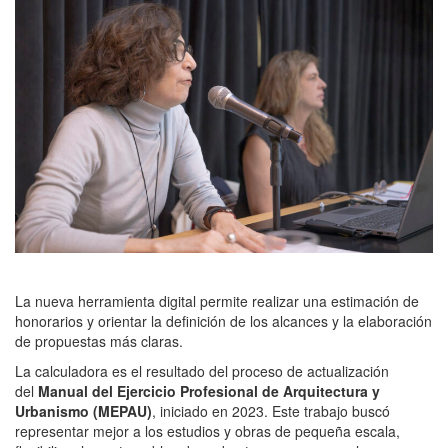
La nueva herramienta digital permite realizar una estimación de
honorarios y orientar la definición de los alcances y la elaboración
de propuestas más claras.
La calculadora es el resultado del proceso de actualización
del
Manual del Ejercicio Profesional de Arquitectura y
Urbanismo (MEPAU)
, iniciado en 2023. Este trabajo buscó
representar mejor a los estudios y obras de pequeña escala,