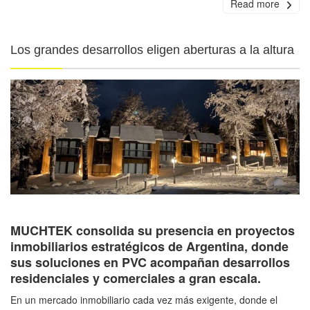
Read more
Los grandes desarrollos eligen aberturas a la altura
MUCHTEK consolida su presencia en proyectos
inmobiliarios estratégicos de Argentina, donde
sus soluciones en PVC acompañan desarrollos
residenciales y comerciales a gran escala.
En un mercado inmobiliario cada vez más exigente, donde el