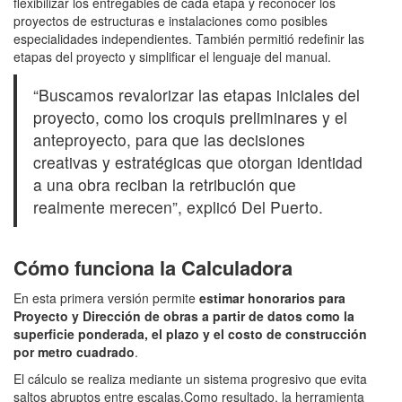
flexibilizar los entregables de cada etapa y reconocer los
proyectos de estructuras e instalaciones como posibles
especialidades independientes. También permitió redefinir las
etapas del proyecto y simplificar el lenguaje del manual.
“Buscamos revalorizar las etapas iniciales del
proyecto, como los croquis preliminares y el
anteproyecto, para que las decisiones
creativas y estratégicas que otorgan identidad
a una obra reciban la retribución que
realmente merecen”, explicó Del Puerto.
Cómo funciona la Calculadora
En esta primera versión permite
estimar honorarios para
Proyecto y Dirección de obras a partir de datos como la
superficie ponderada, el plazo y el costo de construcción
por metro cuadrado
.
El cálculo se realiza mediante un sistema progresivo que evita
saltos abruptos entre escalas.Como resultado, la herramienta