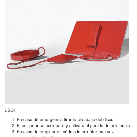
USO:
En caso de emergencia tirar hacia abajo del disco.
El pulsador se accionará y activará el pedido de asistencia.
En caso de emplear el módulo interruptor una vez