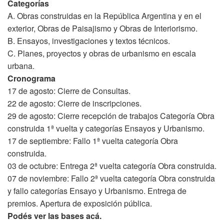
Categorías
A. Obras construidas en la República Argentina y en el
exterior, Obras de Paisajismo y Obras de Interiorismo.
B. Ensayos, investigaciones y textos técnicos.
C. Planes, proyectos y obras de urbanismo en escala
urbana.
Cronograma
17 de agosto: Cierre de Consultas.
22 de agosto: Cierre de inscripciones.
29 de agosto: Cierre recepción de trabajos Categoría Obra
construida 1ª vuelta y categorías Ensayos y Urbanismo.
17 de septiembre: Fallo 1ª vuelta categoría Obra
construida.
03 de octubre: Entrega 2ª vuelta categoría Obra construida.
07 de noviembre: Fallo 2ª vuelta categoría Obra construida
y fallo categorías Ensayo y Urbanismo. Entrega de
premios. Apertura de exposición pública.
Podés ver las bases acá.