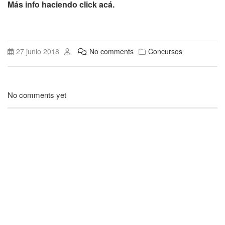
Más info haciendo click acá.
27 junio 2018
No comments
Concursos
No comments yet