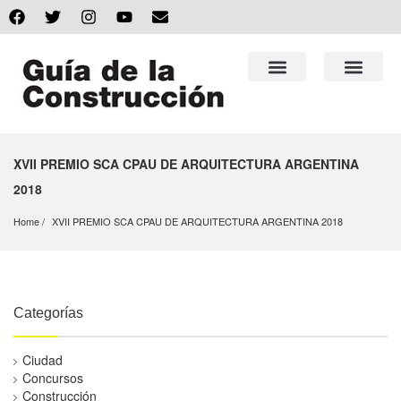
XVII PREMIO SCA CPAU DE ARQUITECTURA ARGENTINA
2018
Home
XVII PREMIO SCA CPAU DE ARQUITECTURA ARGENTINA 2018
Categorías
Ciudad
Concursos
Construcción