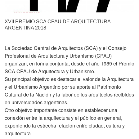
XVII PREMIO SCA CPAU DE ARQUITECTURA
ARGENTINA 2018
La Sociedad Central de Arquitectos (SCA) y el Consejo
Profesional de Arquitectura y Urbanismo (CPAU)
organizan, en forma conjunta, desde el año 1989 el Premio
SCA CPAU de Arquitectura y Urbanismo.
Su principal objetivo es destacar el valor de la Arquitectura
y el Urbanismo Argentino por su aporte al Patrimonio
Cultural de la Nación y la labor de los arquitectos recibidos
en universidades argentinas.
Otro objetivo importante consiste en establecer una
conexión entre la arquitectura y el público en general,
exponiendo la estrecha relación entre ciudad, cultura y
arquitectura.