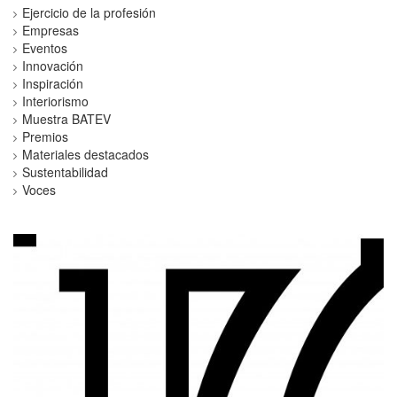
Ejercicio de la profesión
Empresas
Eventos
Innovación
Inspiración
Interiorismo
Muestra BATEV
Premios
Materiales destacados
Sustentabilidad
Voces