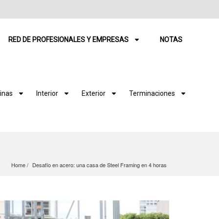
RED DE PROFESIONALES Y EMPRESAS
NOTAS
inas
Interior
Exterior
Terminaciones
Home
Desafío en acero: una casa de Steel Framing en 4 horas