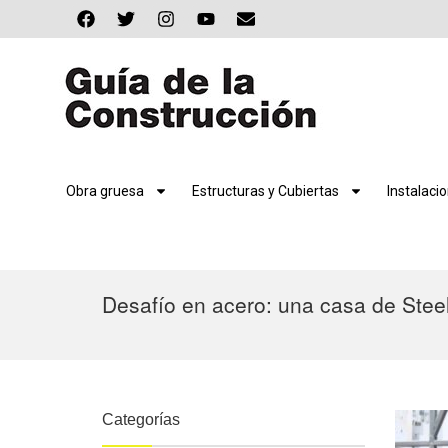
Obra gruesa
Estructuras y Cubiertas
Instalaci
Desafío en acero: una casa de Stee
Categorías