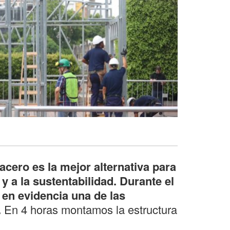
acero es la mejor alternativa para
y a la sustentabilidad. Durante el
n evidencia una de las
.
En 4 horas montamos la estructura