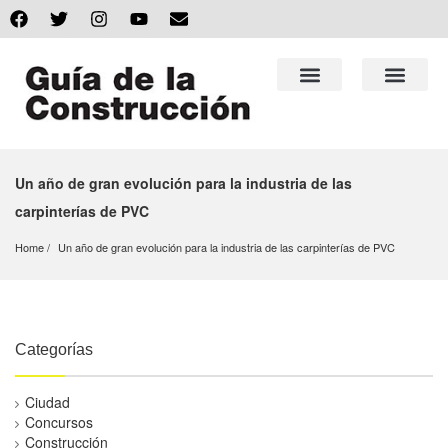
Un año de gran evolución para la industria de las
carpinterías de PVC
Home
Un año de gran evolución para la industria de las carpinterías de PVC
Categorías
Ciudad
Concursos
Construcción