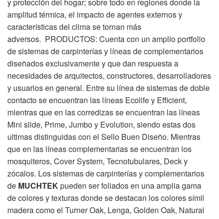
y protección del hogar; sobre todo en regiones donde la
amplitud térmica, el impacto de agentes externos y
características del clima se tornan más
adversos. PRODUCTOS: Cuenta con un amplio portfolio
de sistemas de carpinterías y líneas de complementarios
diseñados exclusivamente y que dan respuesta a
necesidades de arquitectos, constructores, desarrolladores
y usuarios en general. Entre su línea de sistemas de doble
contacto se encuentran las líneas Ecolife y Efficient,
mientras que en las corredizas se encuentran las líneas
Mini slide, Prime, Jumbo y Evolution, siendo estas dos
ultimas distinguidas con el Sello Buen Diseño. Mientras
que en las líneas complementarias se encuentran los
mosquiteros, Cover System, Tecnotubulares, Deck y
zócalos. Los sistemas de carpinterías y complementarios
de
MUCHTEK
pueden ser foliados en una amplia gama
de colores y texturas donde se destacan los colores símil
madera como el Turner Oak, Lenga, Golden Oak, Natural