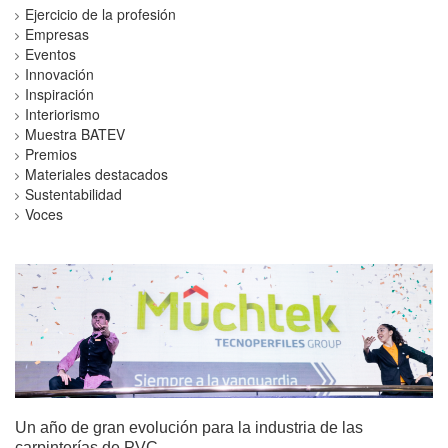
Ejercicio de la profesión
Empresas
Eventos
Innovación
Inspiración
Interiorismo
Muestra BATEV
Premios
Materiales destacados
Sustentabilidad
Voces
Un año de gran evolución para la industria de las
carpinterías de PVC