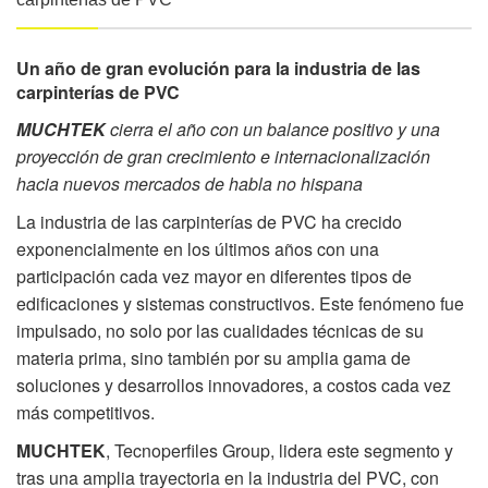
Un año de gran evolución para la industria de las
carpinterías de PVC
MUCHTEK
cierra el año con un balance positivo y una
proyección de gran crecimiento e internacionalización
hacia nuevos mercados de habla no hispana
La industria de las carpinterías de PVC ha crecido
exponencialmente en los últimos años con una
participación cada vez mayor en diferentes tipos de
edificaciones y sistemas constructivos. Este fenómeno fue
impulsado, no solo por las cualidades técnicas de su
materia prima, sino también por su amplia gama de
soluciones y desarrollos innovadores, a costos cada vez
más competitivos.
MUCHTEK
, Tecnoperfiles Group, lidera este segmento y
tras una amplia trayectoria en la industria del PVC, con