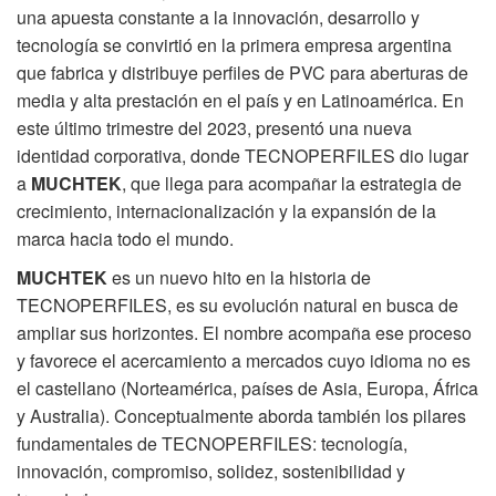
una apuesta constante a la innovación, desarrollo y
tecnología se convirtió en la primera empresa argentina
que fabrica y distribuye perfiles de PVC para aberturas de
media y alta prestación en el país y en Latinoamérica. En
este último trimestre del 2023, presentó una nueva
identidad corporativa, donde TECNOPERFILES dio lugar
a
MUCHTEK
, que llega para acompañar la estrategia de
crecimiento, internacionalización y la expansión de la
marca hacia todo el mundo.
MUCHTEK
es un nuevo hito en la historia de
TECNOPERFILES, es su evolución natural en busca de
ampliar sus horizontes. El nombre acompaña ese proceso
y favorece el acercamiento a mercados cuyo idioma no es
el castellano (Norteamérica, países de Asia, Europa, África
y Australia). Conceptualmente aborda también los pilares
fundamentales de TECNOPERFILES: tecnología,
innovación, compromiso, solidez, sostenibilidad y