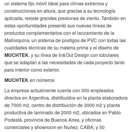
un sistema fijo móvil ideal para climas extremos y
construcciones en altura, que gracias a su tecnología
aplicada, resiste grandes presiones de viento. También en
estas oportunidades presentó sus nuevas líneas de
productos complementarios con el lanzamiento de la
Mallorquina, un sistema de postigos de PVC con todas las
cualidades técnicas de su materia prima y el diseño de
MUCHTEK
, y su línea de In&Out Design con tubulares
que se adaptan a las necesidades de cada proyecto tanto
para interior como exterior.
MUCHTEK
en números
La empresa actualmente cuenta con 300 empleados
directos en Argentina, distribuidos en la planta elaboradora
de 7000 m2, centro de distribución de 3000 m2 y planta
productiva de laminado de 2000 m2, ubicados en Pablo
Podestá, provincia de Buenos Aires, y oficinas
comerciales y showroom en Nuñez, CABA; y 50