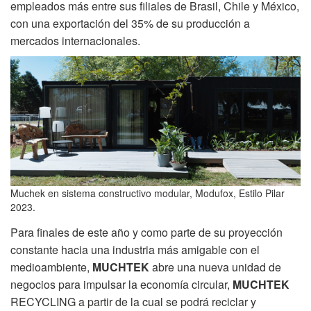
empleados más entre sus filiales de Brasil, Chile y México,
con una exportación del 35% de su producción a
mercados internacionales.
Muchek en sistema constructivo modular, Modufox, Estilo Pilar
2023.
Para finales de este año y como parte de su proyección
constante hacia una industria más amigable con el
medioambiente,
MUCHTEK
abre una nueva unidad de
negocios para impulsar la economía circular,
MUCHTEK
RECYCLING a partir de la cual se podrá reciclar y