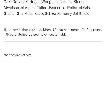
Oak, Grey oak, Nogal, Wengue, así como Blanco
Alweisse, el Alpine,Toffee, Bronce, el Peltre, el Gris
Grafito, Gris Metalizado, Schwarzbraun y Jet Black.
28 noviembre 2023
Mora
No comments
Empresas
carpinterías de pvc
|
pvc
|
sustentable
No comments yet