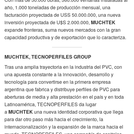
año, 1.000 toneladas de producción mensual, una
facturación proyectada de USS 50.000.000, una nueva
inversión proyectada de U$S 2.000.000,
MUCHTEK
expande fronteras, suma nuevos mercados con la gran
capacidad productiva y de exportación que lo caracteriza.
MUCHTEK
, TECNOPERFILES GROUP
Tras una amplia trayectoria en la industria del PVC, con
una apuesta constante a la innovación, desarrollo y
tecnología para convertirse en la primera empresa
argentina que fabrica y distribuye perfiles de PVC para
aberturas de media y alta prestación en el país y en toda
Latinoamérica, TECNOPERFILES da lugar
a
MUCHTEK
una nueva identidad corporativa que llega
para dar otro paso más hacia el crecimiento, la
internacionalización y la expansión de la marca hacia el