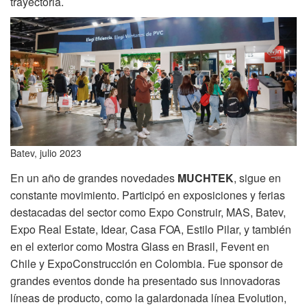
trayectoria.
Batev, julio 2023
En un año de grandes novedades
MUCHTEK
, sigue en
constante movimiento. Participó en exposiciones y ferias
destacadas del sector como Expo Construir, MAS, Batev,
Expo Real Estate, Idear, Casa FOA, Estilo Pilar, y también
en el exterior como Mostra Glass en Brasil, Fevent en
Chile y ExpoConstrucción en Colombia. Fue sponsor de
grandes eventos donde ha presentado sus innovadoras
líneas de producto, como la galardonada línea Evolution,