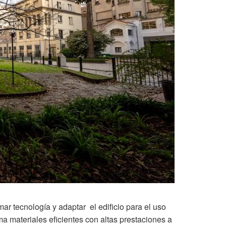
r tecnología y adaptar el edificio para el uso
 materiales eficientes con altas prestaciones a