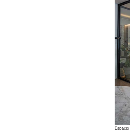
Espacio 