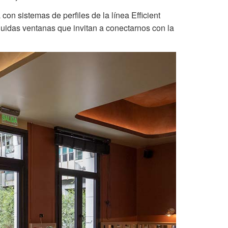
on sistemas de perfiles de la línea Efficient
guidas ventanas que invitan a conectarnos con la