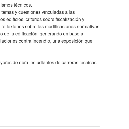
ismos técnicos.
, temas y cuestiones vinculadas a las
s edificios, criterios sobre fiscalización y
 reflexiones sobre las modificaciones normativas
o de la edificación, generando en base a
talaciones contra incendio, una exposición que
ayores de obra, estudiantes de carreras técnicas