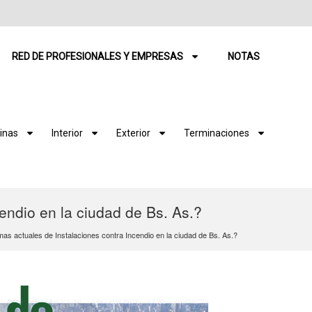
RED DE PROFESIONALES Y EMPRESAS
NOTAS
inas
Interior
Exterior
Terminaciones
endio en la ciudad de Bs. As.?
as actuales de Instalaciones contra Incendio en la ciudad de Bs. As.?