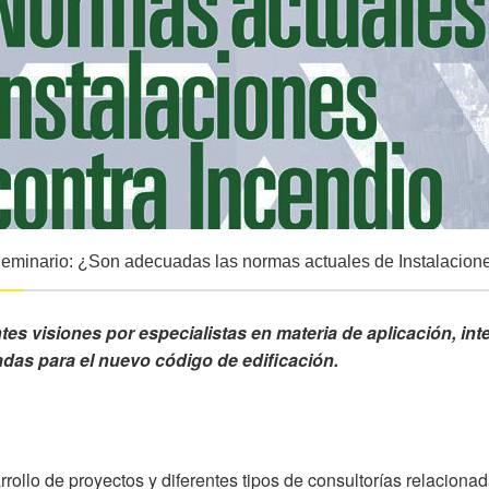
Seminario: ¿Son adecuadas las normas actuales de Instalacione
tes visiones por especialistas en materia de aplicación, in
adas para el nuevo código de edificación.
rrollo de proyectos y diferentes tipos de consultorías relaciona