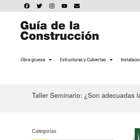
Obra gruesa
Estructuras y Cubiertas
Instalaci
Taller Seminario: ¿Son adecuadas la
Categorías