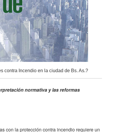
s contra Incendio en la ciudad de Bs. As.?
terpretación normativa y las reformas
das con la protección contra incendio requiere un