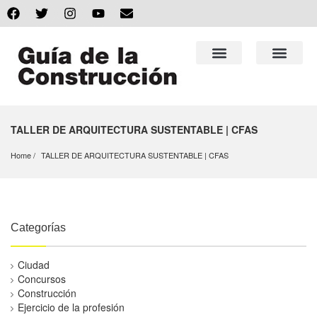
TALLER DE ARQUITECTURA SUSTENTABLE | CFAS
Home
TALLER DE ARQUITECTURA SUSTENTABLE | CFAS
Categorías
Ciudad
Concursos
Construcción
Ejercicio de la profesión