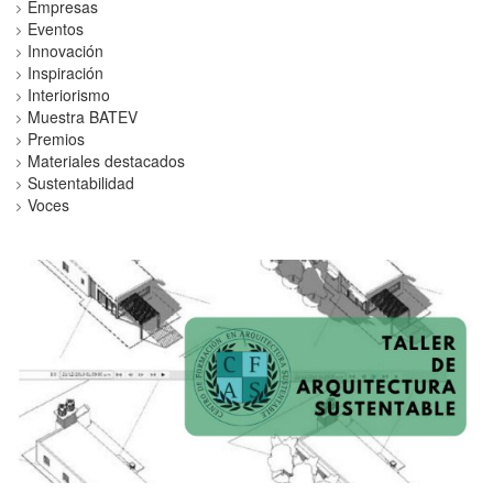
Empresas
Eventos
Innovación
Inspiración
Interiorismo
Muestra BATEV
Premios
Materiales destacados
Sustentabilidad
Voces