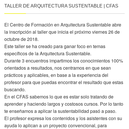
TALLER DE ARQUITECTURA SUSTENTABLE | CFAS
El Centro de Formación en Arquitectura Sustentable abre
la inscripción al taller que inicia el próximo viernes 26 de
octubre de 2018.
Este taller se ha creado para ganar foco en temas
específicos de la Arquitectura Sustentable.
Durante 3 encuentros impartimos los conocimientos 100%
orientados a resultados, nos centramos en que sean
prácticos y aplicables, en base a la experiencia del
profesor para que puedas encontrar el resultado que estas
buscando.
En el CFAS sabemos lo que es estar solo tratando de
aprender y haciendo largos y costosos cursos. Por lo tanto
te enseñamos a aplicar la sustentabilidad pasó a paso.
El profesor expresa los contenidos y los asistentes con su
ayuda lo aplican a un proyecto convencional, para