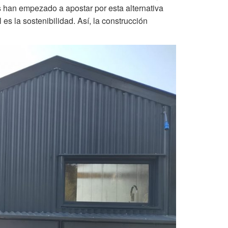
 han empezado a apostar por esta alternativa
es la sostenibilidad. Así, la construcción