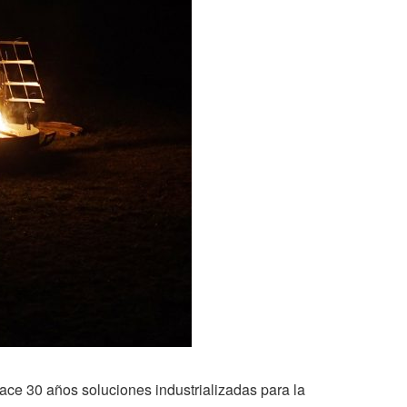
hace 30 años soluciones industrializadas para la