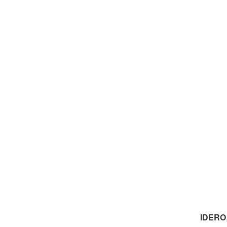
IDERO