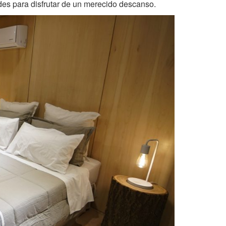
des para disfrutar de un merecido descanso.