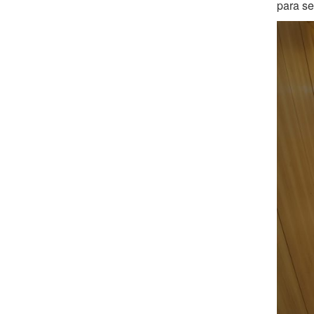
para se