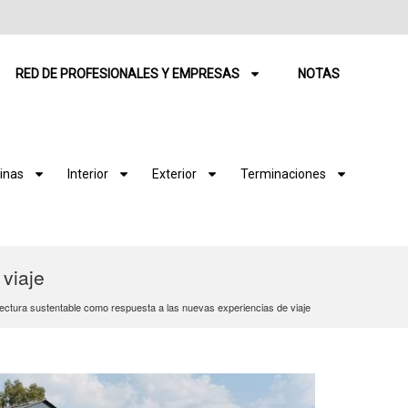
RED DE PROFESIONALES Y EMPRESAS
NOTAS
inas
Interior
Exterior
Terminaciones
viaje
ectura sustentable como respuesta a las nuevas experiencias de viaje