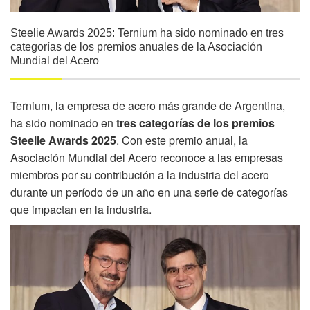
Steelie Awards 2025: Ternium ha sido nominado en tres
categorías de los premios anuales de la Asociación
Mundial del Acero
Ternium
, la empresa de acero más grande de Argentina,
ha sido nominado en
tres categorías de los premios
Steelie Awards 2025
. Con este premio anual, la
Asociación Mundial del Acero
reconoce a las empresas
miembros por su contribución a la industria del acero
durante un período de un año en una serie de categorías
que impactan en la industria.