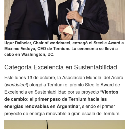
Ugur Dalbeler, Chair of worldsteel, entregó el Steelie Award a
Máximo Vedoya, CEO de Ternium. La ceremonia se llevó a
cabo en Washington, DC.
Categoría Excelencia en Sustentabilidad
Este lunes 13 de octubre, la Asociación Mundial del Acero
(
worldsteel
) otorgó a Ternium el premio Steelie Award de
Excelencia en Sustentabilidad por su proyecto “
Vientos
de cambio: el primer paso de Ternium hacia las
energías renovables en Argentina
”, siendo el primer
proyecto de energía renovable a gran escala de Ternium.