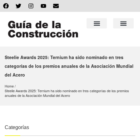
Steelie Awards 2025: Ternium ha sido nominado en tres
categorías de los premios anuales de la Asociación Mundial
del Acero
Home
Steelie Awards 2025: Ternium ha sido nominado en tres categorías de los premios 
anuales de la Asociación Mundial del Acero
Categorías