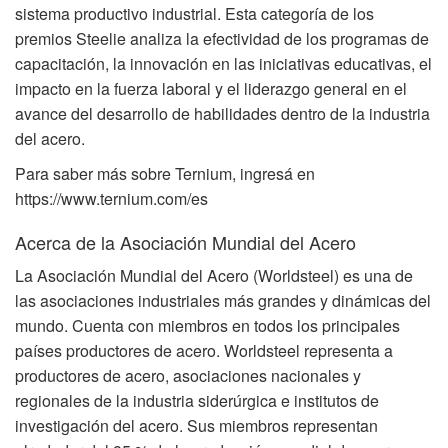
sistema productivo industrial. Esta categoría de los
premios Steelie analiza la efectividad de los programas de
capacitación, la innovación en las iniciativas educativas, el
impacto en la fuerza laboral y el liderazgo general en el
avance del desarrollo de habilidades dentro de la industria
del acero.
Para saber más sobre Ternium, ingresá en
https://www.ternium.com/es
Acerca de la Asociación Mundial del Acero
La Asociación Mundial del Acero (Worldsteel) es una de
las asociaciones industriales más grandes y dinámicas del
mundo. Cuenta con miembros en todos los principales
países productores de acero. Worldsteel representa a
productores de acero, asociaciones nacionales y
regionales de la industria siderúrgica e institutos de
investigación del acero. Sus miembros representan