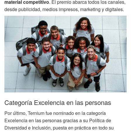
material competitivo
. El premio abarca todos los canales,
desde publicidad, medios impresos, marketing y digitales.
Categoría Excelencia en las personas
Por último, Ternium fue nominado en la categoría
Excelencia en las personas gracias a su Política de
Diversidad e Inclusión, puesta en práctica en todo su