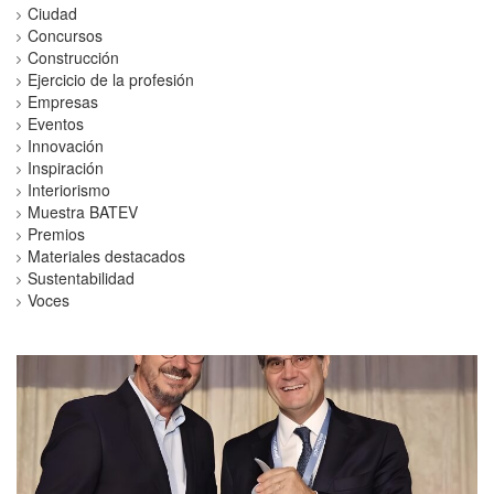
Ciudad
Concursos
Construcción
Ejercicio de la profesión
Empresas
Eventos
Innovación
Inspiración
Interiorismo
Muestra BATEV
Premios
Materiales destacados
Sustentabilidad
Voces