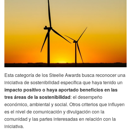
Esta categoría de los Steelie Awards busca reconocer una
iniciativa de sostenibilidad específica que haya tenido un
impacto positivo o haya aportado beneficios en las
tres áreas de la sostenibilidad
: el desempeño
económico, ambiental y social. Otros criterios que influyen
es el nivel de comunicación y divulgación con la
comunidad y las partes interesadas en relación con la
iniciativa.