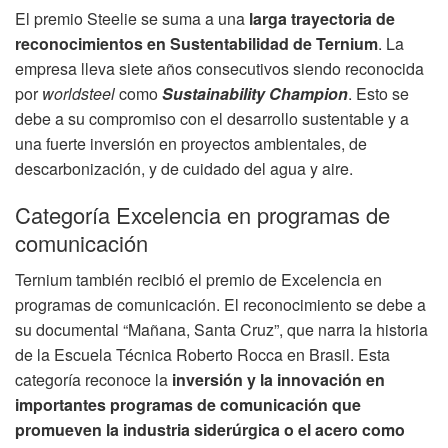
El premio Steelie se suma a una
larga trayectoria de
reconocimientos en Sustentabilidad de Ternium
. La
empresa lleva siete años consecutivos siendo reconocida
por
worldsteel
como
Sustainability Champion
. Esto se
debe a su compromiso con el desarrollo sustentable y a
una fuerte inversión en proyectos ambientales, de
descarbonización, y de cuidado del agua y aire.
Categoría Excelencia en programas de
comunicación
Ternium también recibió el premio de Excelencia en
programas de comunicación. El reconocimiento se debe a
su documental “Mañana, Santa Cruz”, que narra la historia
de la Escuela Técnica Roberto Rocca en Brasil. Esta
categoría reconoce la
inversión y la innovación en
importantes programas de comunicación
que
promueven la industria siderúrgica o el acero como