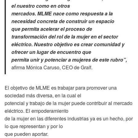
el nuestro como en otros
mercados. MLME nace como respuesta a la
necesidad concreta de construir un espacio
que permita acelerar el proceso de
transformación del rol de la mujer en el sector
eléctrico. Nuestro objetivo es crear comunidad y
ofrecer un lugar de encuentro que
permita unir y potenciar a mujeres de este rubro”,
afirma Mónica Caruso, CEO de Gralf.
El objetivo de MLME es trabajar para promover una
sociedad más diversa, en la cual el
potencial y trabajo de la mujer puede contribuir al mercado
eléctrico. El empoderamiento
de la mujer en las diferentes industrias ya es un hecho, por
lo que representan y por lo
que pueden aportar.