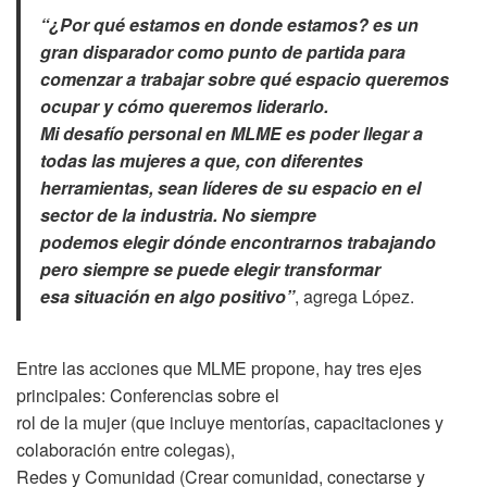
“¿Por qué estamos en donde estamos? es un
gran disparador como punto de partida para
comenzar a trabajar sobre qué espacio queremos
ocupar y cómo queremos liderarlo.
Mi desafío personal en MLME es poder llegar a
todas las mujeres a que, con diferentes
herramientas, sean líderes de su espacio en el
sector de la industria. No siempre
podemos elegir dónde encontrarnos trabajando
pero siempre se puede elegir transformar
esa situación en algo positivo”
, agrega López.
Entre las acciones que MLME propone, hay tres ejes
principales: Conferencias sobre el
rol de la mujer (que incluye mentorías, capacitaciones y
colaboración entre colegas),
Redes y Comunidad (Crear comunidad, conectarse y