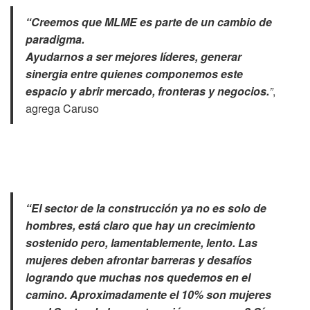
“Creemos que MLME es parte de un cambio de
paradigma.
Ayudarnos a ser mejores líderes, generar
sinergia entre quienes componemos este
espacio y abrir mercado, fronteras y negocios.
”
,
agrega Caruso
“El sector de la construcción ya no es solo de
hombres, está claro que hay un crecimiento
sostenido pero, lamentablemente, lento. Las
mujeres deben afrontar barreras y desafíos
logrando que muchas nos quedemos en el
camino. Aproximadamente el 10% son mujeres