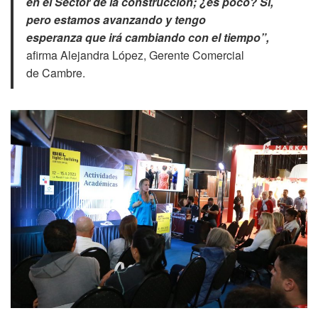
en el Sector de la construcción; ¿es poco? Sí,
pero estamos avanzando y tengo
esperanza que irá cambiando con el tiempo”,
afirma Alejandra López, Gerente Comercial
de Cambre.