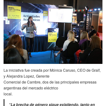
La iniciativa fue creada por Mónica Caruso, CEO de Gralf,
y Alejandra Lopez, Gerente
Comercial de Cambre, dos de las principales empresas
argentinas del mercado eléctrico
local.
“La brecha de género sigue existiendo, tanto en