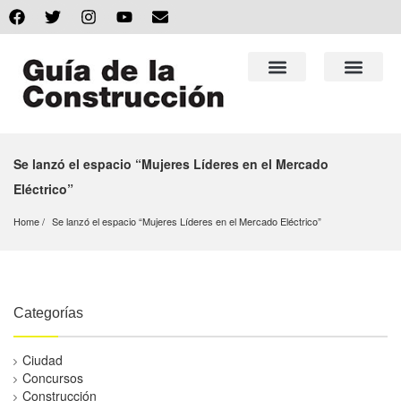
Se lanzó el espacio “Mujeres Líderes en el Mercado
Eléctrico”
Home
Se lanzó el espacio “Mujeres Líderes en el Mercado Eléctrico” 
Categorías
Ciudad
Concursos
Construcción