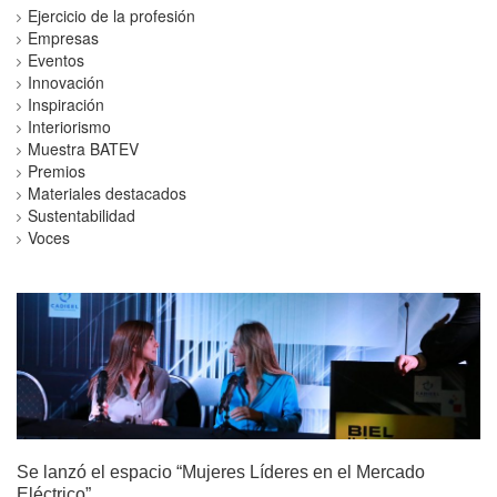
Ejercicio de la profesión
Empresas
Eventos
Innovación
Inspiración
Interiorismo
Muestra BATEV
Premios
Materiales destacados
Sustentabilidad
Voces
Se lanzó el espacio “Mujeres Líderes en el Mercado
Eléctrico”