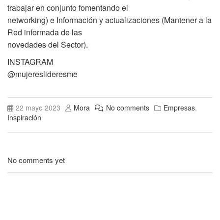
trabajar en conjunto fomentando el
networking) e Información y actualizaciones (Mantener a la
Red informada de las
novedades del Sector).
INSTAGRAM
@mujereslideresme
22 mayo 2023
Mora
No comments
Empresas
,
Inspiración
No comments yet