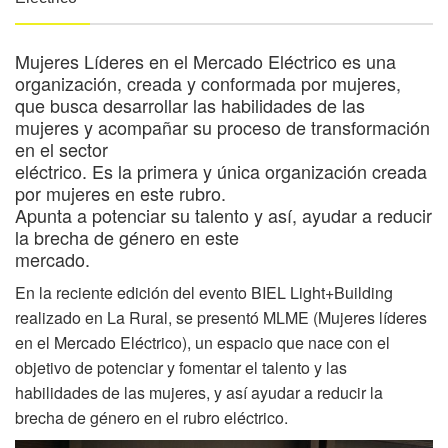
Mujeres Líderes en el Mercado Eléctrico es una
organización, creada y conformada por mujeres,
que busca desarrollar las habilidades de las
mujeres y acompañar su proceso de transformación
en el sector
eléctrico. Es la primera y única organización creada
por mujeres en este rubro.
Apunta a potenciar su talento y así, ayudar a reducir
la brecha de género en este
mercado.
En la reciente edición del evento BIEL Light+Building
realizado en La Rural, se presentó MLME (Mujeres líderes
en el Mercado Eléctrico), un espacio que nace con el
objetivo de potenciar y fomentar el talento y las
habilidades de las mujeres, y así ayudar a reducir la
brecha de género en el rubro eléctrico.