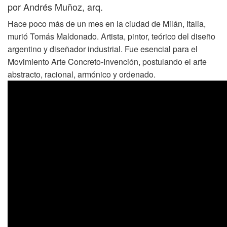
por Andrés Muñoz, arq.
Hace poco más de un mes en la ciudad de Milán, Italia,
murió Tomás Maldonado. Artista, pintor, teórico del diseño
argentino y diseñador industrial. Fue esencial para el
Movimiento Arte Concreto-Invención, postulando el arte
abstracto, racional, armónico y ordenado.