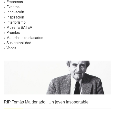
Empresas
Eventos
Innovación
Inspiración
Interiorismo
Muestra BATEV
Premios
Materiales destacados
Sustentabilidad
Voces
RIP Tomás Maldonado | Un joven insoportable