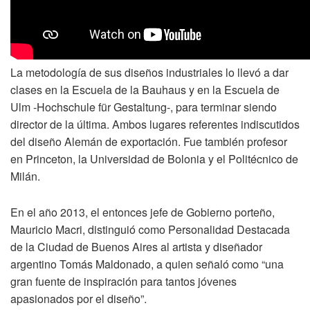
La metodología de sus diseños industriales lo llevó a dar
clases en la Escuela de la Bauhaus y en la Escuela de
Ulm -Hochschule für Gestaltung-, para terminar siendo
director de la última. Ambos lugares referentes indiscutidos
del diseño Alemán de exportación. Fue también profesor
en Princeton, la Universidad de Bolonia y el Politécnico de
Milán.
En el año 2013, el entonces jefe de Gobierno porteño,
Mauricio Macri, distinguió como Personalidad Destacada
de la Ciudad de Buenos Aires al artista y diseñador
argentino Tomás Maldonado, a quien señaló como “una
gran fuente de inspiración para tantos jóvenes
apasionados por el diseño”.