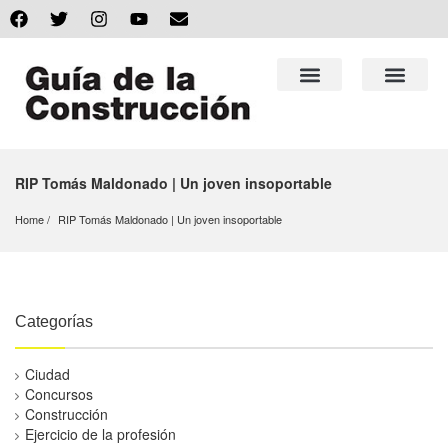
RIP Tomás Maldonado | Un joven insoportable
Home
RIP Tomás Maldonado | Un joven insoportable
Categorías
Ciudad
Concursos
Construcción
Ejercicio de la profesión