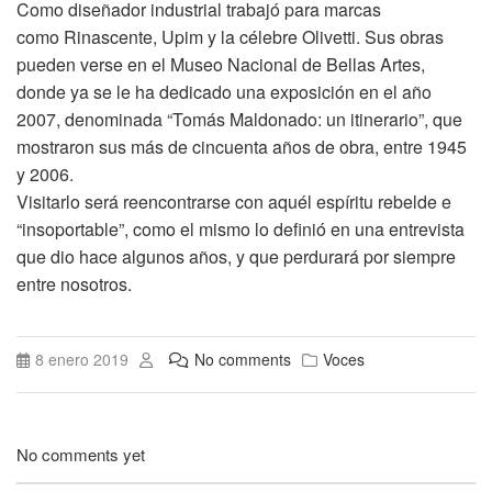
Como diseñador industrial trabajó para marcas
como Rinascente, Upim y la célebre Olivetti. Sus obras
pueden verse en el Museo Nacional de Bellas Artes,
donde ya se le ha dedicado una exposición en el año
2007, denominada “Tomás Maldonado: un itinerario”, que
mostraron sus más de cincuenta años de obra, entre 1945
y 2006.
Visitarlo será reencontrarse con aquél espíritu rebelde e
“insoportable”, como el mismo lo definió en una entrevista
que dio hace algunos años, y que perdurará por siempre
entre nosotros.
8 enero 2019
No comments
Voces
No comments yet