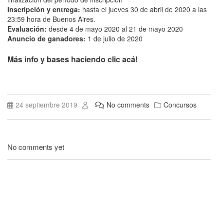
Inscripción y entrega
:
hasta el jueves 30 de abril de 2020 a las
23:59 hora de Buenos Aires.
Evaluación
:
desde 4 de mayo 2020 al 21 de mayo 2020
Anuncio de ganadores
:
1 de julio de 2020
Más info y bases haciendo clic acá!
24 septiembre 2019
No comments
Concursos
No comments yet