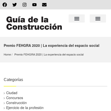
Premio FEHGRA 2020 | La experiencia del espacio social
Home
Premio FEHGRA 2020 | La experiencia del espacio social
Categorías
Ciudad
Concursos
Construcción
Ejercicio de la profesión