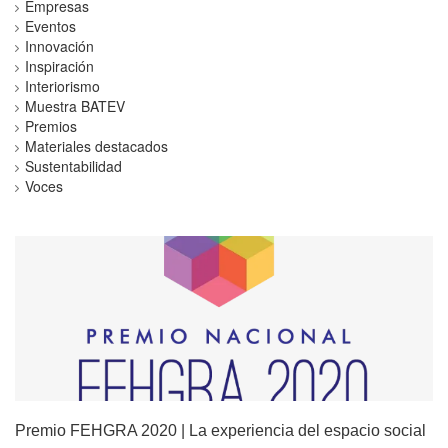
Empresas
Eventos
Innovación
Inspiración
Interiorismo
Muestra BATEV
Premios
Materiales destacados
Sustentabilidad
Voces
Premio FEHGRA 2020 | La experiencia del espacio social