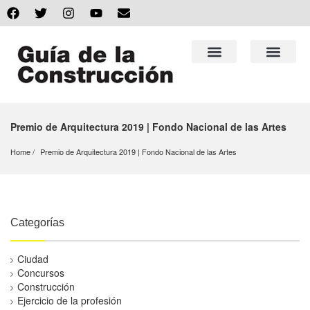
Premio de Arquitectura 2019 | Fondo Nacional de las Artes
Home
Premio de Arquitectura 2019 | Fondo Nacional de las Artes
Categorías
Ciudad
Concursos
Construcción
Ejercicio de la profesión