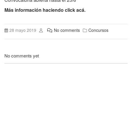
Más información haciendo click acá.
28 mayo 2019
No comments
Concursos
No comments yet