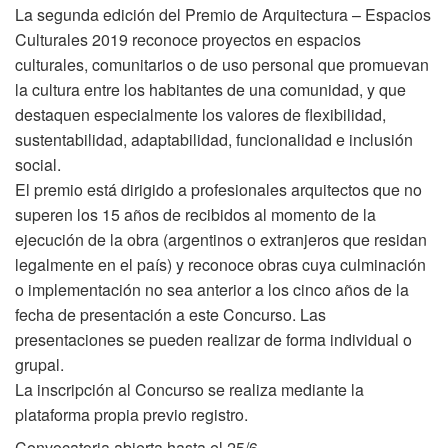
La segunda edición del Premio de Arquitectura – Espacios
Culturales 2019 reconoce proyectos en espacios
culturales, comunitarios o de uso personal que promuevan
la cultura entre los habitantes de una comunidad, y que
destaquen especialmente los valores de flexibilidad,
sustentabilidad, adaptabilidad, funcionalidad e inclusión
social.
El premio está dirigido a profesionales arquitectos que no
superen los 15 años de recibidos al momento de la
ejecución de la obra (argentinos o extranjeros que residan
legalmente en el país) y reconoce obras cuya culminación
o implementación no sea anterior a los cinco años de la
fecha de presentación a este Concurso. Las
presentaciones se pueden realizar de forma individual o
grupal.
La inscripción al Concurso se realiza mediante la
plataforma propia previo registro.
Convocatoria abierta hasta el 25/6