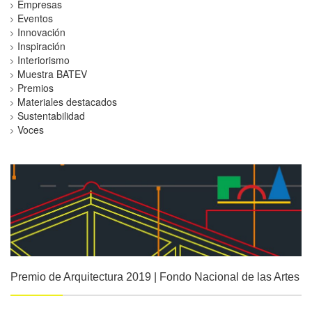
Empresas
Eventos
Innovación
Inspiración
Interiorismo
Muestra BATEV
Premios
Materiales destacados
Sustentabilidad
Voces
Premio de Arquitectura 2019 | Fondo Nacional de las Artes