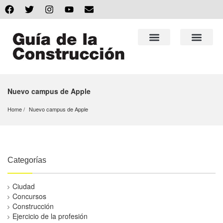
Nuevo campus de Apple
Home
Nuevo campus de Apple
Categorías
Ciudad
Concursos
Construcción
Ejercicio de la profesión