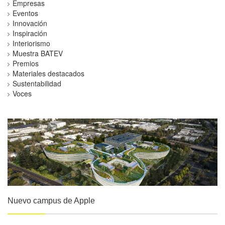
Empresas
Eventos
Innovación
Inspiración
Interiorismo
Muestra BATEV
Premios
Materiales destacados
Sustentabilidad
Voces
Nuevo campus de Apple