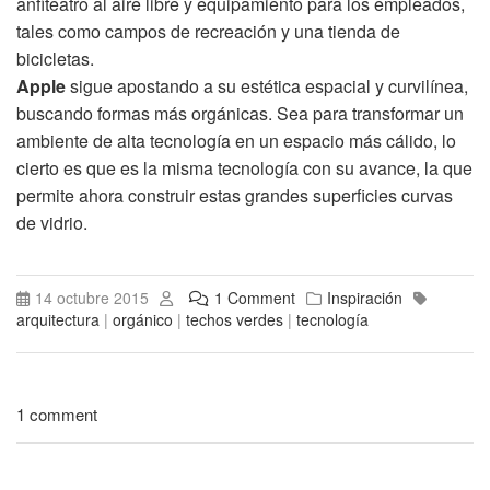
anfiteatro al aire libre y equipamiento para los empleados,
tales como campos de recreación y una tienda de
bicicletas.
Apple
sigue apostando a su estética espacial y curvilínea,
buscando formas más orgánicas. Sea para transformar un
ambiente de alta tecnología en un espacio más cálido, lo
cierto es que es la misma tecnología con su avance, la que
permite ahora construir estas grandes superficies curvas
de vidrio.
14 octubre 2015
1 Comment
Inspiración
arquitectura
|
orgánico
|
techos verdes
|
tecnología
1 comment