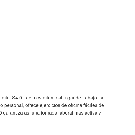
rmin. S4.0 trae movimiento al lugar de trabajo: la
personal, ofrece ejercicios de oficina fáciles de
 garantiza así una jornada laboral más activa y