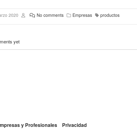
arzo 2020
No comments
Empresas
productos
ments yet
mpresas y Profesionales
Privacidad