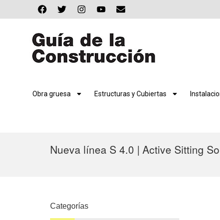
Obra gruesa
Estructuras y Cubiertas
Instalaci
Nueva línea S 4.0 | Active Sitting So
Categorías