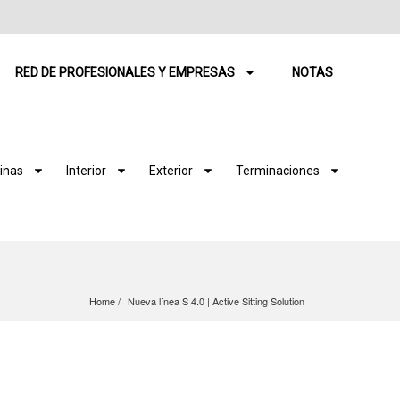
RED DE PROFESIONALES Y EMPRESAS
NOTAS
inas
Interior
Exterior
Terminaciones
Home
Nueva línea S 4.0 | Active Sitting Solution