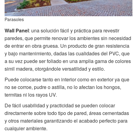
Parasoles
Wall Panel
: una solución fácil y práctica para revestir
paredes, que permite renovar los ambientes sin necesidad
de entrar en obra gruesa. Un producto de gran resistencia
y bajo mantenimiento, dadas las cualidades del PVC, que
a su vez puede ser foliado en una amplia gama de colores
simil madera, otorgándole versatilidad y estilo.
Puede colocarse tanto en interior como en exterior ya que
no se corroe, pudre o astilla, no lo afectan los hongos,
termitas ni los rayos UV.
De fácil usabilidad y practicidad se pueden colocar
directamente sobre todo tipo de pared, áreas cementadas
y otros materiales garantizando el acabado perfecto para
cualquier ambiente.