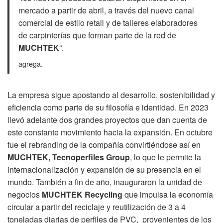
mercado a partir de abril, a través del nuevo canal
comercial de estilo retail y de talleres elaboradores
de carpinterías que forman parte de la red de
MUCHTEK
“.
agrega.
La empresa sigue apostando al desarrollo, sostenibilidad y
eficiencia como parte de su filosofía e identidad. En 2023
llevó adelante dos grandes proyectos que dan cuenta de
este constante movimiento hacia la expansión. En octubre
fue el rebranding de la compañía convirtiéndose así en
MUCHTEK
, Tecnoperfiles Group
, lo que le permite la
internacionalización y expansión de su presencia en el
mundo. También a fin de año, inauguraron la unidad de
negocios
MUCHTEK
Recycling
que impulsa la economía
circular a partir del reciclaje y reutilización de 3 a 4
toneladas diarias de perfiles de PVC, provenientes de los