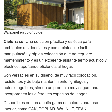
Wallpanel en color golden
Cielorraso:
Una solución práctica y estética para
ambientes residenciales y comerciales, de fácil
manipulación y rápida colocación que no requiere
mantenimiento y es un excelente aislante termo acústico y
eléctrico, aportando eficiencia al hogar.
Son versátiles en su diseño, de muy fácil colocación,
resistentes y de bajo mantenimiento, ignífugos y
autoextinguibles, siendo un producto muy seguro para
incorporar en los diferentes espacios del hogar.
Disponibles en una amplia gama de colores para uso
interior, como OAK, POPLAR, WALNUT, TEAK,