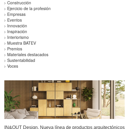
Construcción
Ejercicio de la profesión
Empresas
Eventos
Innovación
Inspiración
Interiorismo
Muestra BATEV
Premios
Materiales destacados
Sustentabilidad
Voces
IN&OUT Design. Nueva línea de productos arquitectónicos