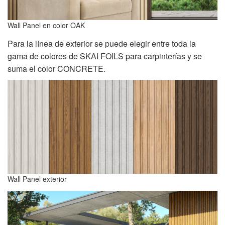
Wall Panel en color OAK
Para la línea de exterior se puede elegir entre toda la
gama de colores de SKAI FOILS para carpinterías y se
suma el color CONCRETE.
Wall Panel exterior