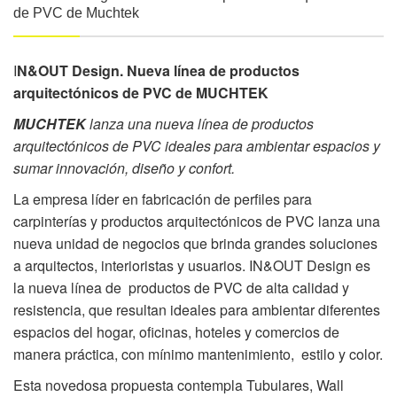
de PVC de Muchtek
I
N&OUT Design. Nueva línea de productos
arquitectónicos de PVC de
MUCHTEK
MUCHTEK
lanza una nueva línea de productos
arquitectónicos de PVC ideales para ambientar espacios y
sumar innovación, diseño y confort.
La empresa líder en fabricación de perfiles para
carpinterías y productos arquitectónicos de PVC lanza una
nueva unidad de negocios que brinda grandes soluciones
a arquitectos, interioristas y usuarios. IN&OUT Design es
la nueva línea de productos de PVC de alta calidad y
resistencia, que resultan ideales para ambientar diferentes
espacios del hogar, oficinas, hoteles y comercios de
manera práctica, con mínimo mantenimiento, estilo y color.
Esta novedosa propuesta contempla Tubulares, Wall