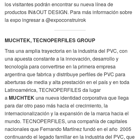
los visitantes podrán encontrar su nueva línea de
productos IN&OUT DESIGN. Para más información sobre
la expo ingresar a @expoconstruirok
MUCHTEK
, TECNOPERFILES GROUP
Tras una amplia trayectoria en la industria del PVC, con
una apuesta constante a la innovación, desarrollo y
tecnología para convertirse en la primera empresa
argentina que fabrica y distribuye perfiles de PVC para
aberturas de media y alta prestación en el país y en toda
Latinoamérica, TECNOPERFILES da lugar
a
MUCHTEK
una nueva identidad corporativa que llega
para dar otro paso más hacia el crecimiento, la
internacionalización y la expansión de la marca hacia el
mundo. TECNOPERFILES, una compañía de capitales
nacionales que Fernando Martínez fundó en el año 2005
continuando el legado familiar en la industria del PVC, que