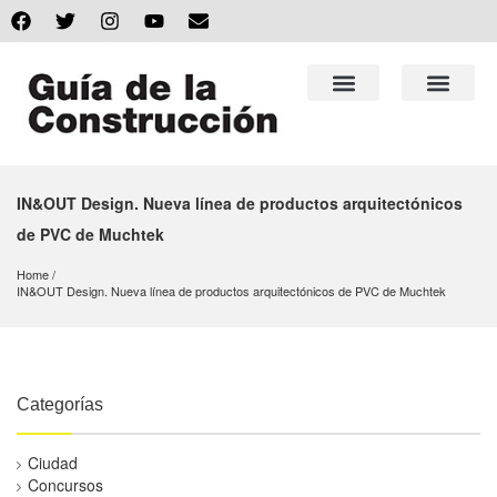
IN&OUT Design. Nueva línea de productos arquitectónicos
de PVC de Muchtek
Home
IN&OUT Design. Nueva línea de productos arquitectónicos de PVC de Muchtek
Categorías
Ciudad
Concursos