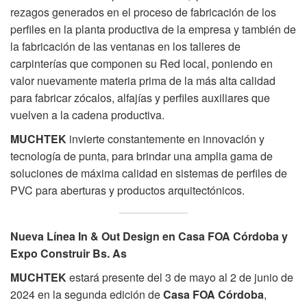
rezagos generados en el proceso de fabricación de los
perfiles en la planta productiva de la empresa y también de
la fabricación de las ventanas en los talleres de
carpinterías que componen su Red local, poniendo en
valor nuevamente materia prima de la más alta calidad
para fabricar zócalos, alfajías y perfiles auxiliares que
vuelven a la cadena productiva.
MUCHTEK
invierte constantemente en innovación y
tecnología de punta, para brindar una amplia gama de
soluciones de máxima calidad en sistemas de perfiles de
PVC para aberturas y productos arquitectónicos.
Nueva Línea In & Out Design en Casa FOA Córdoba y
Expo Construir Bs. As
MUCHTEK
estará presente del 3 de mayo al 2 de junio de
2024 en la segunda edición de
Casa FOA Córdoba
,