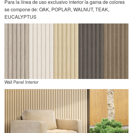
Para la línea de uso exclusivo interior la gama de colores
se compone de: OAK, POPLAR, WALNUT, TEAK,
EUCALYPTUS
Wall Panel Interior