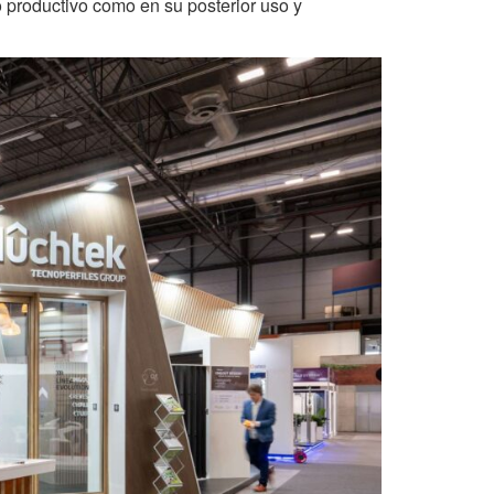
 productivo como en su posterior uso y