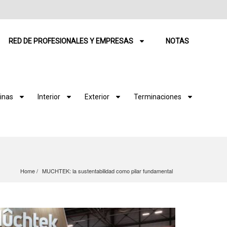
RED DE PROFESIONALES Y EMPRESAS
NOTAS
inas
Interior
Exterior
Terminaciones
Home
MUCHTEK: la sustentabilidad como pilar fundamental