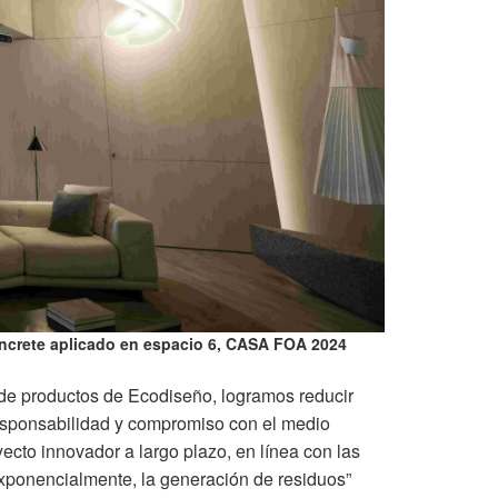
Concrete aplicado en espacio 6, CASA FOA 2024
lo de productos de Ecodiseño, logramos reducir
responsabilidad y compromiso con el medio
ecto innovador a largo plazo, en línea con las
exponencialmente, la generación de residuos”