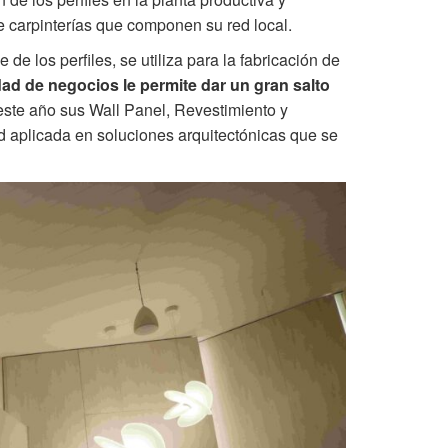
de carpinterías que componen su red local.
e los perfiles, se utiliza para la fabricación de
ad de negocios le permite dar un gran salto
te año sus Wall Panel, Revestimiento y
d aplicada en soluciones arquitectónicas que se