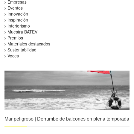
Empresas
Eventos
Innovación
Inspiración
Interiorismo
Muestra BATEV
Premios
Materiales destacados
Sustentabilidad
Voces
Mar peligroso | Derrumbe de balcones en plena temporada