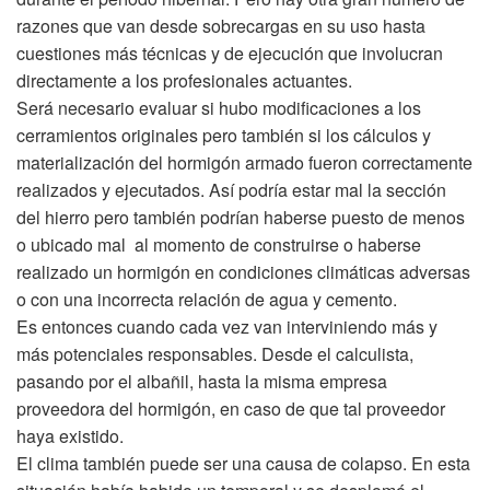
razones que van desde sobrecargas en su uso hasta
cuestiones más técnicas y de ejecución que involucran
directamente a los profesionales actuantes.
Será necesario evaluar si hubo modificaciones a los
cerramientos originales pero también si los cálculos y
materialización del hormigón armado fueron correctamente
realizados y ejecutados. Así podría estar mal la sección
del hierro pero también podrían haberse puesto de menos
o ubicado mal al momento de construirse o haberse
realizado un hormigón en condiciones climáticas adversas
o con una incorrecta relación de agua y cemento.
Es entonces cuando cada vez van interviniendo más y
más potenciales responsables. Desde el calculista,
pasando por el albañil, hasta la misma empresa
proveedora del hormigón, en caso de que tal proveedor
haya existido.
El clima también puede ser una causa de colapso. En esta