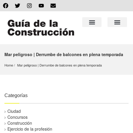
Mar peligroso | Derrumbe de balcones en plena temporada
Home
Mar peligroso | Derrumbe de balcones en plena temporada
Categorías
Ciudad
Concursos
Construcción
Ejercicio de la profesión