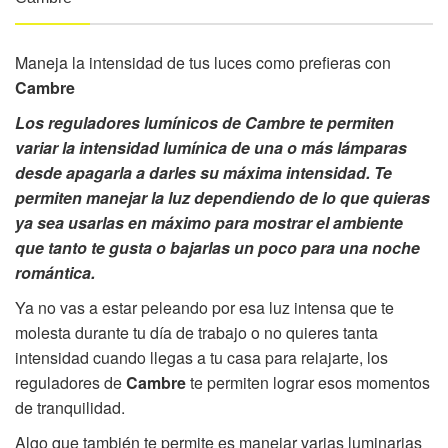
Maneja la intensidad de tus luces como prefieras con
Cambre
Los reguladores lumínicos de
Cambre
te permiten
variar la intensidad lumínica de una o más lámparas
desde apagarla a darles su máxima intensidad. Te
permiten manejar la luz dependiendo de lo que quieras
ya sea usarlas en máximo para mostrar el ambiente
que tanto te gusta o bajarlas un poco para una noche
romántica.
Ya no vas a estar peleando por esa luz intensa que te
molesta durante tu día de trabajo o no quieres tanta
intensidad cuando llegas a tu casa para relajarte, los
reguladores de
Cambre
te permiten lograr esos momentos
de tranquilidad.
Algo que también te permite es manejar varias luminarias