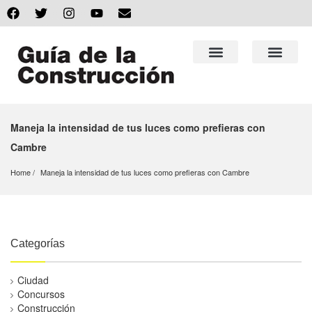
Maneja la intensidad de tus luces como prefieras con
Cambre
Home
Maneja la intensidad de tus luces como prefieras con Cambre
Categorías
Ciudad
Concursos
Construcción