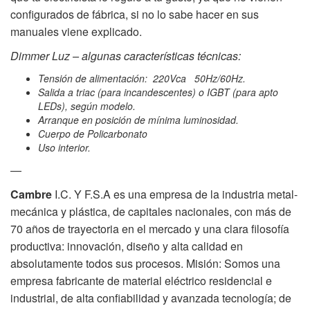
configurados de fábrica, si no lo sabe hacer en sus
manuales viene explicado.
Dimmer Luz – algunas características técnicas:
Tensión de alimentación: 220Vca 50Hz/60Hz.
Salida a triac (para incandescentes) o IGBT (para apto
LEDs), según modelo.
Arranque en posición de mínima luminosidad.
Cuerpo de Policarbonato
Uso interior.
—
Cambre
I.C. Y F.S.A es una empresa de la industria metal-
mecánica y plástica, de capitales nacionales, con más de
70 años de trayectoria en el mercado y una clara filosofía
productiva: innovación, diseño y alta calidad en
absolutamente todos sus procesos. Misión: Somos una
empresa fabricante de material eléctrico residencial e
industrial, de alta confiabilidad y avanzada tecnología; de