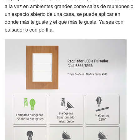
a la vez en ambientes grandes como salas de reuniones o
un espacio abierto de una casa, se puede aplicar en
donde más te guste y el que más te guste. Ya sea con
pulsador o con perilla.