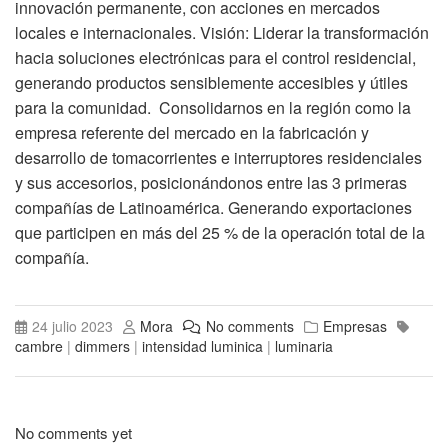
innovación permanente, con acciones en mercados
locales e internacionales. Visión: Liderar la transformación
hacia soluciones electrónicas para el control residencial,
generando productos sensiblemente accesibles y útiles
para la comunidad. Consolidarnos en la región como la
empresa referente del mercado en la fabricación y
desarrollo de tomacorrientes e interruptores residenciales
y sus accesorios, posicionándonos entre las 3 primeras
compañías de Latinoamérica. Generando exportaciones
que participen en más del 25 % de la operación total de la
compañía.
24 julio 2023
Mora
No comments
Empresas
cambre
|
dimmers
|
intensidad luminica
|
luminaria
No comments yet