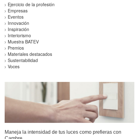
Ejercicio de la profesión
Empresas
Eventos
Innovación
Inspiración
Interiorismo
Muestra BATEV
Premios
Materiales destacados
Sustentabilidad
Voces
Maneja la intensidad de tus luces como prefieras con
Cambre