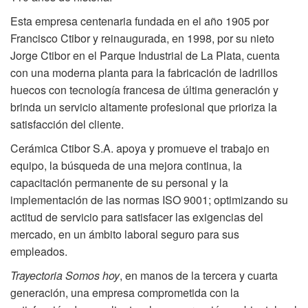
Esta empresa centenaria fundada en el año 1905 por
Francisco Ctibor y reinaugurada, en 1998, por su nieto
Jorge Ctibor en el Parque Industrial de La Plata, cuenta
con una moderna planta para la fabricación de ladrillos
huecos con tecnología francesa de última generación y
brinda un servicio altamente profesional que prioriza la
satisfacción del cliente.
Cerámica Ctibor S.A.
apoya y promueve el trabajo en
equipo, la búsqueda de una mejora continua, la
capacitación permanente de su personal y la
implementación de las
normas ISO 9001
; optimizando su
actitud de servicio para satisfacer las exigencias del
mercado, en un ámbito laboral seguro para sus
empleados.
Trayectoria Somos hoy
, en manos de la tercera y cuarta
generación, una empresa comprometida con la