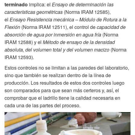
terminado
implica: el
Ensayo de determinación las
características geométricas
(Norma IRAM 12585),
el
Ensayo Resistencia mecánica – Módulo de Rotura a la
Flexión
(Norma IRAM 12511), el control de
capacidad de
absorción de agua por inmersión en agua fría
(Norma
IRAM 12588) y el
Método de ensayo de la densidad
absoluta, del volumen total y del volumen macizo
(Norma
IRAM 12593).
Estos controles no se limitan a las paredes del laboratorio,
sino que también se realizan dentro de la línea de
producción. Los resultados de estos dos controles luego
son comparados para que sean más certeros y, así, el
comprobar que el ladrillo tiene la calidad necesaria en
cada una de las partes del proceso.