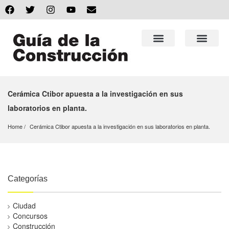
Cerámica Ctibor apuesta a la investigación en sus
laboratorios en planta.
Home
Cerámica Ctibor apuesta a la investigación en sus laboratorios en planta.
Categorías
Ciudad
Concursos
Construcción