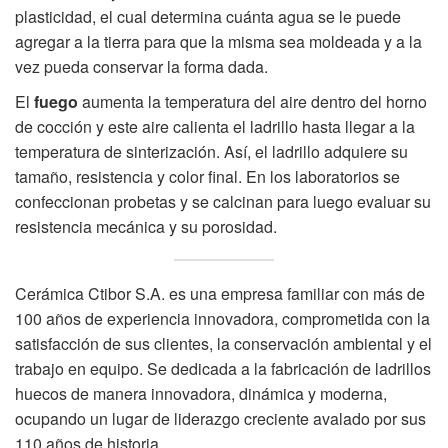
plasticidad, el cual determina cuánta agua se le puede
agregar a la tierra para que la misma sea moldeada y a la
vez pueda conservar la forma dada.
El
fuego
aumenta la temperatura del aire dentro del horno
de cocción y este aire calienta el ladrillo hasta llegar a la
temperatura de sinterización. Así, el ladrillo adquiere su
tamaño, resistencia y color final. En los laboratorios se
confeccionan probetas y se calcinan para luego evaluar su
resistencia mecánica y su porosidad.
Cerámica Ctibor S.A.
es una empresa familiar con más de
100 años de experiencia innovadora, comprometida con la
satisfacción de sus clientes, la conservación ambiental y el
trabajo en equipo. Se dedicada a la fabricación de ladrillos
huecos de manera innovadora, dinámica y moderna,
ocupando un lugar de liderazgo creciente avalado por sus
110 años de historia.