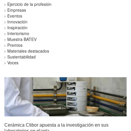
Ejercicio de la profesión
Empresas
Eventos
Innovación
Inspiración
Interiorismo
Muestra BATEV
Premios
Materiales destacados
Sustentabilidad
Voces
Cerámica Ctibor apuesta a la investigación en sus
laboratorios en planta.