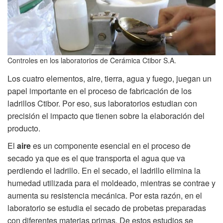
Controles en los laboratorios de Cerámica Ctibor S.A.
Los cuatro elementos, aire, tierra, agua y fuego, juegan un
papel importante en el proceso de fabricación de los
ladrillos Ctibor. Por eso, sus laboratorios estudian con
precisión el impacto que tienen sobre la elaboración del
producto.
El
aire
es un componente esencial en el proceso de
secado ya que es el que transporta el agua que va
perdiendo el ladrillo. En el secado, el ladrillo elimina la
humedad utilizada para el moldeado, mientras se contrae y
aumenta su resistencia mecánica. Por esta razón, en el
laboratorio se estudia el secado de probetas preparadas
con diferentes materias primas. De estos estudios se