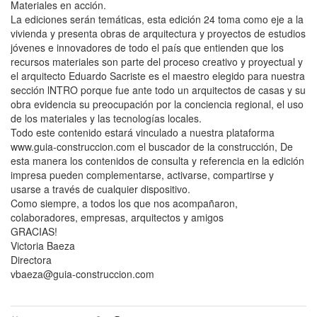
Materiales en acción.
La ediciones serán temáticas, esta edición 24 toma como eje a la
vivienda y presenta obras de arquitectura y proyectos de estudios
jóvenes e innovadores de todo el país que entienden que los
recursos materiales son parte del proceso creativo y proyectual y
el arquitecto Eduardo Sacriste es el maestro elegido para nuestra
sección lNTRO porque fue ante todo un arquitectos de casas y su
obra evidencia su preocupación por la conciencia regional, el uso
de los materiales y las tecnologías locales.
Todo este contenido estará vinculado a nuestra plataforma
www.guia-construccion.com el buscador de la construcción, De
esta manera los contenidos de consulta y referencia en la edición
impresa pueden complementarse, activarse, compartirse y
usarse a través de cualquier dispositivo.
Como siempre, a todos los que nos acompañaron,
colaboradores, empresas, arquitectos y amigos
GRACIAS!
Victoria Baeza
Directora
vbaeza@guia-construccion.com