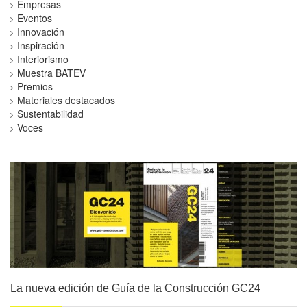
Empresas
Eventos
Innovación
Inspiración
Interiorismo
Muestra BATEV
Premios
Materiales destacados
Sustentabilidad
Voces
La nueva edición de Guía de la Construcción GC24