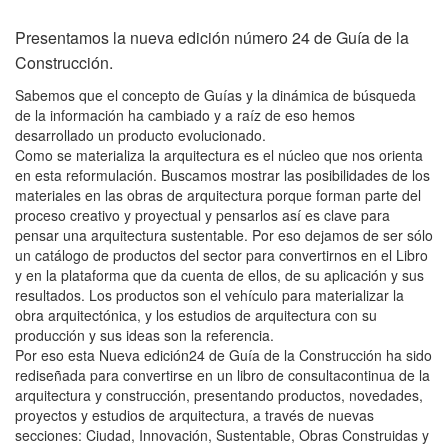
Presentamos la nueva edición número 24 de Guía de la
Construcción.
Sabemos que el concepto de Guías y la dinámica de búsqueda
de la información ha cambiado y a raíz de eso hemos
desarrollado un producto evolucionado.
Como se materializa la arquitectura es el núcleo que nos orienta
en esta reformulación. Buscamos mostrar las posibilidades de los
materiales en las obras de arquitectura porque forman parte del
proceso creativo y proyectual y pensarlos así es clave para
pensar una arquitectura sustentable. Por eso dejamos de ser sólo
un catálogo de productos del sector para convertirnos en el Libro
y en la plataforma que da cuenta de ellos, de su aplicación y sus
resultados. Los productos son el vehículo para materializar la
obra arquitectónica, y los estudios de arquitectura con su
producción y sus ideas son la referencia.
Por eso esta Nueva edición24 de Guía de la Construcción ha sido
rediseñada para convertirse en un libro de consultacontinua de la
arquitectura y construcción, presentando productos, novedades,
proyectos y estudios de arquitectura, a través de nuevas
secciones: Ciudad, Innovación, Sustentable, Obras Construidas y