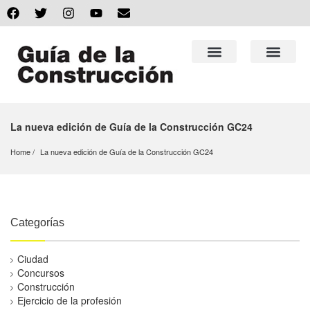
La nueva edición de Guía de la Construcción GC24
Home
La nueva edición de Guía de la Construcción GC24
Categorías
Ciudad
Concursos
Construcción
Ejercicio de la profesión