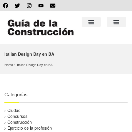
Italian Design Day en BA
Home
Italian Design Day en BA
Categorías
Ciudad
Concursos
Construcción
Ejercicio de la profesión