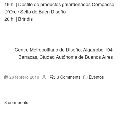
19 h. | Desfile de productos galardonados Compasso
D’Oro / Sello de Buen Diseño
20 h. | Brindis
Centro Metropolitano de Diseño
:
Algarrobo 1041,
Barracas, Ciudad Autónoma de Buenos Aires
26 febrero 2018
3 Comments
Eventos
3 comments