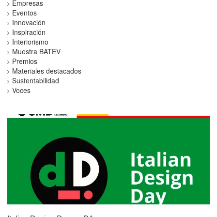
Empresas
Eventos
Innovación
Inspiración
Interiorismo
Muestra BATEV
Premios
Materiales destacados
Sustentabilidad
Voces