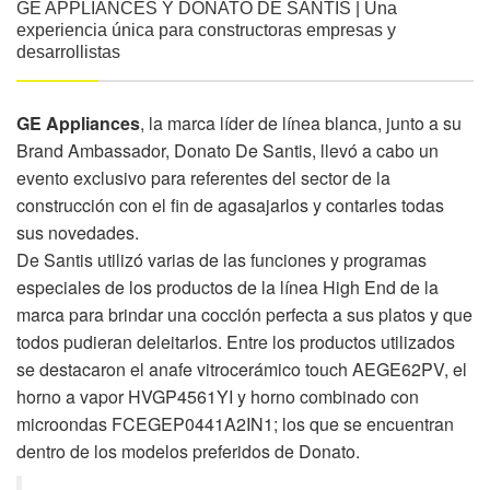
GE APPLIANCES Y DONATO DE SANTIS | Una
experiencia única para constructoras empresas y
desarrollistas
GE Appliances
, la marca líder de línea blanca, junto a su
Brand Ambassador, Donato De Santis, llevó a cabo un
evento exclusivo para referentes del sector de la
construcción con el fin de agasajarlos y contarles todas
sus novedades.
De Santis utilizó varias de las funciones y programas
especiales de los productos de la línea High End de la
marca para brindar una cocción perfecta a sus platos y que
todos pudieran deleitarlos. Entre los productos utilizados
se destacaron el anafe vitrocerámico touch AEGE62PV, el
horno a vapor HVGP4561YI y horno combinado con
microondas FCEGEP0441A2IN1; los que se encuentran
dentro de los modelos preferidos de Donato.