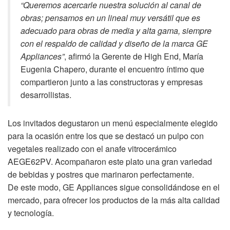
“Queremos acercarle nuestra solución al canal de
obras; pensamos en un lineal muy versátil que es
adecuado para obras de media y alta gama, siempre
con el respaldo de calidad y diseño de la marca GE
Appliances”
, afirmó la Gerente de High End, María
Eugenia Chapero, durante el encuentro íntimo que
compartieron junto a las constructoras y empresas
desarrollistas.
Los invitados degustaron un menú especialmente elegido
para la ocasión entre los que se destacó un pulpo con
vegetales realizado con el anafe vitrocerámico
AEGE62PV. Acompañaron este plato una gran variedad
de bebidas y postres que marinaron perfectamente.
De este modo, GE Appliances sigue consolidándose en el
mercado, para ofrecer los productos de la más alta calidad
y tecnología.