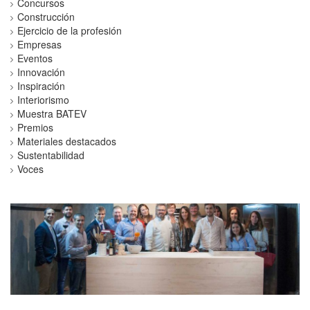
Concursos
Construcción
Ejercicio de la profesión
Empresas
Eventos
Innovación
Inspiración
Interiorismo
Muestra BATEV
Premios
Materiales destacados
Sustentabilidad
Voces