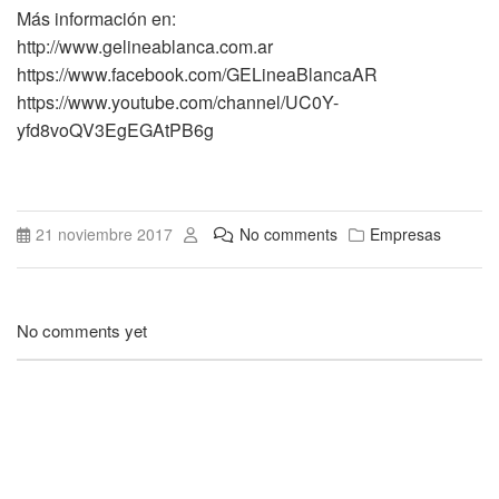
Más información en:
http://www.gelineablanca.com.ar
https://www.facebook.com/GELineaBlancaAR
https://www.youtube.com/channel/UC0Y-
yfd8voQV3EgEGAtPB6g
21 noviembre 2017
No comments
Empresas
No comments yet