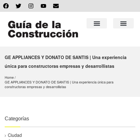
GE APPLIANCES Y DONATO DE SANTIS | Una experiencia
única para constructoras empresas y desarrollistas
Home
GE APPLIANCES Y DONATO DE SANTIS | Una experiencia única para 
constructoras empresas y desarrollistas
Categorías
Ciudad