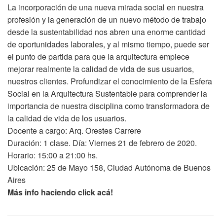
La incorporación de una nueva mirada social en nuestra
profesión y la generación de un nuevo método de trabajo
desde la sustentabilidad nos abren una enorme cantidad
de oportunidades laborales, y al mismo tiempo, puede ser
el punto de partida para que la arquitectura empiece
mejorar realmente la calidad de vida de sus usuarios,
nuestros clientes. Profundizar el conocimiento de la Esfera
Social en la Arquitectura Sustentable para comprender la
importancia de nuestra disciplina como transformadora de
la calidad de vida de los usuarios.
Docente a cargo: Arq. Orestes Carrere
Duración: 1 clase. Día: Viernes 21 de febrero de 2020.
Horario: 15:00 a 21:00 hs.
Ubicación: 25 de Mayo 158, Ciudad Autónoma de Buenos
Aires
Más info haciendo click acá!