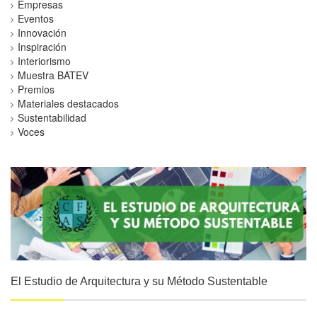
Empresas
Eventos
Innovación
Inspiración
Interiorismo
Muestra BATEV
Premios
Materiales destacados
Sustentabilidad
Voces
El Estudio de Arquitectura y su Método Sustentable