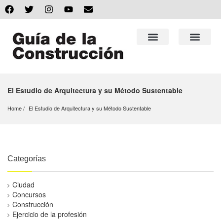
El Estudio de Arquitectura y su Método Sustentable
Home
El Estudio de Arquitectura y su Método Sustentable
Categorías
Ciudad
Concursos
Construcción
Ejercicio de la profesión