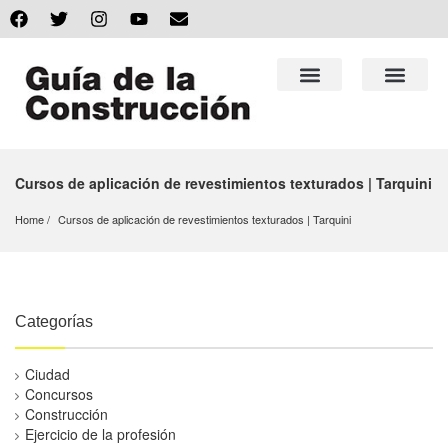
Cursos de aplicación de revestimientos texturados | Tarquini
Home
Cursos de aplicación de revestimientos texturados | Tarquini
Categorías
Ciudad
Concursos
Construcción
Ejercicio de la profesión