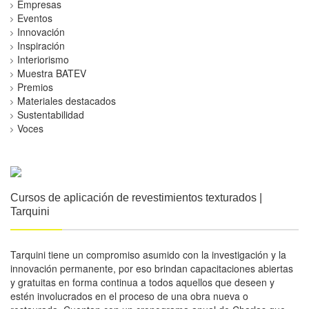
Empresas
Eventos
Innovación
Inspiración
Interiorismo
Muestra BATEV
Premios
Materiales destacados
Sustentabilidad
Voces
Cursos de aplicación de revestimientos texturados |
Tarquini
Tarquini tiene un compromiso asumido con la investigación y la
innovación permanente, por eso brindan capacitaciones abiertas
y gratuitas en forma continua a todos aquellos que deseen y
estén involucrados en el proceso de una obra nueva o