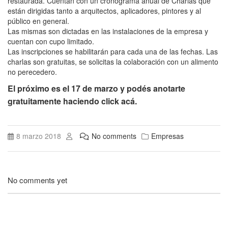
restaurada. Cuentan con un cronograma anual de Charlas que
están dirigidas tanto a arquitectos, aplicadores, pintores y al
público en general.
Las mismas son dictadas en las instalaciones de la empresa y
cuentan con cupo limitado.
Las inscripciones se habilitarán para cada una de las fechas. Las
charlas son gratuitas, se solicitas la colaboración con un alimento
no perecedero.
El próximo es el 17 de marzo y podés anotarte
gratuitamente haciendo click acá.
8 marzo 2018
No comments
Empresas
No comments yet