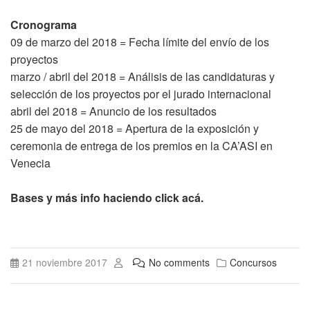
Cronograma
09 de marzo del 2018 = Fecha límite del envío de los
proyectos
marzo / abril del 2018 = Análisis de las candidaturas y
selección de los proyectos por el jurado internacional
abril del 2018 = Anuncio de los resultados
25 de mayo del 2018 = Apertura de la exposición y
ceremonia de entrega de los premios en la CA’ASI en
Venecia
Bases y más info haciendo click acá.
21 noviembre 2017
No comments
Concursos