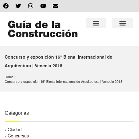
Concurso y exposición 16° Bienal Internacional de
Arquitectura | Venecia 2018
Home
Concurso y exposición 16° Bienal Internacional de Arquitectura | Venecia 2018
Categorías
Ciudad
Concursos