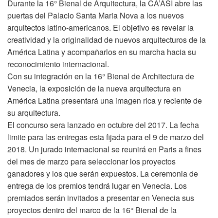
Durante la 16° Bienal de Arquitectura, la CA’ASI abre las
puertas del Palacio Santa Maria Nova a los nuevos
arquitectos latino-americanos. El objetivo es revelar la
creatividad y la originalidad de nuevos arquitecturos de la
América Latina y acompañarlos en su marcha hacia su
reconocimiento internacional.
Con su integración en la 16° Bienal de Architectura de
Venecia, la exposición de la nueva arquitectura en
América Latina presentará una imagen rica y reciente de
su arquitectura.
El concurso sera lanzado en octubre del 2017. La fecha
limite para las entregas esta fijada para el 9 de marzo del
2018. Un jurado internacional se reunirá en Paris a fines
del mes de marzo para seleccionar los proyectos
ganadores y los que serán expuestos. La ceremonia de
entrega de los premios tendrá lugar en Venecia. Los
premiados serán invitados a presentar en Venecia sus
proyectos dentro del marco de la 16° Bienal de la