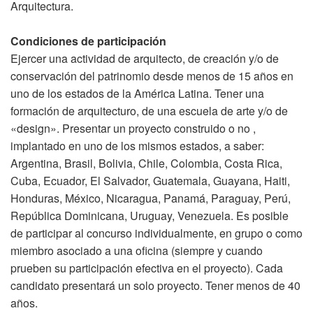
Arquitectura.
Condiciones de participación
Ejercer una actividad de arquitecto, de creación y/o de
conservación del patrinomio desde menos de 15 años en
uno de los estados de la América Latina. Tener una
formación de arquitecturo, de una escuela de arte y/o de
«design». Presentar un proyecto construido o no ,
implantado en uno de los mismos estados, a saber:
Argentina, Brasil, Bolivia, Chile, Colombia, Costa Rica,
Cuba, Ecuador, El Salvador, Guatemala, Guayana, Haiti,
Honduras, México, Nicaragua, Panamá, Paraguay, Perú,
República Dominicana, Uruguay, Venezuela. Es posible
de participar al concurso individualmente, en grupo o como
miembro asociado a una oficina (siempre y cuando
prueben su participación efectiva en el proyecto). Cada
candidato presentará un solo proyecto. Tener menos de 40
años.