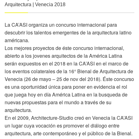
Arquitectura | Venecia 2018
La CA’ASI organiza un concurso internacional para
descubrir los talentos emergentes de la arquitectura latino
américana.
Los mejores proyectos de éste concurso internacional,
abierto a los jovenes arquitectos de la América Latina
serán expuestos en el 2018 en la CA’ASI en el marco de
los eventos colaterales de la 16° Bienal de Arquitectura de
Venecia (26 de mayo – 25 de nov del 2018). Éste concurso
es una oportunidad única para poner en evidencia el rol
que juega hoy en día América Latina en la busqueda de
nuevas propuestas para el mundo a través de su
arquitectura.
En el 2009, Architecture-Studio creó en Venecia la CA’ASI
un lugar cuya vocación es promover el diálogo entre
arquitectura, arte contemporáneo y el público de la Bienal.