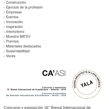
Construcción
Ejercicio de la profesión
Empresas
Eventos
Innovación
Inspiración
Interiorismo
Muestra BATEV
Premios
Materiales destacados
Sustentabilidad
Voces
Concurso y exposición 16° Bienal Internacional de