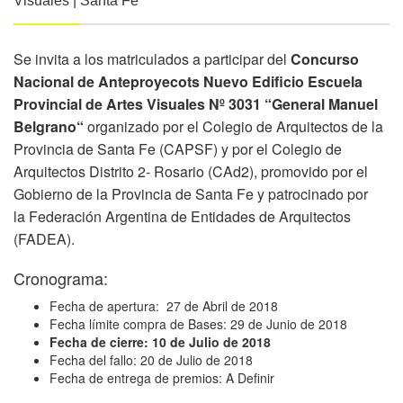
Visuales | Santa Fé
Se invita a los matriculados a participar del
Concurso
Nacional de Anteproyecots Nuevo Edificio Escuela
Provincial de Artes Visuales Nº 3031 “General Manuel
Belgrano“
organizado por el Colegio de Arquitectos de la
Provincia de Santa Fe (CAPSF) y por el Colegio de
Arquitectos Distrito 2- Rosario (CAd2), promovido por el
Gobierno de la Provincia de Santa Fe y patrocinado por
la Federación Argentina de Entidades de Arquitectos
(FADEA).
Cronograma:
Fecha de apertura: 27 de Abril de 2018
Fecha límite compra de Bases: 29 de Junio de 2018
Fecha de cierre: 10 de Julio de 2018
Fecha del fallo: 20 de Julio de 2018
Fecha de entrega de premios: A Definir