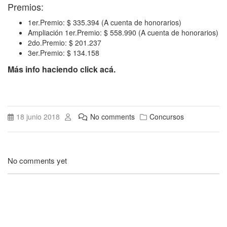
Premios:
1er.Premio: $ 335.394 (A cuenta de honorarios)
Ampliación 1er.Premio: $ 558.990 (A cuenta de honorarios)
2do.Premio: $ 201.237
3er.Premio: $ 134.158
Más info haciendo click acá.
18 junio 2018
No comments
Concursos
No comments yet