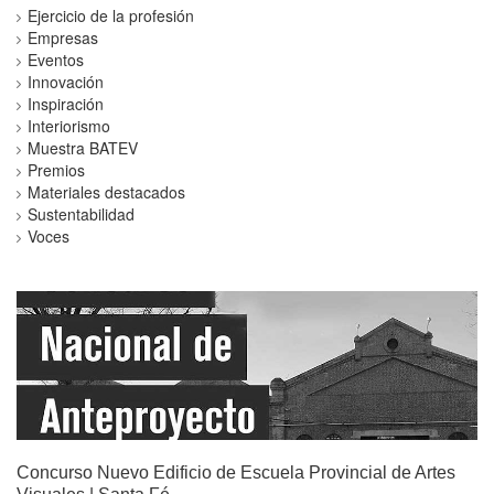
Ejercicio de la profesión
Empresas
Eventos
Innovación
Inspiración
Interiorismo
Muestra BATEV
Premios
Materiales destacados
Sustentabilidad
Voces
Concurso Nuevo Edificio de Escuela Provincial de Artes