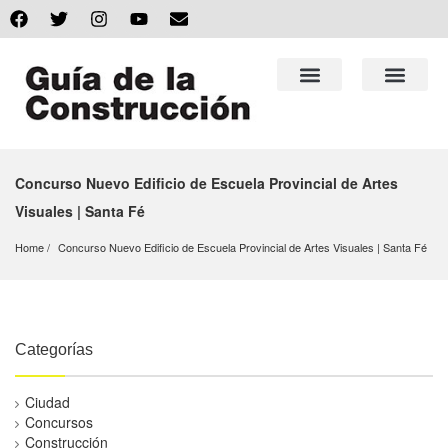
Concurso Nuevo Edificio de Escuela Provincial de Artes
Visuales | Santa Fé
Home
Concurso Nuevo Edificio de Escuela Provincial de Artes Visuales | Santa Fé
Categorías
Ciudad
Concursos
Construcción