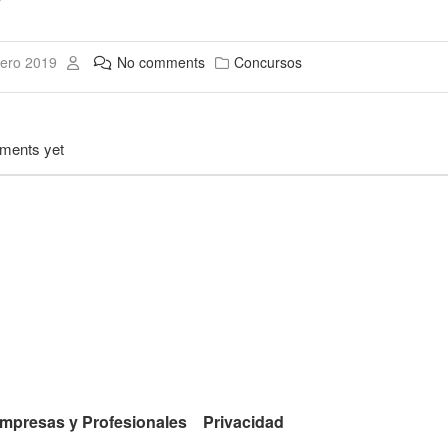
ero 2019
No comments
Concursos
ments yet
mpresas y Profesionales
Privacidad