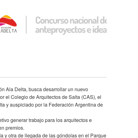
n Ala Delta, busca desarrollar un nuevo
por el Colegio de Arquitectos de Salta (CAS), el
ta y auspiciado por la Federación Argentina de
tivo generar trabajo para los arquitectos e
en premios.
da y otra de llegada de las góndolas en el Parque