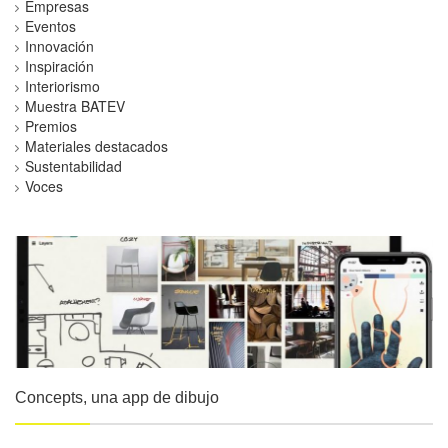
Empresas
Eventos
Innovación
Inspiración
Interiorismo
Muestra BATEV
Premios
Materiales destacados
Sustentabilidad
Voces
Concepts, una app de dibujo