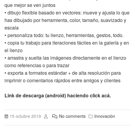
que mejor se ven juntos
• dibujo flexible basado en vectores: mueve y ajusta lo que
has dibujado por herramienta, color, tamaño, suavizado y
escala
• personaliza todo: tu lienzo, herramientas, gestos, todo.
• copia tu trabajo para iteraciones fáciles en la galería y en
el lienzo
• arrastra y suelta las imágenes directamente en el lienzo
como referencias o para trazar
• exporta a formatos estándar + de alta resolución para
imprimir o comentarios rápidos entre amigos y clientes
Link de descarga (android) haciendo click acá.
15 octubre 2019
No comments
Innovación