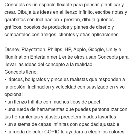
Concepts es un espacio flexible para pensar, planificar y
crear. Dibuja tus ideas en el lienzo infinito, escribe notas y
garabatos con inclinación + presión, dibuja guiones
gráficos, bocetos de productos y planes de diseño y
compártelos con amigos, clientes y otras aplicaciones.
Disney, Playstation, Philips, HP, Apple, Google, Unity e
Illumination Entertainment, entre otros usan Concepts para
llevar las ideas del concepto a la realidad.
Concepts tiene:
• lápices, bolígrafos y pinceles realistas que responden a
la presión, inclinación y velocidad con suavizado en vivo
opcional
• un lienzo infinito con muchos tipos de papel
• una rueda de herramientas que puedes personalizar con
tus herramientas y ajustes predeterminados favoritos
• un sistema de capas infinitas con opacidad ajustable.
• la rueda de color COPIC te ayudará a elegir los colores