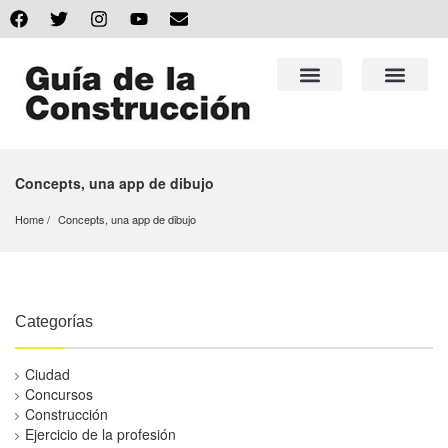
Concepts, una app de dibujo
Home
Concepts, una app de dibujo
Categorías
Ciudad
Concursos
Construcción
Ejercicio de la profesión