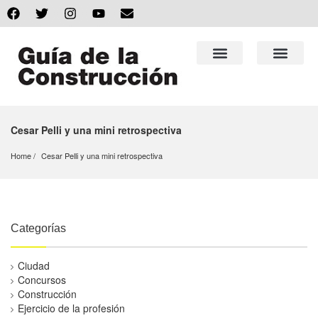
Cesar Pelli y una mini retrospectiva
Home
Cesar Pelli y una mini retrospectiva
Categorías
Ciudad
Concursos
Construcción
Ejercicio de la profesión