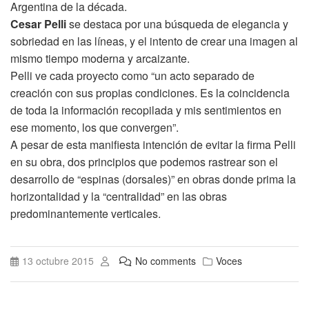
Argentina de la década.
Cesar Pelli
se destaca por una búsqueda de elegancia y
sobriedad en las líneas, y el intento de crear una imagen al
mismo tiempo moderna y arcaizante.
Pelli ve cada proyecto como “un acto separado de
creación con sus propias condiciones. Es la coincidencia
de toda la información recopilada y mis sentimientos en
ese momento, los que convergen”.
A pesar de esta manifiesta intención de evitar la firma Pelli
en su obra, dos principios que podemos rastrear son el
desarrollo de “espinas (dorsales)” en obras donde prima la
horizontalidad y la “centralidad” en las obras
predominantemente verticales.
13 octubre 2015
No comments
Voces