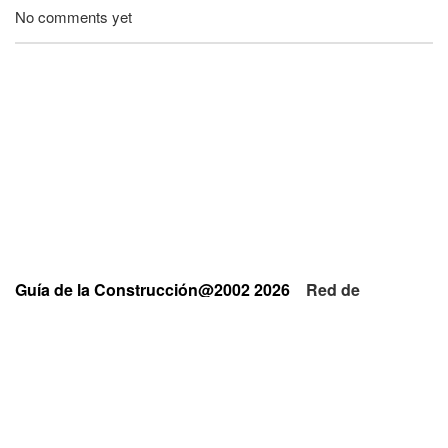
No comments yet
Guía de la Construcción@2002 2026
Red de
Empresas y Profesionales
Privacidad