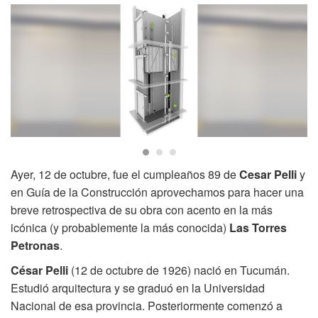
Ayer, 12 de octubre, fue el cumpleaños 89 de
Cesar Pelli
y
en Guía de la Construcción aprovechamos para hacer una
breve retrospectiva de su obra con acento en la más
icónica (y probablemente la más conocida)
Las Torres
Petronas
.
César Pelli
(12 de octubre de 1926) nació en Tucumán.
Estudió arquitectura y se graduó en la Universidad
Nacional de esa provincia. Posteriormente comenzó a