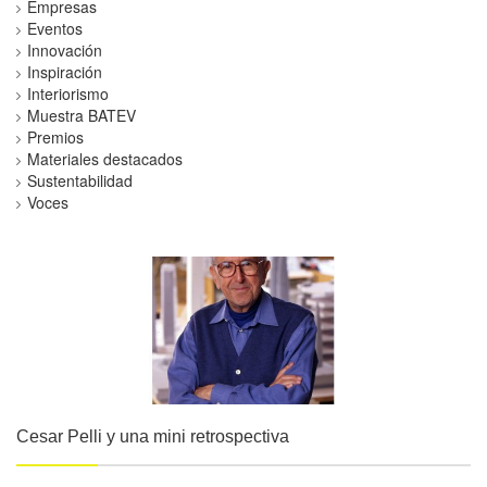
Empresas
Eventos
Innovación
Inspiración
Interiorismo
Muestra BATEV
Premios
Materiales destacados
Sustentabilidad
Voces
Cesar Pelli y una mini retrospectiva