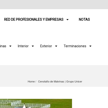
RED DE PROFESIONALES Y EMPRESAS
NOTAS
inas
Interior
Exterior
Terminaciones
Home
Cenotafio de Malvinas | Grupo Unicer