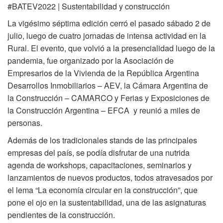
#BATEV2022 | Sustentabilidad y construcción
La vigésimo séptima edición cerró el pasado sábado 2 de
julio, luego de cuatro jornadas de intensa actividad en la
Rural. El evento, que volvió a la presencialidad luego de la
pandemia, fue organizado por la Asociación de
Empresarios de la Vivienda de la República Argentina
Desarrollos Inmobiliarios – AEV, la Cámara Argentina de
la Construcción – CAMARCO y Ferias y Exposiciones de
la Construcción Argentina – EFCA y reunió a miles de
personas.
Además de los tradicionales stands de las principales
empresas del país, se podía disfrutar de una nutrida
agenda de workshops, capacitaciones, seminarios y
lanzamientos de nuevos productos, todos atravesados por
el lema “La economía circular en la construcción”, que
pone el ojo en la sustentabilidad, una de las asignaturas
pendientes de la construcción.