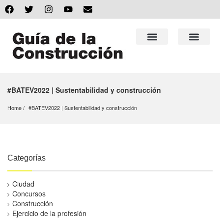
#BATEV2022 | Sustentabilidad y construcción
Home
#BATEV2022 | Sustentabilidad y construcción
Categorías
Ciudad
Concursos
Construcción
Ejercicio de la profesión