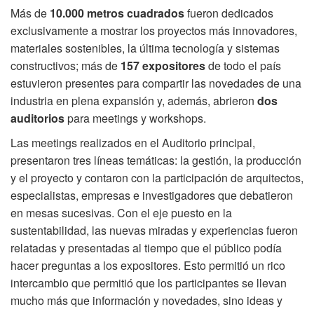
Más de
10.000 metros cuadrados
fueron dedicados
exclusivamente a mostrar los proyectos más innovadores,
materiales sostenibles, la última tecnología y sistemas
constructivos; más de
157 expositores
de todo el país
estuvieron presentes para compartir las novedades de una
industria en plena expansión y, además, abrieron
dos
auditorios
para meetings y workshops.
Las meetings realizados en el Auditorio principal,
presentaron tres líneas temáticas: la gestión, la producción
y el proyecto y contaron con la participación de arquitectos,
especialistas, empresas e investigadores que debatieron
en mesas sucesivas. Con el eje puesto en la
sustentabilidad, las nuevas miradas y experiencias fueron
relatadas y presentadas al tiempo que el público podía
hacer preguntas a los expositores. Esto permitió un rico
intercambio que permitió que los participantes se llevan
mucho más que información y novedades, sino ideas y