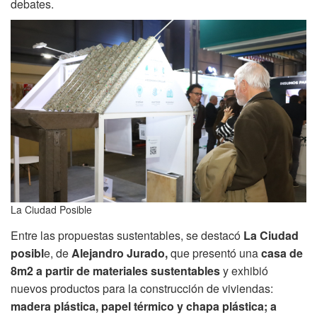
debates.
La Ciudad Posible
Entre las propuestas sustentables, se destacó
La Ciudad
posibl
e, de
Alejandro Jurado,
que presentó una
casa de
8m2 a partir de materiales sustentables
y exhibió
nuevos productos para la construcción de viviendas:
madera plástica, papel térmico y chapa plástica; a