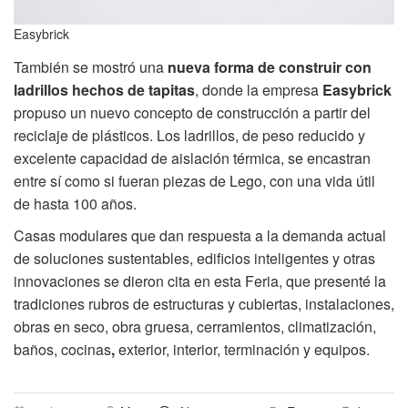
Easybrick
También se mostró una
nueva forma de construir con
ladrillos hechos de tapitas
, donde la empresa
Easybrick
propuso un nuevo concepto de construcción a partir del
reciclaje de plásticos. Los ladrillos, de peso reducido y
excelente capacidad de aislación térmica, se encastran
entre sí como si fueran piezas de Lego, con una vida útil
de hasta 100 años.
Casas modulares que dan respuesta a la demanda actual
de soluciones sustentables, edificios inteligentes y otras
innovaciones se dieron cita en esta Feria, que
presenté la
tradiciones rubros de estructuras y cubiertas, instalaciones,
obras en seco, obra gruesa, cerramientos, climatización,
baños, cocinas
,
exterior, interior, terminación y equipos.