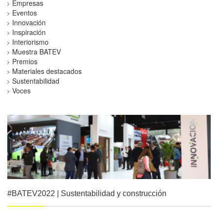
Empresas
Eventos
Innovación
Inspiración
Interiorismo
Muestra BATEV
Premios
Materiales destacados
Sustentabilidad
Voces
#BATEV2022 | Sustentabilidad y construcción