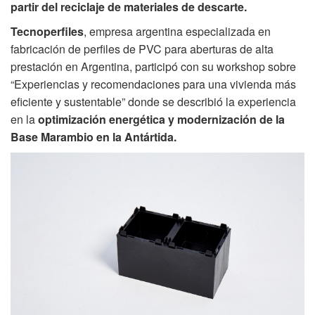
partir del reciclaje de materiales de descarte.
Tecnoperfiles
, empresa argentina especializada en
fabricación de perfiles de PVC para aberturas de alta
prestación en Argentina, participó con su workshop sobre
“Experiencias y recomendaciones para una vivienda más
eficiente y sustentable” donde se describió la experiencia
en la
optimización energética y modernización de la
Base Marambio en la Antártida.