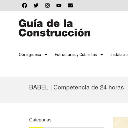
Obra gruesa
Estructuras y Cubiertas
Instalaci
BABEL | Competencia de 24 horas
Categorías