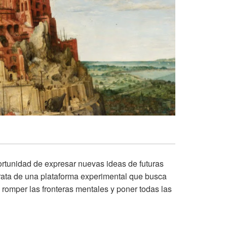
ortunidad de expresar nuevas ideas de futuras
trata de una plataforma experimental que busca
romper las fronteras mentales y poner todas las