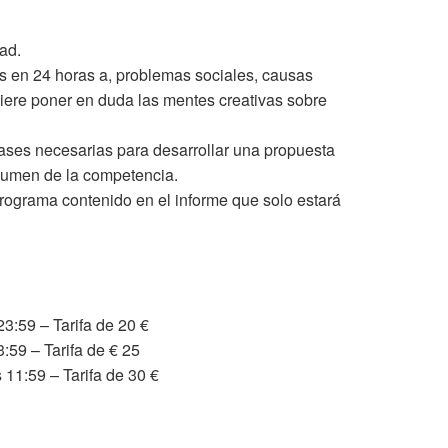
ad.
s en 24 horas a, problemas sociales, causas
ere poner en duda las mentes creativas sobre
bases necesarias para desarrollar una propuesta
sumen de la competencia.
rograma contenido en el informe que solo estará
23:59 – Tarifa de 20 €
3:59 – Tarifa de € 25
 11:59 – Tarifa de 30 €