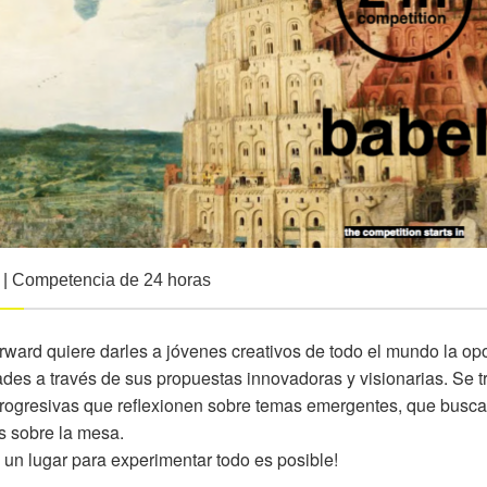
| Competencia de 24 horas
rward quiere darles a jóvenes creativos de todo el mundo la op
des a través de sus propuestas innovadoras y visionarias. Se 
rogresivas que reflexionen sobre temas emergentes, que busca 
s sobre la mesa.
 un lugar para experimentar todo es posible!