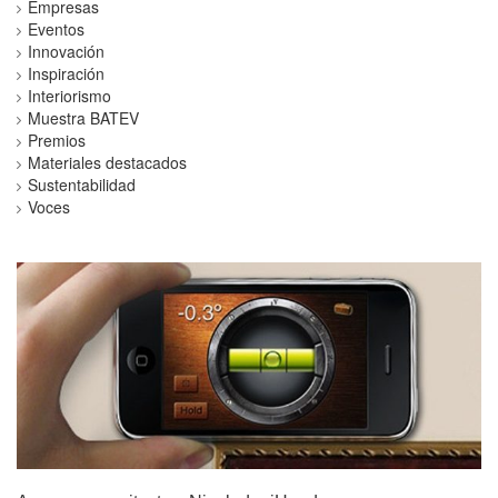
Empresas
Eventos
Innovación
Inspiración
Interiorismo
Muestra BATEV
Premios
Materiales destacados
Sustentabilidad
Voces