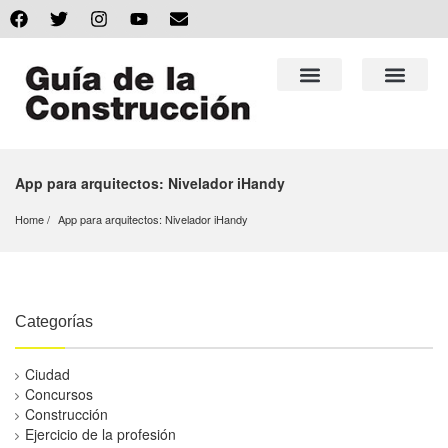
App para arquitectos: Nivelador iHandy
Home
App para arquitectos: Nivelador iHandy
Categorías
Ciudad
Concursos
Construcción
Ejercicio de la profesión