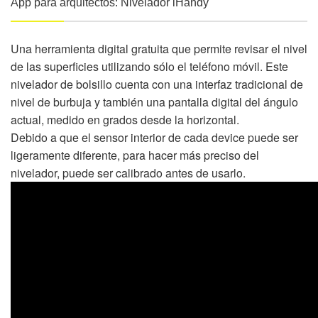
App para arquitectos: Nivelador iHandy
Una herramienta digital gratuita que permite revisar el nivel
de las superficies utilizando sólo el teléfono móvil. Este
nivelador de bolsillo cuenta con una interfaz tradicional de
nivel de burbuja y también una pantalla digital del ángulo
actual, medido en grados desde la horizontal.
Debido a que el sensor interior de cada device puede ser
ligeramente diferente, para hacer más preciso del
nivelador, puede ser calibrado antes de usarlo.