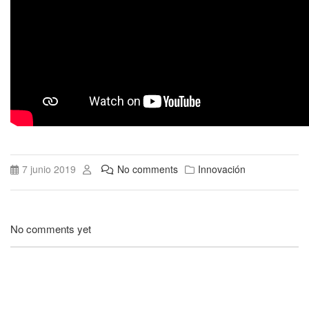
7 junio 2019
No comments
Innovación
No comments yet