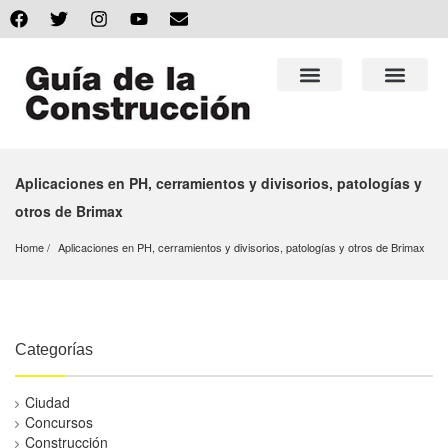
Aplicaciones en PH, cerramientos y divisorios, patologías y
otros de Brimax
Home
Aplicaciones en PH, cerramientos y divisorios, patologías y otros de Brimax
Categorías
Ciudad
Concursos
Construcción