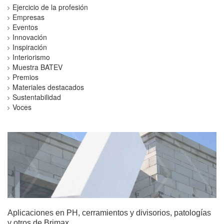
Ejercicio de la profesión
Empresas
Eventos
Innovación
Inspiración
Interiorismo
Muestra BATEV
Premios
Materiales destacados
Sustentabilidad
Voces
Aplicaciones en PH, cerramientos y divisorios, patologías
y otros de Brimax