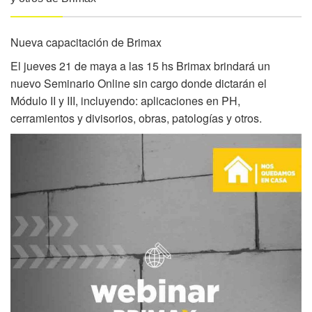
Nueva capacitación de Brimax
El jueves 21 de maya a las 15 hs Brimax brindará un
nuevo Seminario Online sin cargo donde dictarán el
Módulo II y III, incluyendo: aplicaciones en PH,
cerramientos y divisorios, obras, patologías y otros.