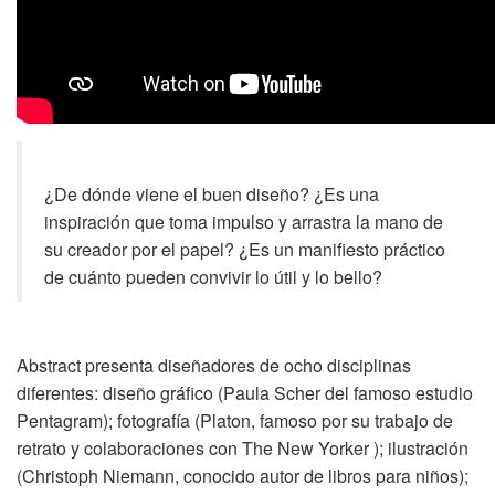
¿De dónde viene el buen diseño? ¿Es una
inspiración que toma impulso y arrastra la mano de
su creador por el papel? ¿Es un manifiesto práctico
de cuánto pueden convivir lo útil y lo bello?
Abstract presenta diseñadores de ocho disciplinas
diferentes: diseño gráfico (Paula Scher del famoso estudio
Pentagram); fotografía (Platon, famoso por su trabajo de
retrato y colaboraciones con The New Yorker ); ilustración
(Christoph Niemann, conocido autor de libros para niños);