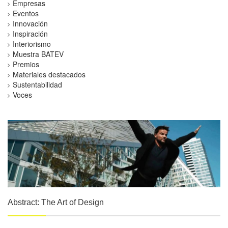
Empresas
Eventos
Innovación
Inspiración
Interiorismo
Muestra BATEV
Premios
Materiales destacados
Sustentabilidad
Voces
Abstract: The Art of Design