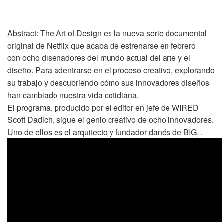
Abstract: The Art of Design es la nueva serie documental
original de Netflix que acaba de estrenarse en febrero
con ocho diseñadores del mundo actual del arte y el
diseño. Para adentrarse en el proceso creativo, explorando
su trabajo y descubriendo cómo sus innovadores diseños
han cambiado nuestra vida cotidiana.
El programa, producido por el editor en jefe de WIRED
Scott Dadich, sigue el genio creativo de ocho innovadores.
Uno de ellos es el arquitecto y fundador danés de BIG, .