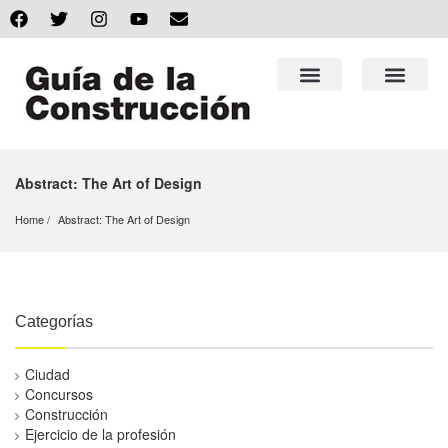
Abstract: The Art of Design
Home
Abstract: The Art of Design
Categorías
Ciudad
Concursos
Construcción
Ejercicio de la profesión