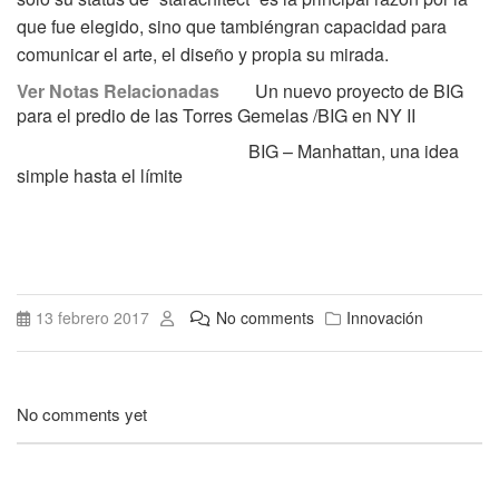
que fue elegido, sino que tambiéngran capacidad para
comunicar el arte, el diseño y propia su mirada.
Ver Notas Relacionadas
Un nuevo proyecto de BIG
para el predio de las Torres Gemelas /BIG en NY II
BIG – Manhattan, una idea
simple hasta el límite
13 febrero 2017
No comments
Innovación
No comments yet