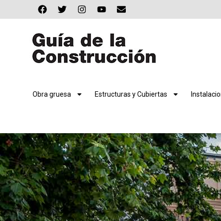
Obra gruesa
Estructuras y Cubiertas
Instalaci