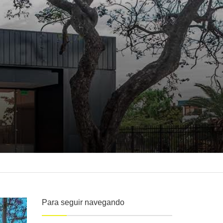
Para seguir navegando