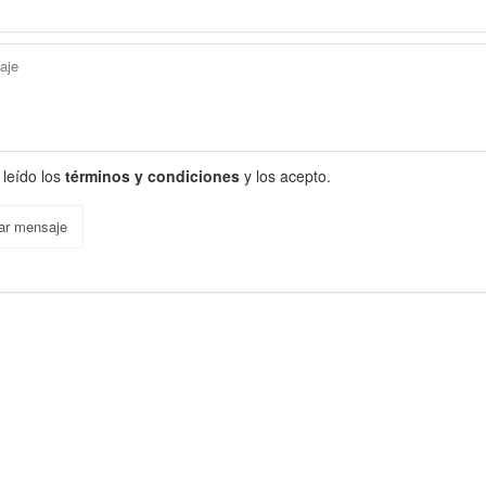
 leído los
términos y condiciones
y los acepto.
ar mensaje