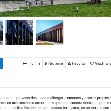
Imprimir
Reclamar
Reportar
Añadir a f
rata de un proyecto destinado a albergar elementos y actores propios 
isciplina arquitectónica actual, pero que se encuentra dentro un predio
iene un edificio histórico de arquitectura ferroviaria, en un terreno con