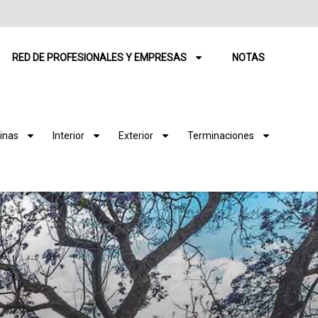
RED DE PROFESIONALES Y EMPRESAS
NOTAS
inas
Interior
Exterior
Terminaciones