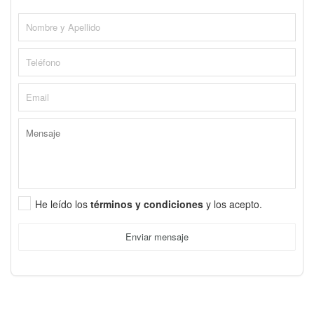
He leído los
términos y condiciones
y los acepto.
Enviar mensaje