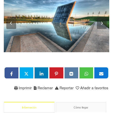
Imprimir
Reclamar
Reportar
Añadir a favoritos
Información
Cómo llegar