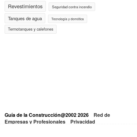
Revestimientos
Seguridad contra incendio
Tanques de agua
Tecnología y domótica
Termotanques y calefones
Guía de la Construcción@2002 2026
Red de
Empresas y Profesionales
Privacidad