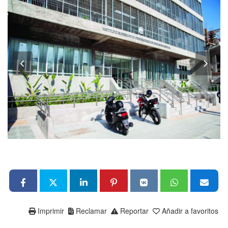
Imprimir
Reclamar
Reportar
Añadir a favoritos