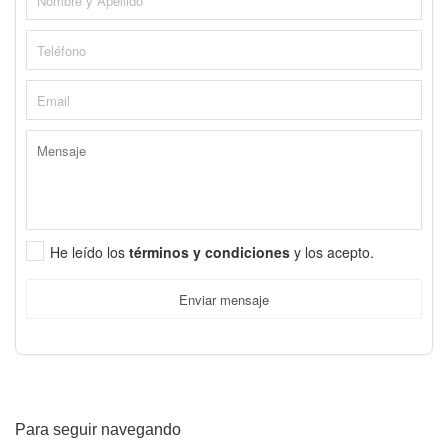
He leído los
términos y condiciones
y los acepto.
Enviar mensaje
Para seguir navegando