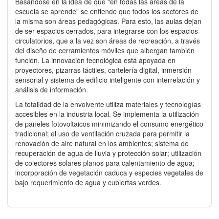
Basándose en la idea de que “en todas las áreas de la
escuela se aprende” se entiende que todos los sectores de
la misma son áreas pedagógicas. Para esto, las aulas dejan
de ser espacios cerrados, para integrarse con los espacios
circulatorios, que a la vez son áreas de recreación, a través
del diseño de cerramientos móviles que albergan también
función. La innovación tecnológica está apoyada en
proyectores, pizarras táctiles, cartelería digital, inmersión
sensorial y sistema de edificio inteligente con interrelación y
análisis de información.
La totalidad de la envolvente utiliza materiales y tecnologías
accesibles en la industria local. Se implementa la utilización
de paneles fotovoltaicos minimizando el consumo energético
tradicional; el uso de ventilación cruzada para permitir la
renovación de aire natural en los ambientes; sistema de
recuperación de agua de lluvia y protección solar; utilización
de colectores solares planos para calentamiento de agua;
incorporación de vegetación caduca y especies vegetales de
bajo requerimiento de agua y cubiertas verdes.