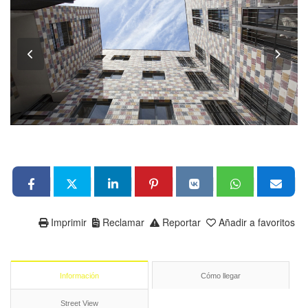
Imprimir
Reclamar
Reportar
Añadir a favoritos
Información
Cómo llegar
Street View