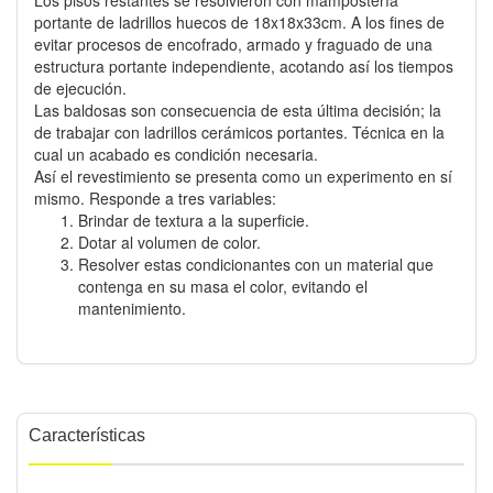
portante de ladrillos huecos de 18x18x33cm. A los fines de
evitar procesos de encofrado, armado y fraguado de una
estructura portante independiente, acotando así los tiempos
de ejecución.
Las baldosas son consecuencia de esta última decisión; la
de trabajar con ladrillos cerámicos portantes. Técnica en la
cual un acabado es condición necesaria.
Así el revestimiento se presenta como un experimento en sí
mismo. Responde a tres variables:
Brindar de textura a la superficie.
Dotar al volumen de color.
Resolver estas condicionantes con un material que
contenga en su masa el color, evitando el
mantenimiento.
Características