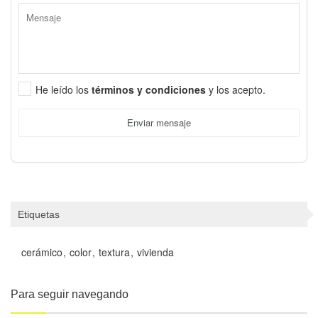
He leído los
términos y condiciones
y los acepto.
Enviar mensaje
Etiquetas
cerámico
color
textura
vivienda
Para seguir navegando