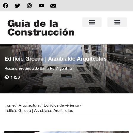
Edificio Grecco | Arzubialde Arquitectos
Rosario, provincia de Santa Fe, Argentina
1420
Home
Arquitectura
Edificios de vivienda
Edificio Grecco | Arzubialde Arquitectos