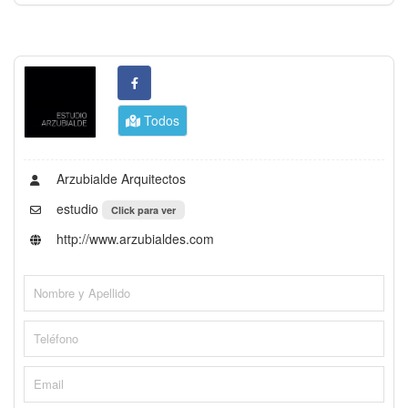
Todos
Arzubialde Arquitectos
estudio
Click para ver
http://www.arzubialdes.com