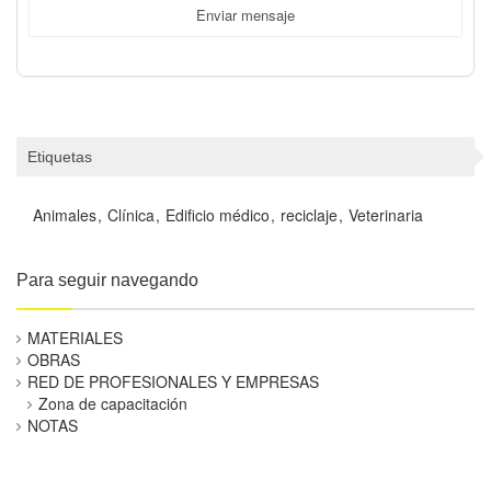
Enviar mensaje
Etiquetas
Animales
Clínica
Edificio médico
reciclaje
Veterinaria
Para seguir navegando
MATERIALES
OBRAS
RED DE PROFESIONALES Y EMPRESAS
Zona de capacitación
NOTAS