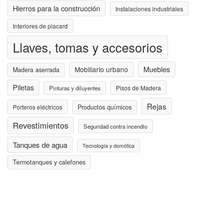
Hierros para la construcción
Instalaciones industriales
Interiores de placard
Llaves, tomas y accesorios
Muebles
Mobiliario urbano
Madera aserrada
Piletas
Pisos de Madera
Pinturas y diluyentes
Rejas
Porteros eléctricos
Productos químicos
Revestimientos
Seguridad contra incendio
Tanques de agua
Tecnología y domótica
Termotanques y calefones