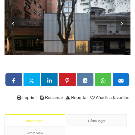
Imprimir
Reclamar
Reportar
Añadir a favoritos
Información
Cómo llegar
Street View