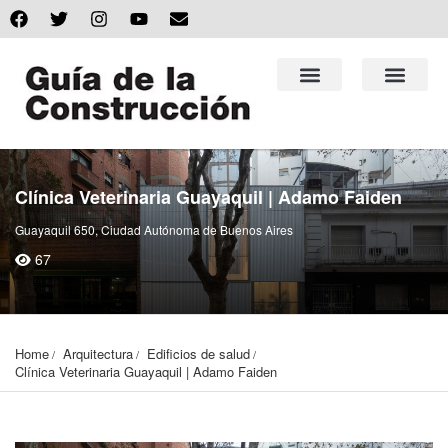
Clínica Veterinaria Guayaquil | Adamo Faiden
Guayaquil 650, Ciudad Autónoma de Buenos Aires
67
Home
Arquitectura
Edificios de salud
Clínica Veterinaria Guayaquil | Adamo Faiden