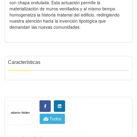
con chapa ondulada. Esta actuación permite la
materialización de muros ventilados y al mismo tiempo
homogeneiza la historia material del edificio, redirigiendo
nuestra atención hacia la invención tipológica que
demandan las nuevas comunidades.
Características
Todos