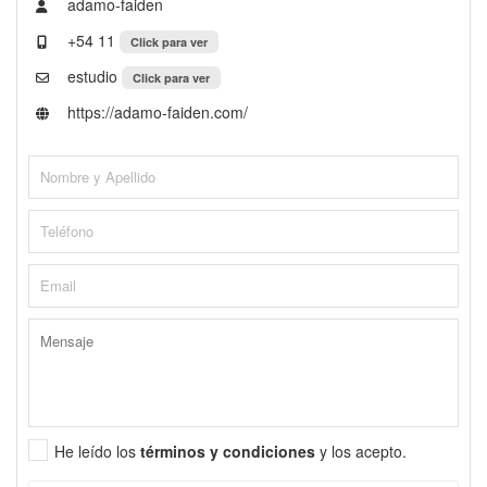
adamo-faiden
+54 11
Click para ver
estudio
Click para ver
https://adamo-faiden.com/
He leído los
términos y condiciones
y los acepto.