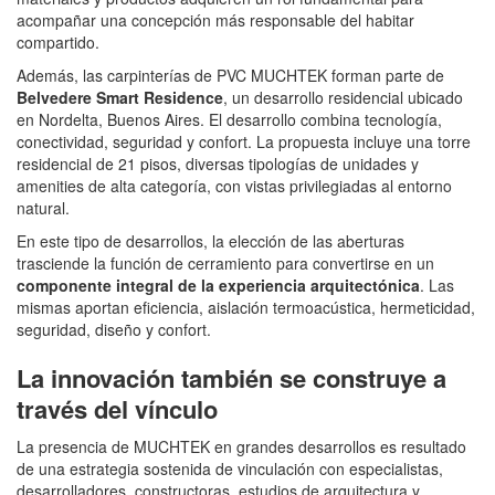
acompañar una concepción más responsable del habitar
compartido.
Además, las carpinterías de PVC MUCHTEK forman parte de
Belvedere Smart Residence
, un desarrollo residencial ubicado
en Nordelta, Buenos Aires. El desarrollo combina tecnología,
conectividad, seguridad y confort. La propuesta incluye una torre
residencial de 21 pisos, diversas tipologías de unidades y
amenities de alta categoría, con vistas privilegiadas al entorno
natural.
En este tipo de desarrollos, la elección de las aberturas
trasciende la función de cerramiento para convertirse en un
componente integral de la experiencia arquitectónica
. Las
mismas aportan eficiencia, aislación termoacústica, hermeticidad,
seguridad, diseño y confort.
La innovación también se construye a
través del vínculo
La presencia de MUCHTEK en grandes desarrollos es resultado
de una estrategia sostenida de vinculación con especialistas,
desarrolladores, constructoras, estudios de arquitectura y