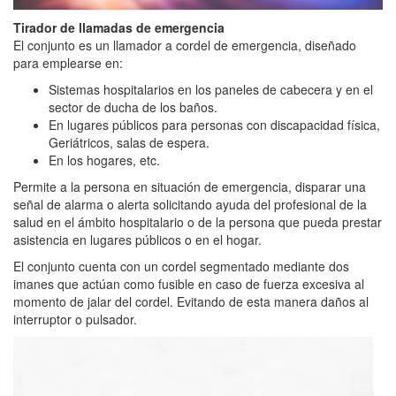
Tirador de llamadas de emergencia
El conjunto es un llamador a cordel de emergencia, diseñado
para emplearse en:
Sistemas hospitalarios en los paneles de cabecera y en el
sector de ducha de los baños.
En lugares públicos para personas con discapacidad física,
Geriátricos, salas de espera.
En los hogares, etc.
Permite a la persona en situación de emergencia, disparar una
señal de alarma o alerta solicitando ayuda del profesional de la
salud en el ámbito hospitalario o de la persona que pueda prestar
asistencia en lugares públicos o en el hogar.
El conjunto cuenta con un cordel segmentado mediante dos
imanes que actúan como fusible en caso de fuerza excesiva al
momento de jalar del cordel. Evitando de esta manera daños al
interruptor o pulsador.