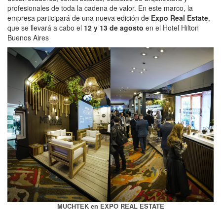
profesionales de toda la cadena de valor. En este marco, la
empresa participará de una nueva edición de
Expo Real Estate
,
que se llevará a cabo el
12 y 13 de agosto
en el Hotel Hilton
Buenos Aires
MUCHTEK en EXPO REAL ESTATE