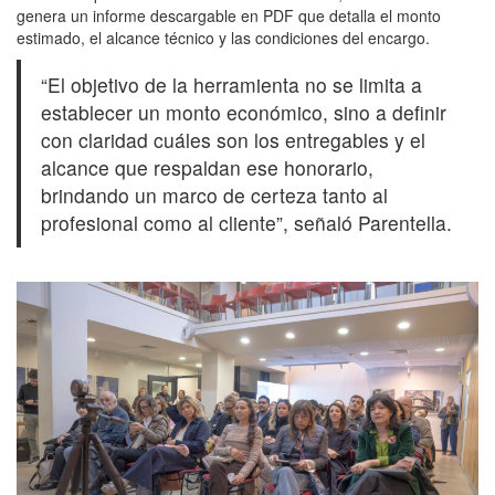
genera un informe descargable en PDF que detalla el monto
estimado, el alcance técnico y las condiciones del encargo.
“El objetivo de la herramienta no se limita a
establecer un monto económico, sino a definir
con claridad cuáles son los entregables y el
alcance que respaldan ese honorario,
brindando un marco de certeza tanto al
profesional como al cliente”, señaló Parentella.