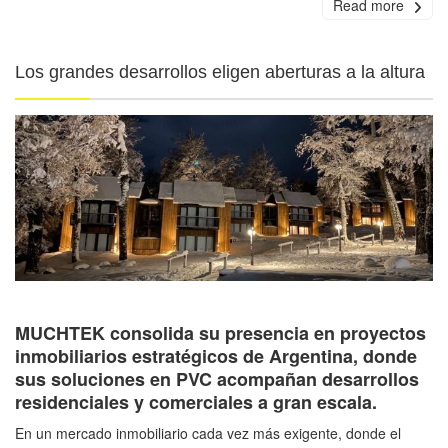
Read more
Los grandes desarrollos eligen aberturas a la altura
MUCHTEK consolida su presencia en proyectos
inmobiliarios estratégicos de Argentina, donde
sus soluciones en PVC acompañan desarrollos
residenciales y comerciales a gran escala.
En un mercado inmobiliario cada vez más exigente, donde el