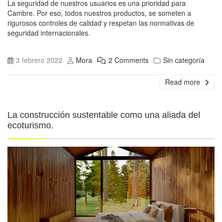
La seguridad de nuestros usuarios es una prioridad para
Cambre. Por eso, todos nuestros productos, se someten a
rigurosos controles de calidad y respetan las normativas de
seguridad internacionales.
3 febrero 2022
Mora
2 Comments
Sin categoría
Read more
La construcción sustentable como una aliada del
ecoturismo.