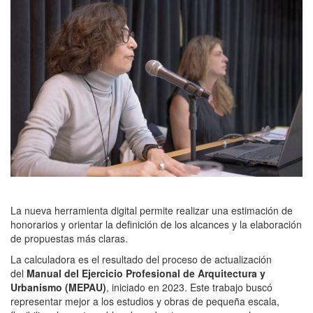
La nueva herramienta digital permite realizar una estimación de
honorarios y orientar la definición de los alcances y la elaboración
de propuestas más claras.
La calculadora es el resultado del proceso de actualización
del
Manual del Ejercicio Profesional de Arquitectura y
Urbanismo (MEPAU)
, iniciado en 2023. Este trabajo buscó
representar mejor a los estudios y obras de pequeña escala,