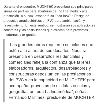
Durante el encuentro, MUCHTEK presentará sus principales
líneas de perfiles para aberturas de PVC de media y alta
prestación. A su vez, expondrá su línea In&Out Design de
productos arquitectónicos en PVC para ambientación y
revestimiento. En este sentido, se mostrarán sus aplicaciones
concretas y las posibilidades que ofrecen para proyectos
modernos y exigentes.
“Las grandes obras requieren soluciones que
estén a la altura de sus desafíos. Nuestra
presencia en desarrollos residenciales y
comerciales refleja la confianza que talleres
elaboradores, arquitectos, desarrolladores y
constructoras depositan en las prestaciones
del PVC y en la capacidad de MUCHTEK para
acompañar proyectos de distintas escalas y
geografías en toda Latinoamérica”, señala
Fernando Martínez, presidente de MUCHTEK.