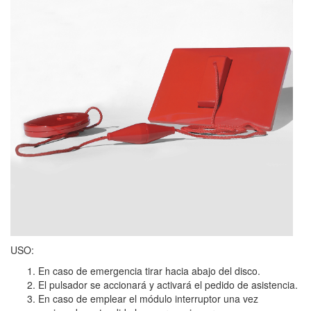
USO:
En caso de emergencia tirar hacia abajo del disco.
El pulsador se accionará y activará el pedido de asistencia.
En caso de emplear el módulo interruptor una vez