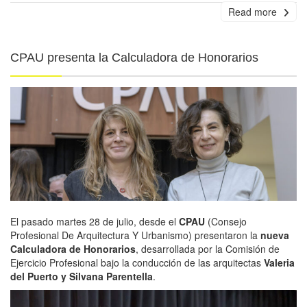
Read more
CPAU presenta la Calculadora de Honorarios
El pasado martes 28 de julio, desde el
CPAU
(Consejo
Profesional De Arquitectura Y Urbanismo) presentaron la
nueva
Calculadora de Honorarios
, desarrollada por la Comisión de
Ejercicio Profesional bajo la conducción de las arquitectas
Valeria
del Puerto y Silvana Parentella
.