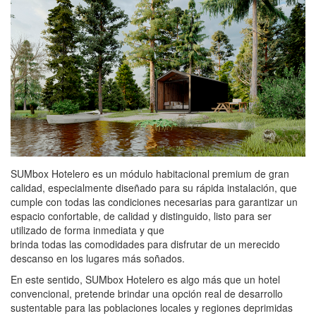
SUMbox Hotelero es un módulo habitacional premium de gran
calidad, especialmente diseñado para su rápida instalación, que
cumple con todas las condiciones necesarias para garantizar un
espacio confortable, de calidad y distinguido, listo para ser
utilizado de forma inmediata y que
brinda todas las comodidades para disfrutar de un merecido
descanso en los lugares más soñados.
En este sentido, SUMbox Hotelero es algo más que un hotel
convencional, pretende brindar una opción real de desarrollo
sustentable para las poblaciones locales y regiones deprimidas