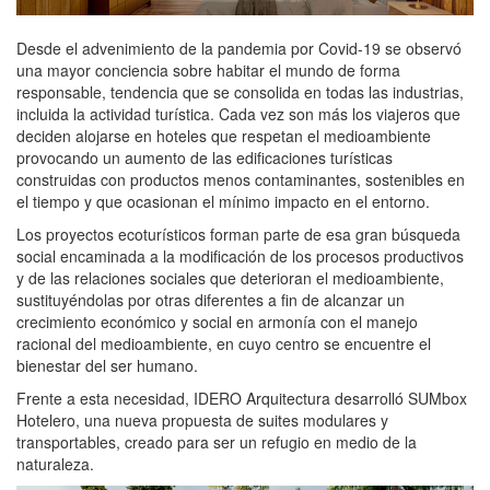
Desde el advenimiento de la pandemia por Covid-19 se observó
una mayor conciencia sobre habitar el mundo de forma
responsable, tendencia que se consolida en todas las industrias,
incluida la actividad turística. Cada vez son más los viajeros que
deciden alojarse en hoteles que respetan el medioambiente
provocando un aumento de las edificaciones turísticas
construidas con productos menos contaminantes, sostenibles en
el tiempo y que ocasionan el mínimo impacto en el entorno.
Los proyectos ecoturísticos forman parte de esa gran búsqueda
social encaminada a la modificación de los procesos productivos
y de las relaciones sociales que deterioran el medioambiente,
sustituyéndolas por otras diferentes a fin de alcanzar un
crecimiento económico y social en armonía con el manejo
racional del medioambiente, en cuyo centro se encuentre el
bienestar del ser humano.
Frente a esta necesidad, IDERO Arquitectura desarrolló SUMbox
Hotelero, una nueva propuesta de suites modulares y
transportables, creado para ser un refugio en medio de la
naturaleza.