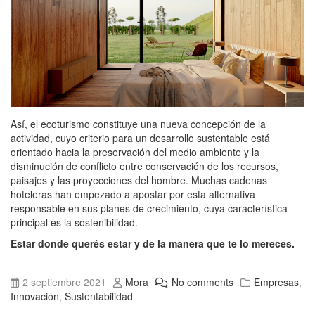
Así, el ecoturismo constituye una nueva concepción de la
actividad, cuyo criterio para un desarrollo sustentable está
orientado hacia la preservación del medio ambiente y la
disminución de conflicto entre conservación de los recursos,
paisajes y las proyecciones del hombre. Muchas cadenas
hoteleras han empezado a apostar por esta alternativa
responsable en sus planes de crecimiento, cuya característica
principal es la sostenibilidad.
Estar donde querés estar y de la manera que te lo mereces.
2 septiembre 2021
Mora
No comments
Empresas
,
Innovación
,
Sustentabilidad