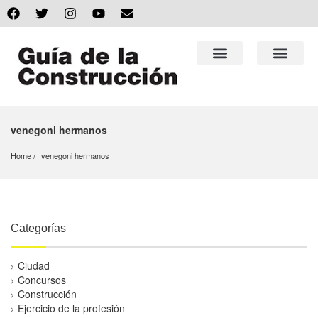
venegoni hermanos
Home
venegoni hermanos
Categorías
Ciudad
Concursos
Construcción
Ejercicio de la profesión