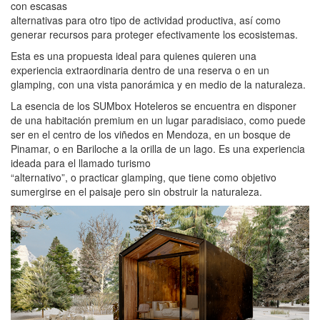
con escasas
alternativas para otro tipo de actividad productiva, así como
generar recursos para proteger efectivamente los ecosistemas.
Esta es una propuesta ideal para quienes quieren una
experiencia extraordinaria dentro de una reserva o en un
glamping, con una vista panorámica y en medio de la naturaleza.
La esencia de los SUMbox Hoteleros se encuentra en disponer
de una habitación premium en un lugar paradisiaco, como puede
ser en el centro de los viñedos en Mendoza, en un bosque de
Pinamar, o en Bariloche a la orilla de un lago. Es una experiencia
ideada para el llamado turismo
“alternativo”, o practicar glamping, que tiene como objetivo
sumergirse en el paisaje pero sin obstruir la naturaleza.