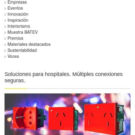
Empresas
Eventos
Innovación
Inspiración
Interiorismo
Muestra BATEV
Premios
Materiales destacados
Sustentabilidad
Voces
Soluciones para hospitales. Múltiples conexiones
seguras.