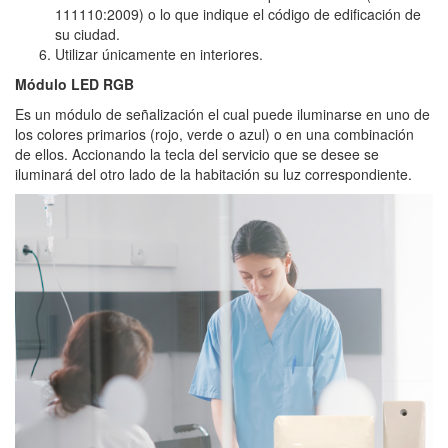
111110:2009) o lo que indique el código de edificación de
su ciudad.
Utilizar únicamente en interiores.
Módulo LED RGB
Es un módulo de señalización el cual puede iluminarse en uno de
los colores primarios (rojo, verde o azul) o en una combinación
de ellos. Accionando la tecla del servicio que se desee se
iluminará del otro lado de la habitación su luz correspondiente.