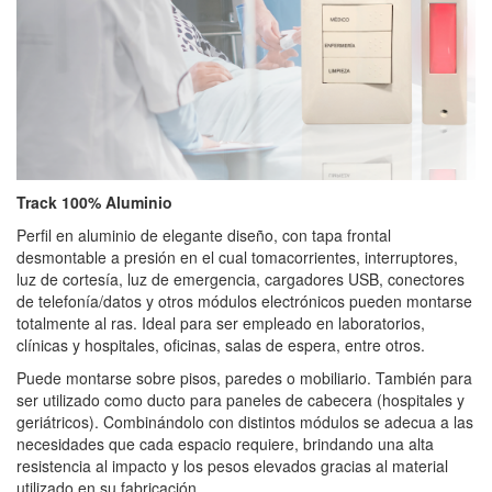
Track 100% Aluminio
Perfil en aluminio de elegante diseño, con tapa frontal
desmontable a presión en el cual tomacorrientes, interruptores,
luz de cortesía, luz de emergencia, cargadores USB, conectores
de telefonía/datos y otros módulos electrónicos pueden montarse
totalmente al ras. Ideal para ser empleado en laboratorios,
clínicas y hospitales, oficinas, salas de espera, entre otros.
Puede montarse sobre pisos, paredes o mobiliario. También para
ser utilizado como ducto para paneles de cabecera (hospitales y
geriátricos). Combinándolo con distintos módulos se adecua a las
necesidades que cada espacio requiere, brindando una alta
resistencia al impacto y los pesos elevados gracias al material
utilizado en su fabricación.