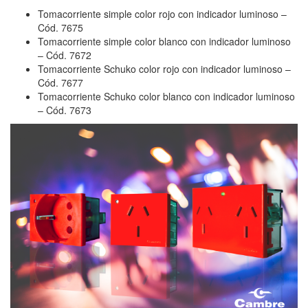
Tomacorriente simple color rojo con indicador luminoso –
Cód. 7675
Tomacorriente simple color blanco con indicador luminoso
– Cód. 7672
Tomacorriente Schuko color rojo con indicador luminoso –
Cód. 7677
Tomacorriente Schuko color blanco con indicador luminoso
– Cód. 7673