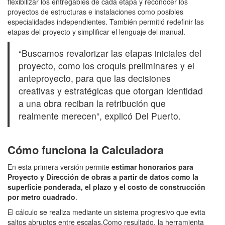
flexibilizar los entregables de cada etapa y reconocer los
proyectos de estructuras e instalaciones como posibles
especialidades independientes. También permitió redefinir las
etapas del proyecto y simplificar el lenguaje del manual.
“Buscamos revalorizar las etapas iniciales del
proyecto, como los croquis preliminares y el
anteproyecto, para que las decisiones
creativas y estratégicas que otorgan identidad
a una obra reciban la retribución que
realmente merecen”, explicó Del Puerto.
Cómo funciona la Calculadora
En esta primera versión permite
estimar honorarios para
Proyecto y Dirección de obras a partir de datos como la
superficie ponderada, el plazo y el costo de construcción
por metro cuadrado
.
El cálculo se realiza mediante un sistema progresivo que evita
saltos abruptos entre escalas.Como resultado, la herramienta