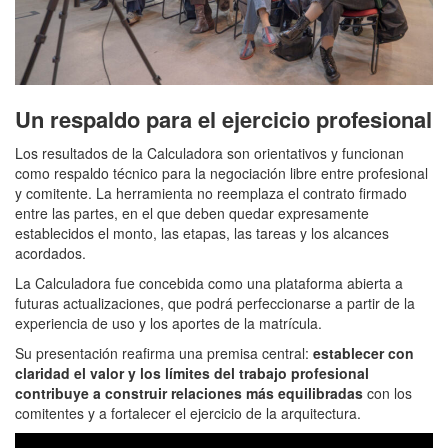
Un respaldo para el ejercicio profesional
Los resultados de la Calculadora son orientativos y funcionan
como respaldo técnico para la negociación libre entre profesional
y comitente. La herramienta no reemplaza el contrato firmado
entre las partes, en el que deben quedar expresamente
establecidos el monto, las etapas, las tareas y los alcances
acordados.
La Calculadora fue concebida como una plataforma abierta a
futuras actualizaciones, que podrá perfeccionarse a partir de la
experiencia de uso y los aportes de la matrícula.
Su presentación reafirma una premisa central:
establecer con
claridad el valor y los límites del trabajo profesional
contribuye a construir relaciones más equilibradas
con los
comitentes y a fortalecer el ejercicio de la arquitectura.