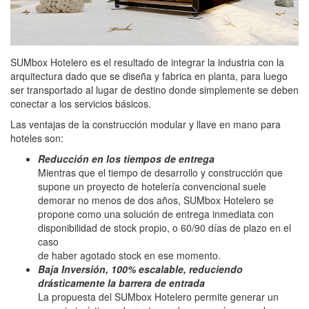
SUMbox Hotelero es el resultado de integrar la industria con la
arquitectura dado que se diseña y fabrica en planta, para luego
ser transportado al lugar de destino donde simplemente se deben
conectar a los servicios básicos.
Las ventajas de la construcción modular y llave en mano para
hoteles son:
Reducción en los tiempos de entrega
Mientras que el tiempo de desarrollo y construcción que
supone un proyecto de hotelería convencional suele
demorar no menos de dos años, SUMbox Hotelero se
propone como una solución de entrega inmediata con
disponibilidad de stock propio, o 60/90 días de plazo en el
caso
de haber agotado stock en ese momento.
Baja Inversión, 100% escalable, reduciendo
drásticamente la barrera de entrada
La propuesta del SUMbox Hotelero permite generar un