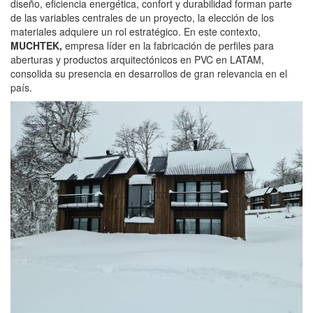
diseño, eficiencia energética, confort y durabilidad forman parte
de las variables centrales de un proyecto, la elección de los
materiales adquiere un rol estratégico. En este contexto,
MUCHTEK
,
empresa líder en la fabricación de perfiles para
aberturas y productos arquitectónicos en PVC en LATAM,
consolida su presencia en desarrollos de gran relevancia en el
país.