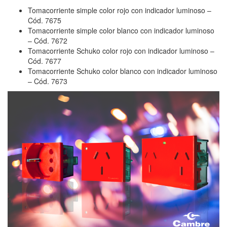
Tomacorriente simple color rojo con indicador luminoso –
Cód. 7675
Tomacorriente simple color blanco con indicador luminoso
– Cód. 7672
Tomacorriente Schuko color rojo con indicador luminoso –
Cód. 7677
Tomacorriente Schuko color blanco con indicador luminoso
– Cód. 7673