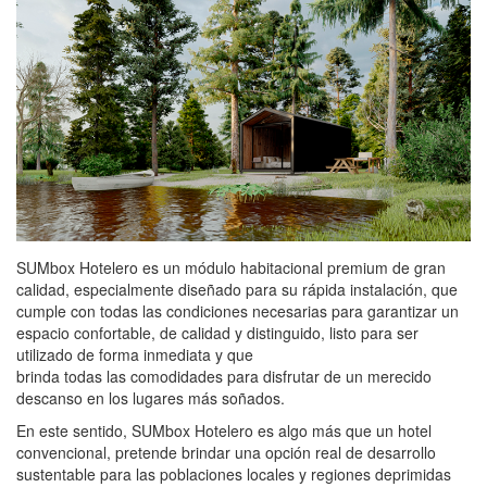
SUMbox Hotelero es un módulo habitacional premium de gran
calidad, especialmente diseñado para su rápida instalación, que
cumple con todas las condiciones necesarias para garantizar un
espacio confortable, de calidad y distinguido, listo para ser
utilizado de forma inmediata y que
brinda todas las comodidades para disfrutar de un merecido
descanso en los lugares más soñados.
En este sentido, SUMbox Hotelero es algo más que un hotel
convencional, pretende brindar una opción real de desarrollo
sustentable para las poblaciones locales y regiones deprimidas