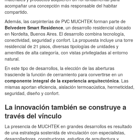
acompañar una concepción más responsable del habitar
compartido.
Además, las carpinterías de PVC MUCHTEK forman parte de
Belvedere Smart Residence
, un desarrollo residencial ubicado
en Nordelta, Buenos Aires. El desarrollo combina tecnología,
conectividad, seguridad y confort. La propuesta incluye una torre
residencial de 21 pisos, diversas tipologías de unidades y
amenities de alta categoría, con vistas privilegiadas al entorno
natural.
En este tipo de desarrollos, la elección de las aberturas
trasciende la función de cerramiento para convertirse en un
componente integral de la experiencia arquitectónica
. Las
mismas aportan eficiencia, aislación termoacústica, hermeticidad,
seguridad, diseño y confort.
La innovación también se construye a
través del vínculo
La presencia de MUCHTEK en grandes desarrollos es resultado
de una estrategia sostenida de vinculación con especialistas,
desarrolladores, constructoras, estudios de arquitectura y