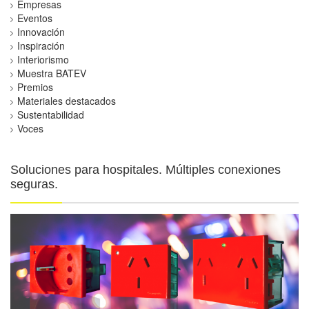
Empresas
Eventos
Innovación
Inspiración
Interiorismo
Muestra BATEV
Premios
Materiales destacados
Sustentabilidad
Voces
Soluciones para hospitales. Múltiples conexiones
seguras.