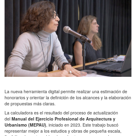
La nueva herramienta digital permite realizar una estimación de
honorarios y orientar la definición de los alcances y la elaboración
de propuestas más claras.
La calculadora es el resultado del proceso de actualización
del
Manual del Ejercicio Profesional de Arquitectura y
Urbanismo (MEPAU)
, iniciado en 2023. Este trabajo buscó
representar mejor a los estudios y obras de pequeña escala,