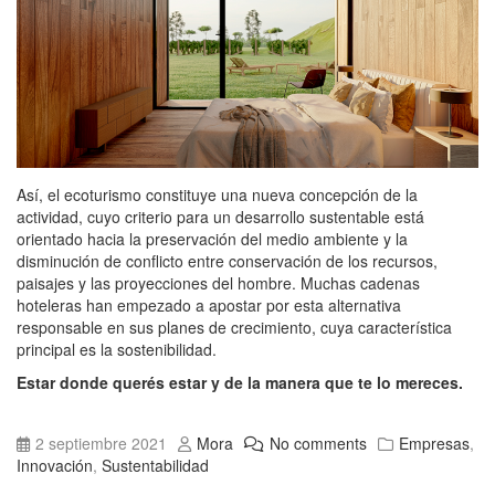
Así, el ecoturismo constituye una nueva concepción de la
actividad, cuyo criterio para un desarrollo sustentable está
orientado hacia la preservación del medio ambiente y la
disminución de conflicto entre conservación de los recursos,
paisajes y las proyecciones del hombre. Muchas cadenas
hoteleras han empezado a apostar por esta alternativa
responsable en sus planes de crecimiento, cuya característica
principal es la sostenibilidad.
Estar donde querés estar y de la manera que te lo mereces.
2 septiembre 2021
Mora
No comments
Empresas
,
Innovación
,
Sustentabilidad