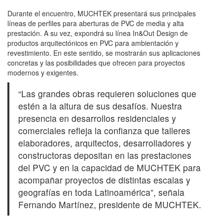
Durante el encuentro, MUCHTEK presentará sus principales
líneas de perfiles para aberturas de PVC de media y alta
prestación. A su vez, expondrá su línea In&Out Design de
productos arquitectónicos en PVC para ambientación y
revestimiento. En este sentido, se mostrarán sus aplicaciones
concretas y las posibilidades que ofrecen para proyectos
modernos y exigentes.
“Las grandes obras requieren soluciones que
estén a la altura de sus desafíos. Nuestra
presencia en desarrollos residenciales y
comerciales refleja la confianza que talleres
elaboradores, arquitectos, desarrolladores y
constructoras depositan en las prestaciones
del PVC y en la capacidad de MUCHTEK para
acompañar proyectos de distintas escalas y
geografías en toda Latinoamérica”, señala
Fernando Martínez, presidente de MUCHTEK.