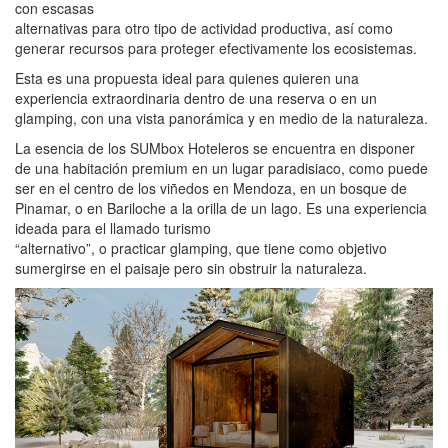
con escasas
alternativas para otro tipo de actividad productiva, así como
generar recursos para proteger efectivamente los ecosistemas.
Esta es una propuesta ideal para quienes quieren una
experiencia extraordinaria dentro de una reserva o en un
glamping, con una vista panorámica y en medio de la naturaleza.
La esencia de los SUMbox Hoteleros se encuentra en disponer
de una habitación premium en un lugar paradisiaco, como puede
ser en el centro de los viñedos en Mendoza, en un bosque de
Pinamar, o en Bariloche a la orilla de un lago. Es una experiencia
ideada para el llamado turismo
“alternativo”, o practicar glamping, que tiene como objetivo
sumergirse en el paisaje pero sin obstruir la naturaleza.