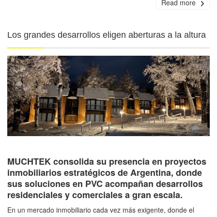
Read more
Los grandes desarrollos eligen aberturas a la altura
MUCHTEK consolida su presencia en proyectos
inmobiliarios estratégicos de Argentina, donde
sus soluciones en PVC acompañan desarrollos
residenciales y comerciales a gran escala.
En un mercado inmobiliario cada vez más exigente, donde el