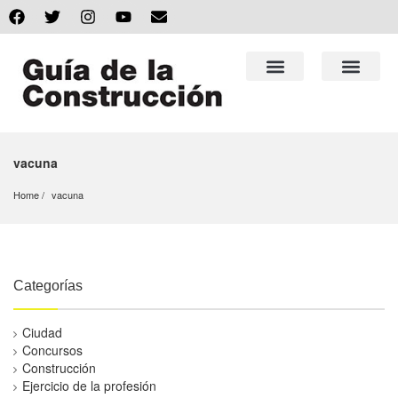
vacuna
Home
vacuna
Categorías
Ciudad
Concursos
Construcción
Ejercicio de la profesión