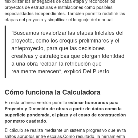
flexibilizar los entregables de cada etapa y reconocer los
proyectos de estructuras e instalaciones como posibles
especialidades independientes. También permitió redefinir las
etapas del proyecto y simplificar el lenguaje del manual.
“Buscamos revalorizar las etapas iniciales del
proyecto, como los croquis preliminares y el
anteproyecto, para que las decisiones
creativas y estratégicas que otorgan identidad
a una obra reciban la retribución que
realmente merecen”, explicó Del Puerto.
Cómo funciona la Calculadora
En esta primera versión permite
estimar honorarios para
Proyecto y Dirección de obras a partir de datos como la
superficie ponderada, el plazo y el costo de construcción
por metro cuadrado
.
El cálculo se realiza mediante un sistema progresivo que evita
saltos abruptos entre escalas.Como resultado, la herramienta