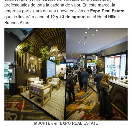
profesionales de toda la cadena de valor. En este marco, la
empresa participará de una nueva edición de
Expo Real Estate
,
que se llevará a cabo el
12 y 13 de agosto
en el Hotel Hilton
Buenos Aires
MUCHTEK en EXPO REAL ESTATE