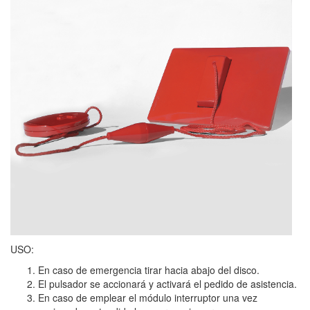
USO:
En caso de emergencia tirar hacia abajo del disco.
El pulsador se accionará y activará el pedido de asistencia.
En caso de emplear el módulo interruptor una vez