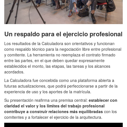
Un respaldo para el ejercicio profesional
Los resultados de la Calculadora son orientativos y funcionan
como respaldo técnico para la negociación libre entre profesional
y comitente. La herramienta no reemplaza el contrato firmado
entre las partes, en el que deben quedar expresamente
establecidos el monto, las etapas, las tareas y los alcances
acordados.
La Calculadora fue concebida como una plataforma abierta a
futuras actualizaciones, que podrá perfeccionarse a partir de la
experiencia de uso y los aportes de la matrícula.
Su presentación reafirma una premisa central:
establecer con
claridad el valor y los límites del trabajo profesional
contribuye a construir relaciones más equilibradas
con los
comitentes y a fortalecer el ejercicio de la arquitectura.