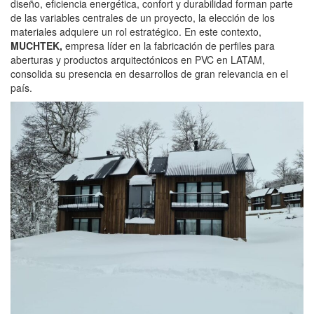
diseño, eficiencia energética, confort y durabilidad forman parte
de las variables centrales de un proyecto, la elección de los
materiales adquiere un rol estratégico. En este contexto,
MUCHTEK
,
empresa líder en la fabricación de perfiles para
aberturas y productos arquitectónicos en PVC en LATAM,
consolida su presencia en desarrollos de gran relevancia en el
país.