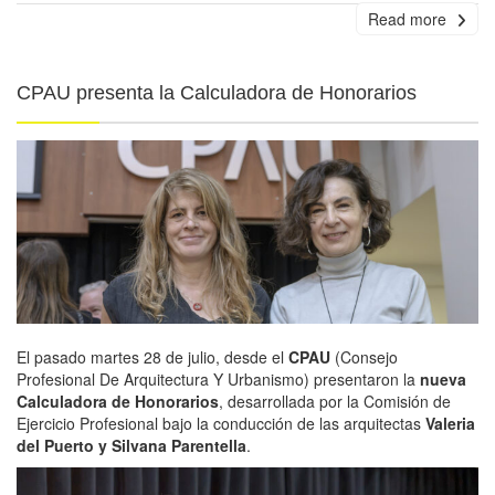
Read more
CPAU presenta la Calculadora de Honorarios
El pasado martes 28 de julio, desde el
CPAU
(Consejo
Profesional De Arquitectura Y Urbanismo) presentaron la
nueva
Calculadora de Honorarios
, desarrollada por la Comisión de
Ejercicio Profesional bajo la conducción de las arquitectas
Valeria
del Puerto y Silvana Parentella
.