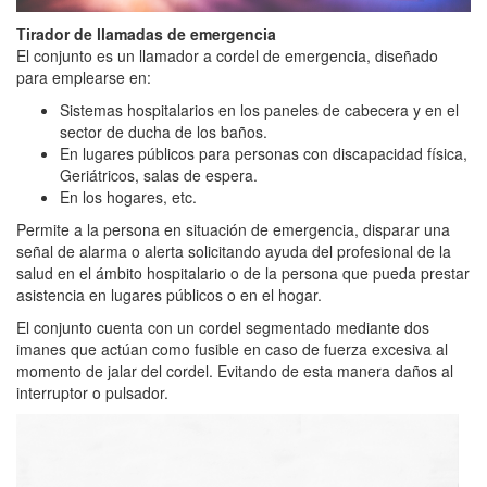
Tirador de llamadas de emergencia
El conjunto es un llamador a cordel de emergencia, diseñado
para emplearse en:
Sistemas hospitalarios en los paneles de cabecera y en el
sector de ducha de los baños.
En lugares públicos para personas con discapacidad física,
Geriátricos, salas de espera.
En los hogares, etc.
Permite a la persona en situación de emergencia, disparar una
señal de alarma o alerta solicitando ayuda del profesional de la
salud en el ámbito hospitalario o de la persona que pueda prestar
asistencia en lugares públicos o en el hogar.
El conjunto cuenta con un cordel segmentado mediante dos
imanes que actúan como fusible en caso de fuerza excesiva al
momento de jalar del cordel. Evitando de esta manera daños al
interruptor o pulsador.