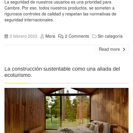
La seguridad de nuestros usuarios es una prioridad para
Cambre. Por eso, todos nuestros productos, se someten a
rigurosos controles de calidad y respetan las normativas de
seguridad internacionales.
3 febrero 2022
Mora
2 Comments
Sin categoría
Read more
La construcción sustentable como una aliada del
ecoturismo.