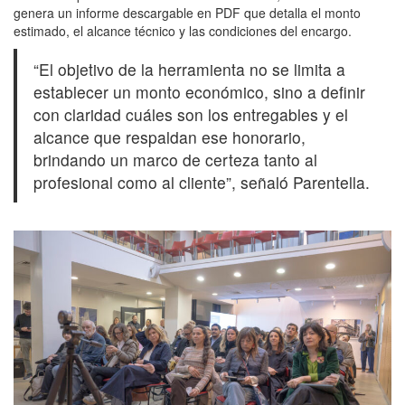
genera un informe descargable en PDF que detalla el monto
estimado, el alcance técnico y las condiciones del encargo.
“El objetivo de la herramienta no se limita a
establecer un monto económico, sino a definir
con claridad cuáles son los entregables y el
alcance que respaldan ese honorario,
brindando un marco de certeza tanto al
profesional como al cliente”, señaló Parentella.