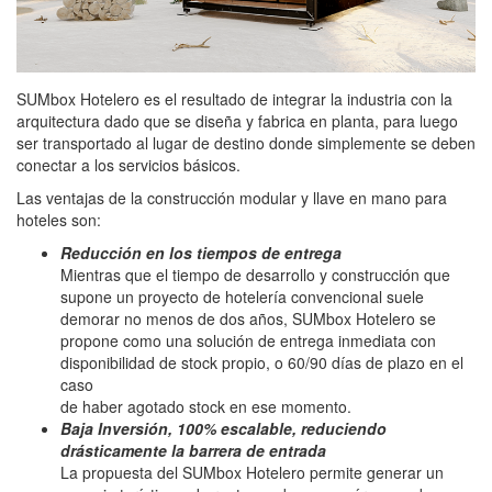
SUMbox Hotelero es el resultado de integrar la industria con la
arquitectura dado que se diseña y fabrica en planta, para luego
ser transportado al lugar de destino donde simplemente se deben
conectar a los servicios básicos.
Las ventajas de la construcción modular y llave en mano para
hoteles son:
Reducción en los tiempos de entrega
Mientras que el tiempo de desarrollo y construcción que
supone un proyecto de hotelería convencional suele
demorar no menos de dos años, SUMbox Hotelero se
propone como una solución de entrega inmediata con
disponibilidad de stock propio, o 60/90 días de plazo en el
caso
de haber agotado stock en ese momento.
Baja Inversión, 100% escalable, reduciendo
drásticamente la barrera de entrada
La propuesta del SUMbox Hotelero permite generar un