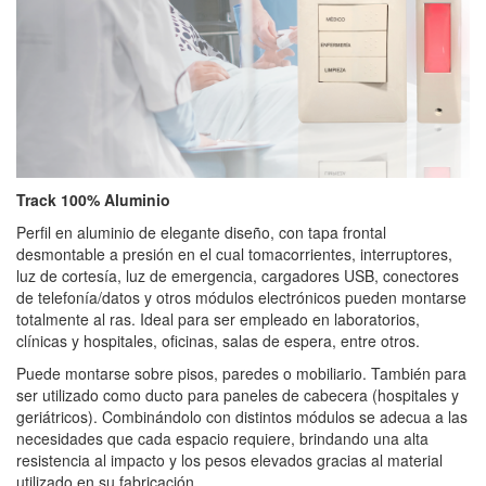
Track 100% Aluminio
Perfil en aluminio de elegante diseño, con tapa frontal
desmontable a presión en el cual tomacorrientes, interruptores,
luz de cortesía, luz de emergencia, cargadores USB, conectores
de telefonía/datos y otros módulos electrónicos pueden montarse
totalmente al ras. Ideal para ser empleado en laboratorios,
clínicas y hospitales, oficinas, salas de espera, entre otros.
Puede montarse sobre pisos, paredes o mobiliario. También para
ser utilizado como ducto para paneles de cabecera (hospitales y
geriátricos). Combinándolo con distintos módulos se adecua a las
necesidades que cada espacio requiere, brindando una alta
resistencia al impacto y los pesos elevados gracias al material
utilizado en su fabricación.