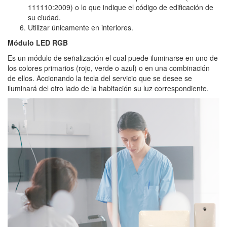
111110:2009) o lo que indique el código de edificación de
su ciudad.
Utilizar únicamente en interiores.
Módulo LED RGB
Es un módulo de señalización el cual puede iluminarse en uno de
los colores primarios (rojo, verde o azul) o en una combinación
de ellos. Accionando la tecla del servicio que se desee se
iluminará del otro lado de la habitación su luz correspondiente.