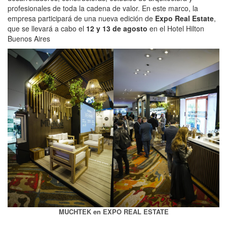
profesionales de toda la cadena de valor. En este marco, la
empresa participará de una nueva edición de
Expo Real Estate
,
que se llevará a cabo el
12 y 13 de agosto
en el Hotel Hilton
Buenos Aires
MUCHTEK en EXPO REAL ESTATE