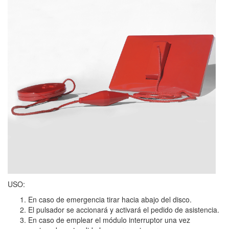
USO:
En caso de emergencia tirar hacia abajo del disco.
El pulsador se accionará y activará el pedido de asistencia.
En caso de emplear el módulo interruptor una vez