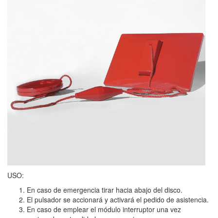
USO:
En caso de emergencia tirar hacia abajo del disco.
El pulsador se accionará y activará el pedido de asistencia.
En caso de emplear el módulo interruptor una vez