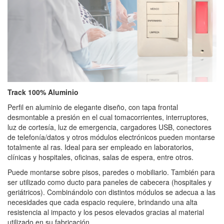
Track 100% Aluminio
Perfil en aluminio de elegante diseño, con tapa frontal
desmontable a presión en el cual tomacorrientes, interruptores,
luz de cortesía, luz de emergencia, cargadores USB, conectores
de telefonía/datos y otros módulos electrónicos pueden montarse
totalmente al ras. Ideal para ser empleado en laboratorios,
clínicas y hospitales, oficinas, salas de espera, entre otros.
Puede montarse sobre pisos, paredes o mobiliario. También para
ser utilizado como ducto para paneles de cabecera (hospitales y
geriátricos). Combinándolo con distintos módulos se adecua a las
necesidades que cada espacio requiere, brindando una alta
resistencia al impacto y los pesos elevados gracias al material
utilizado en su fabricación.