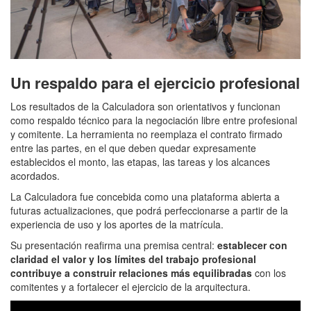
Un respaldo para el ejercicio profesional
Los resultados de la Calculadora son orientativos y funcionan
como respaldo técnico para la negociación libre entre profesional
y comitente. La herramienta no reemplaza el contrato firmado
entre las partes, en el que deben quedar expresamente
establecidos el monto, las etapas, las tareas y los alcances
acordados.
La Calculadora fue concebida como una plataforma abierta a
futuras actualizaciones, que podrá perfeccionarse a partir de la
experiencia de uso y los aportes de la matrícula.
Su presentación reafirma una premisa central:
establecer con
claridad el valor y los límites del trabajo profesional
contribuye a construir relaciones más equilibradas
con los
comitentes y a fortalecer el ejercicio de la arquitectura.