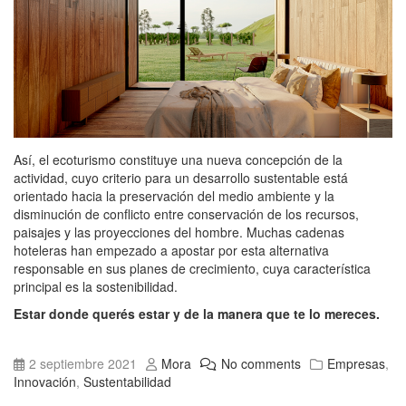
Así, el ecoturismo constituye una nueva concepción de la
actividad, cuyo criterio para un desarrollo sustentable está
orientado hacia la preservación del medio ambiente y la
disminución de conflicto entre conservación de los recursos,
paisajes y las proyecciones del hombre. Muchas cadenas
hoteleras han empezado a apostar por esta alternativa
responsable en sus planes de crecimiento, cuya característica
principal es la sostenibilidad.
Estar donde querés estar y de la manera que te lo mereces.
2 septiembre 2021
Mora
No comments
Empresas
,
Innovación
,
Sustentabilidad