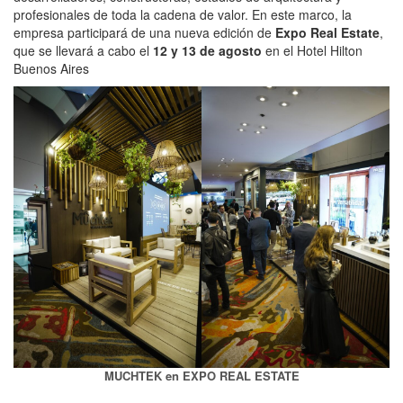
profesionales de toda la cadena de valor. En este marco, la
empresa participará de una nueva edición de
Expo Real Estate
,
que se llevará a cabo el
12 y 13 de agosto
en el Hotel Hilton
Buenos Aires
MUCHTEK en EXPO REAL ESTATE