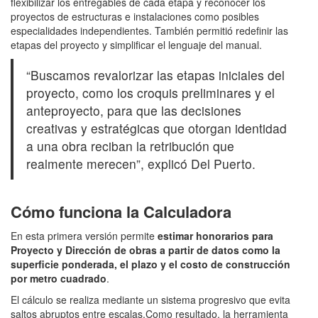
flexibilizar los entregables de cada etapa y reconocer los
proyectos de estructuras e instalaciones como posibles
especialidades independientes. También permitió redefinir las
etapas del proyecto y simplificar el lenguaje del manual.
“Buscamos revalorizar las etapas iniciales del
proyecto, como los croquis preliminares y el
anteproyecto, para que las decisiones
creativas y estratégicas que otorgan identidad
a una obra reciban la retribución que
realmente merecen”, explicó Del Puerto.
Cómo funciona la Calculadora
En esta primera versión permite
estimar honorarios para
Proyecto y Dirección de obras a partir de datos como la
superficie ponderada, el plazo y el costo de construcción
por metro cuadrado
.
El cálculo se realiza mediante un sistema progresivo que evita
saltos abruptos entre escalas.Como resultado, la herramienta