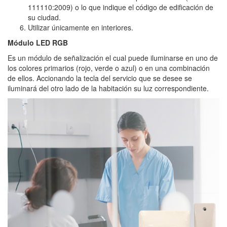
111110:2009) o lo que indique el código de edificación de
su ciudad.
Utilizar únicamente en interiores.
Módulo LED RGB
Es un módulo de señalización el cual puede iluminarse en uno de
los colores primarios (rojo, verde o azul) o en una combinación
de ellos. Accionando la tecla del servicio que se desee se
iluminará del otro lado de la habitación su luz correspondiente.