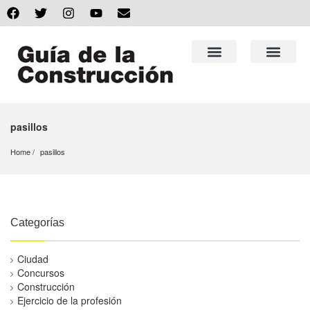
pasillos
Home
pasillos
Categorías
Ciudad
Concursos
Construcción
Ejercicio de la profesión