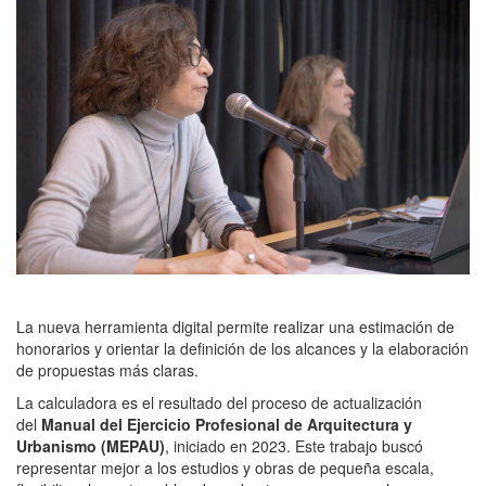
La nueva herramienta digital permite realizar una estimación de
honorarios y orientar la definición de los alcances y la elaboración
de propuestas más claras.
La calculadora es el resultado del proceso de actualización
del
Manual del Ejercicio Profesional de Arquitectura y
Urbanismo (MEPAU)
, iniciado en 2023. Este trabajo buscó
representar mejor a los estudios y obras de pequeña escala,