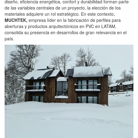
diseño, eficiencia energética, confort y durabilidad forman parte
de las variables centrales de un proyecto, la elección de los
materiales adquiere un rol estratégico. En este contexto,
MUCHTEK
,
empresa líder en la fabricación de perfiles para
aberturas y productos arquitectónicos en PVC en LATAM,
consolida su presencia en desarrollos de gran relevancia en el
país.