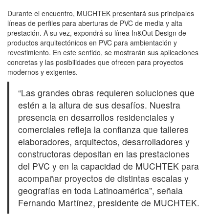
Durante el encuentro, MUCHTEK presentará sus principales
líneas de perfiles para aberturas de PVC de media y alta
prestación. A su vez, expondrá su línea In&Out Design de
productos arquitectónicos en PVC para ambientación y
revestimiento. En este sentido, se mostrarán sus aplicaciones
concretas y las posibilidades que ofrecen para proyectos
modernos y exigentes.
“Las grandes obras requieren soluciones que
estén a la altura de sus desafíos. Nuestra
presencia en desarrollos residenciales y
comerciales refleja la confianza que talleres
elaboradores, arquitectos, desarrolladores y
constructoras depositan en las prestaciones
del PVC y en la capacidad de MUCHTEK para
acompañar proyectos de distintas escalas y
geografías en toda Latinoamérica”, señala
Fernando Martínez, presidente de MUCHTEK.