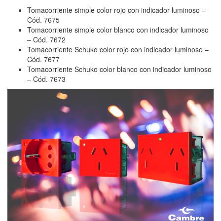
Tomacorriente simple color rojo con indicador luminoso –
Cód. 7675
Tomacorriente simple color blanco con indicador luminoso
– Cód. 7672
Tomacorriente Schuko color rojo con indicador luminoso –
Cód. 7677
Tomacorriente Schuko color blanco con indicador luminoso
– Cód. 7673