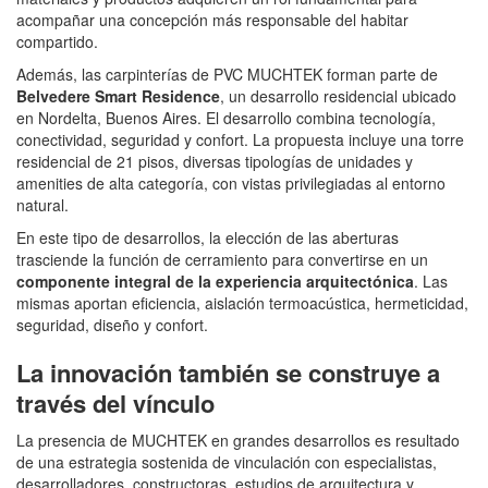
acompañar una concepción más responsable del habitar
compartido.
Además, las carpinterías de PVC MUCHTEK forman parte de
Belvedere Smart Residence
, un desarrollo residencial ubicado
en Nordelta, Buenos Aires. El desarrollo combina tecnología,
conectividad, seguridad y confort. La propuesta incluye una torre
residencial de 21 pisos, diversas tipologías de unidades y
amenities de alta categoría, con vistas privilegiadas al entorno
natural.
En este tipo de desarrollos, la elección de las aberturas
trasciende la función de cerramiento para convertirse en un
componente integral de la experiencia arquitectónica
. Las
mismas aportan eficiencia, aislación termoacústica, hermeticidad,
seguridad, diseño y confort.
La innovación también se construye a
través del vínculo
La presencia de MUCHTEK en grandes desarrollos es resultado
de una estrategia sostenida de vinculación con especialistas,
desarrolladores, constructoras, estudios de arquitectura y