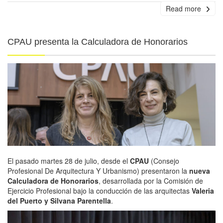
Read more
CPAU presenta la Calculadora de Honorarios
El pasado martes 28 de julio, desde el
CPAU
(Consejo
Profesional De Arquitectura Y Urbanismo) presentaron la
nueva
Calculadora de Honorarios
, desarrollada por la Comisión de
Ejercicio Profesional bajo la conducción de las arquitectas
Valeria
del Puerto y Silvana Parentella
.