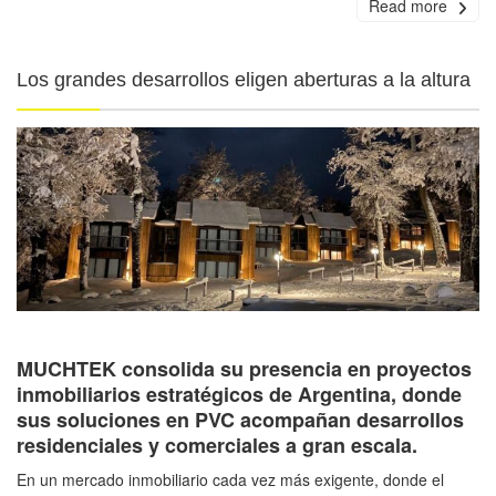
Read more
Los grandes desarrollos eligen aberturas a la altura
MUCHTEK consolida su presencia en proyectos
inmobiliarios estratégicos de Argentina, donde
sus soluciones en PVC acompañan desarrollos
residenciales y comerciales a gran escala.
En un mercado inmobiliario cada vez más exigente, donde el