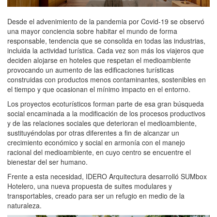
Desde el advenimiento de la pandemia por Covid-19 se observó
una mayor conciencia sobre habitar el mundo de forma
responsable, tendencia que se consolida en todas las industrias,
incluida la actividad turística. Cada vez son más los viajeros que
deciden alojarse en hoteles que respetan el medioambiente
provocando un aumento de las edificaciones turísticas
construidas con productos menos contaminantes, sostenibles en
el tiempo y que ocasionan el mínimo impacto en el entorno.
Los proyectos ecoturísticos forman parte de esa gran búsqueda
social encaminada a la modificación de los procesos productivos
y de las relaciones sociales que deterioran el medioambiente,
sustituyéndolas por otras diferentes a fin de alcanzar un
crecimiento económico y social en armonía con el manejo
racional del medioambiente, en cuyo centro se encuentre el
bienestar del ser humano.
Frente a esta necesidad, IDERO Arquitectura desarrolló SUMbox
Hotelero, una nueva propuesta de suites modulares y
transportables, creado para ser un refugio en medio de la
naturaleza.