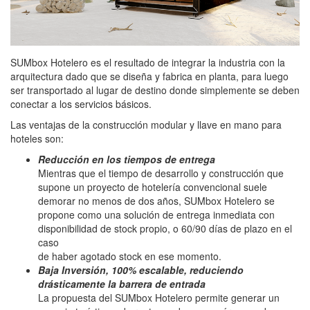
SUMbox Hotelero es el resultado de integrar la industria con la
arquitectura dado que se diseña y fabrica en planta, para luego
ser transportado al lugar de destino donde simplemente se deben
conectar a los servicios básicos.
Las ventajas de la construcción modular y llave en mano para
hoteles son:
Reducción en los tiempos de entrega
Mientras que el tiempo de desarrollo y construcción que
supone un proyecto de hotelería convencional suele
demorar no menos de dos años, SUMbox Hotelero se
propone como una solución de entrega inmediata con
disponibilidad de stock propio, o 60/90 días de plazo en el
caso
de haber agotado stock en ese momento.
Baja Inversión, 100% escalable, reduciendo
drásticamente la barrera de entrada
La propuesta del SUMbox Hotelero permite generar un