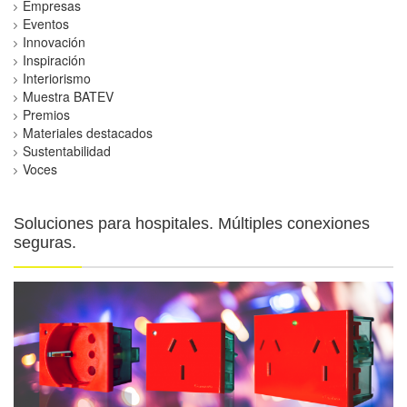
Empresas
Eventos
Innovación
Inspiración
Interiorismo
Muestra BATEV
Premios
Materiales destacados
Sustentabilidad
Voces
Soluciones para hospitales. Múltiples conexiones
seguras.