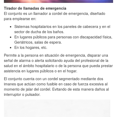
Tirador de llamadas de emergencia
El conjunto es un llamador a cordel de emergencia, diseñado
para emplearse en:
Sistemas hospitalarios en los paneles de cabecera y en el
sector de ducha de los baños.
En lugares públicos para personas con discapacidad física,
Geriátricos, salas de espera.
En los hogares, etc.
Permite a la persona en situación de emergencia, disparar una
señal de alarma o alerta solicitando ayuda del profesional de la
salud en el ámbito hospitalario o de la persona que pueda prestar
asistencia en lugares públicos o en el hogar.
El conjunto cuenta con un cordel segmentado mediante dos
imanes que actúan como fusible en caso de fuerza excesiva al
momento de jalar del cordel. Evitando de esta manera daños al
interruptor o pulsador.