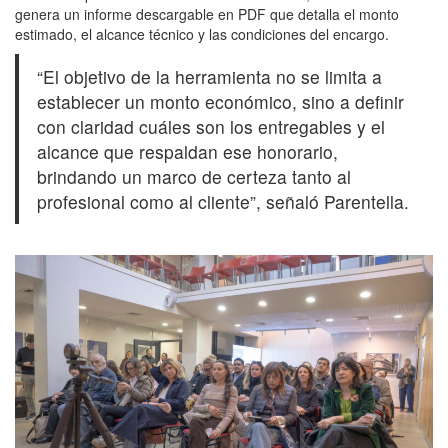
genera un informe descargable en PDF que detalla el monto
estimado, el alcance técnico y las condiciones del encargo.
“El objetivo de la herramienta no se limita a
establecer un monto económico, sino a definir
con claridad cuáles son los entregables y el
alcance que respaldan ese honorario,
brindando un marco de certeza tanto al
profesional como al cliente”, señaló Parentella.