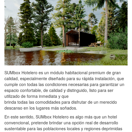
SUMbox Hotelero es un módulo habitacional premium de gran
calidad, especialmente diseñado para su rápida instalación, que
cumple con todas las condiciones necesarias para garantizar un
espacio confortable, de calidad y distinguido, listo para ser
utilizado de forma inmediata y que
brinda todas las comodidades para disfrutar de un merecido
descanso en los lugares más soñados.
En este sentido, SUMbox Hotelero es algo más que un hotel
convencional, pretende brindar una opción real de desarrollo
sustentable para las poblaciones locales y regiones deprimidas