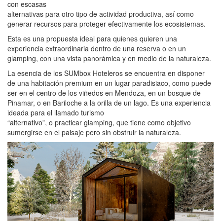
con escasas
alternativas para otro tipo de actividad productiva, así como
generar recursos para proteger efectivamente los ecosistemas.
Esta es una propuesta ideal para quienes quieren una
experiencia extraordinaria dentro de una reserva o en un
glamping, con una vista panorámica y en medio de la naturaleza.
La esencia de los SUMbox Hoteleros se encuentra en disponer
de una habitación premium en un lugar paradisiaco, como puede
ser en el centro de los viñedos en Mendoza, en un bosque de
Pinamar, o en Bariloche a la orilla de un lago. Es una experiencia
ideada para el llamado turismo
“alternativo”, o practicar glamping, que tiene como objetivo
sumergirse en el paisaje pero sin obstruir la naturaleza.